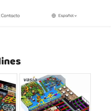
Contacto
Español
lines