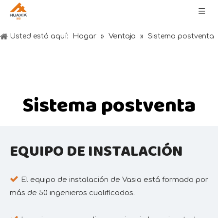
Hogar
Ventaja
Usted está aquí:
»
»
Sistema postventa
Sistema postventa
EQUIPO DE INSTALACIÓN

El equipo de instalación de Vasia está formado por
más de 50 ingenieros cualificados.