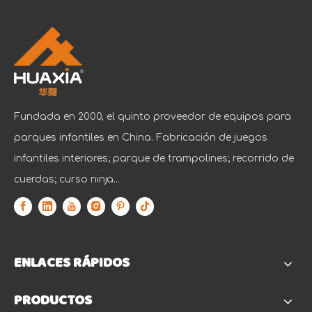
Fundada en 2000, el quinto proveedor de equipos para
parques infantiles en China. Fabricación de juegos
infantiles interiores; parque de trampolines; recorrido de
cuerdas; curso ninja...
ENLACES RÁPIDOS
PRODUCTOS