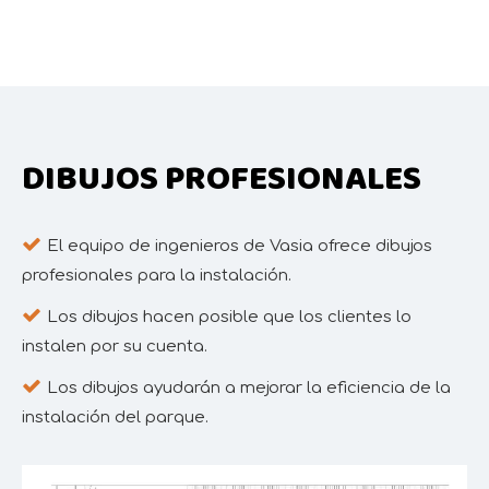
DIBUJOS PROFESIONALES

El equipo de ingenieros de Vasia ofrece dibujos
profesionales para la instalación.

Los dibujos hacen posible que los clientes lo
instalen por su cuenta.

Los dibujos ayudarán a mejorar la eficiencia de la
instalación del parque.