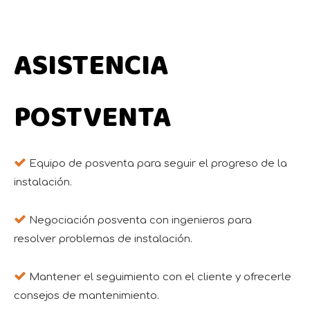
ASISTENCIA
POSTVENTA

Equipo de posventa para seguir el progreso de la
instalación.

Negociación posventa con ingenieros para
resolver problemas de instalación.

Mantener el seguimiento con el cliente y ofrecerle
consejos de mantenimiento.