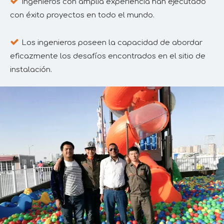

Ingenieros con amplia experiencia han ejecutado
con éxito proyectos en todo el mundo.

Los ingenieros poseen la capacidad de abordar
eficazmente los desafíos encontrados en el sitio de
instalación.