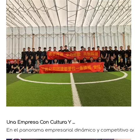
Una Empresa Con Cultura Y Vitalidad
En el panorama empresarial dinámico y competitivo actual