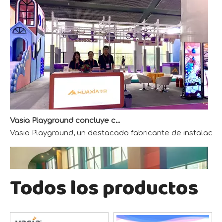
Vasia Playground concluye con éxito la exposición AAA
Vasia Playground, un destacado fabricante de instalacio
Todos los productos