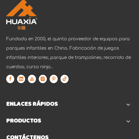
Fundada en 2000, el quinto proveedor de equipos para
parques infantiles en China. Fabricación de juegos
infantiles interiores; parque de trampolines; recorrido de
cuerdas; curso ninja...
ENLACES RÁPIDOS
PRODUCTOS
CONTÁCTENOS