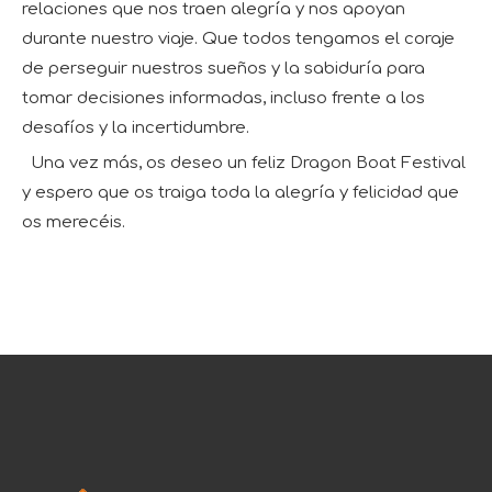
relaciones que nos traen alegría y nos apoyan
durante nuestro viaje. Que todos tengamos el coraje
de perseguir nuestros sueños y la sabiduría para
tomar decisiones informadas, incluso frente a los
desafíos y la incertidumbre.
Una vez más, os deseo un feliz Dragon Boat Festival
y espero que os traiga toda la alegría y felicidad que
os merecéis.