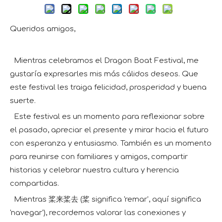
Queridos amigos,
Mientras celebramos el Dragon Boat Festival, me
gustaría expresarles mis más cálidos deseos. Que
este festival les traiga felicidad, prosperidad y buena
suerte.
Este festival es un momento para reflexionar sobre
el pasado, apreciar el presente y mirar hacia el futuro
con esperanza y entusiasmo. También es un momento
para reunirse con familiares y amigos, compartir
historias y celebrar nuestra cultura y herencia
compartidas.
Mientras 桨来桨去 (桨 significa 'remar', aquí significa
'navegar'), recordemos valorar las conexiones y