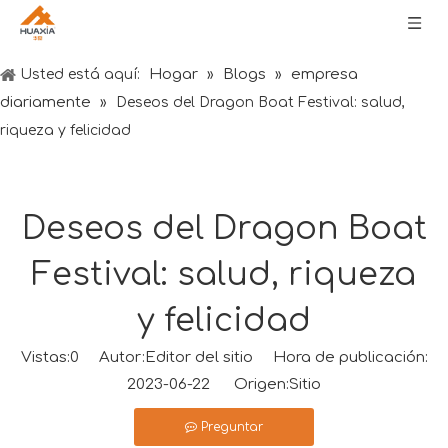
Hogar
Blogs
empresa
Usted está aquí:
»
»
diariamente
»
Deseos del Dragon Boat Festival: salud,
riqueza y felicidad
Deseos del Dragon Boat
Festival: salud, riqueza
y felicidad
Vistas:
0
Autor:Editor del sitio Hora de publicación:
2023-06-22 Origen:
Sitio
Preguntar