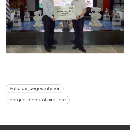
Patio de juegos interior
parque infantil al aire libre