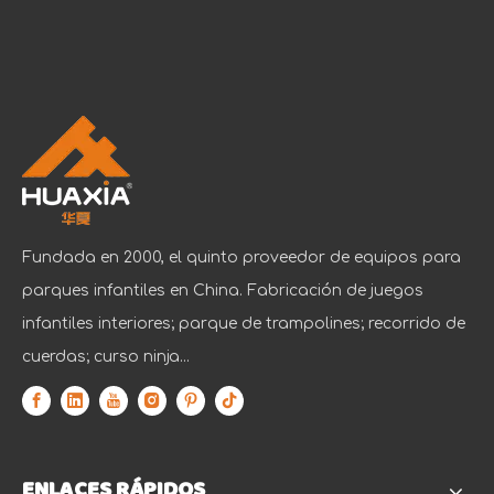
Fundada en 2000, el quinto proveedor de equipos para
parques infantiles en China. Fabricación de juegos
infantiles interiores; parque de trampolines; recorrido de
cuerdas; curso ninja...
ENLACES RÁPIDOS