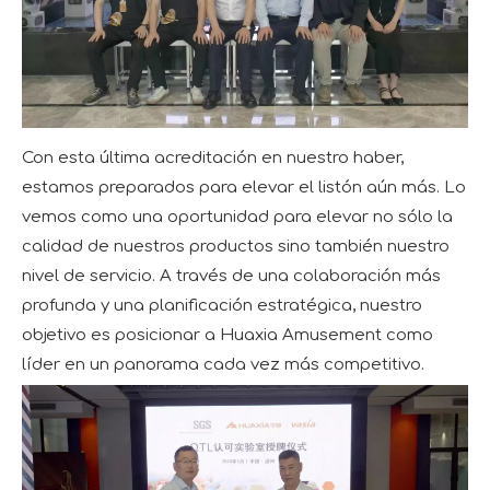
Con esta última acreditación en nuestro haber,
estamos preparados para elevar el listón aún más. Lo
vemos como una oportunidad para elevar no sólo la
calidad de nuestros productos sino también nuestro
nivel de servicio. A través de una colaboración más
profunda y una planificación estratégica, nuestro
objetivo es posicionar a Huaxia Amusement como
líder en un panorama cada vez más competitivo.