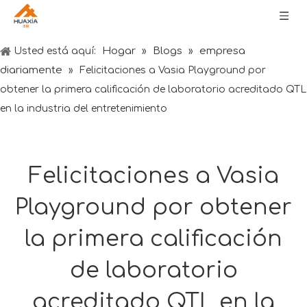
Hogar
Blogs
empresa
Usted está aquí:
»
»
diariamente
»
Felicitaciones a Vasia Playground por
obtener la primera calificación de laboratorio acreditado QTL
en la industria del entretenimiento
Felicitaciones a Vasia
Playground por obtener
la primera calificación
de laboratorio
acreditado QTL en la