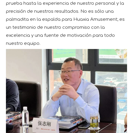
prueba hasta la experiencia de nuestro personal y la
precisión de nuestros resultados. No es sólo una
palmadita en la espalda para Huaxia Amusement; es
un testimonio de nuestro compromiso con la
excelencia y una fuente de motivación para todo
nuestro equipo.