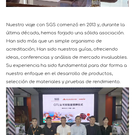
Nuestro viaje con SGS comenzó en 2013 y, durante la
última década, hemos forjado una sólida asociación.
Han sido más que un simple organismo de
acreditación; Han sido nuestros guías, ofreciendo
ideas, conferencias y análisis de mercado invaluables.
Su experiencia ha sido fundamental para dar forma a
nuestro enfoque en el desarrollo de productos,
selección de materiales y pruebas de rendimiento.