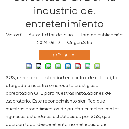
industria del
entretenimiento
Vistas:
0
Autor:Editor del sitio Hora de publicación:
2024-06-12 Origen:
Sitio
Preguntar
SGS, reconocida autoridad en control de calidad, ha
otorgado a nuestra empresa la prestigiosa
acreditación QTL para nuestras instalaciones de
laboratorio. Este reconocimiento significa que
nuestros procedimientos de prueba cumplen con los
rigurosos estándares establecidos por SGS, que
abarcan todo, desde el entorno y el equipo de