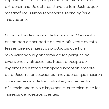
exposición de este año promete ser una reunión
extraordinaria de actores clave de la industria, que
mostrará las últimas tendencias, tecnologías e
innovaciones.
Como actor destacado de la industria, Vasia está
encantada de ser parte de este influyente evento.
Presentaremos nuestros productos que han
revolucionado el panorama de los parques de
diversiones y atracciones. Nuestro equipo de
expertos ha estado trabajando incansablemente
para desarrollar soluciones innovadoras que mejoren
las experiencias de los visitantes, aumenten la
eficiencia operativa e impulsen el crecimiento de los
ingresos de nuestros clientes.