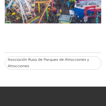
Asociación Rusa de Parques de Atracciones y
Atracciones