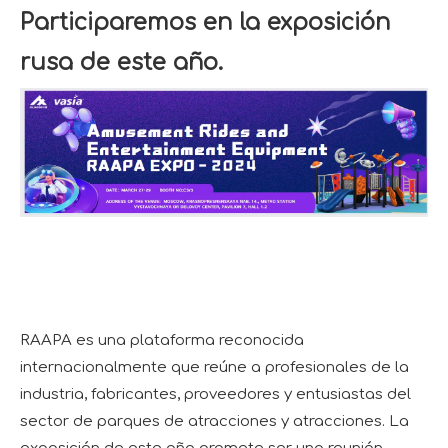
Participaremos en la exposición
rusa de este año.
RAAPA es una plataforma reconocida
internacionalmente que reúne a profesionales de la
industria, fabricantes, proveedores y entusiastas del
sector de parques de atracciones y atracciones. La