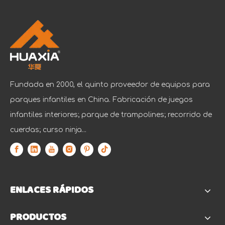
Fundada en 2000, el quinto proveedor de equipos para
parques infantiles en China. Fabricación de juegos
infantiles interiores; parque de trampolines; recorrido de
cuerdas; curso ninja...
ENLACES RÁPIDOS
PRODUCTOS