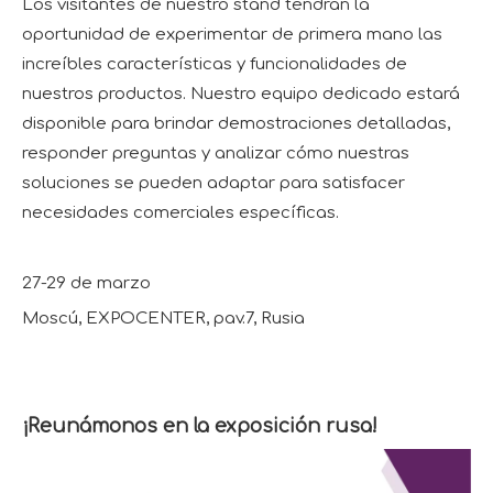
Los visitantes de nuestro stand tendrán la
oportunidad de experimentar de primera mano las
increíbles características y funcionalidades de
nuestros productos. Nuestro equipo dedicado estará
disponible para brindar demostraciones detalladas,
responder preguntas y analizar cómo nuestras
soluciones se pueden adaptar para satisfacer
necesidades comerciales específicas.
27-29 de marzo
Moscú, EXPOCENTER, pav.7, Rusia
¡Reunámonos en la exposición rusa!