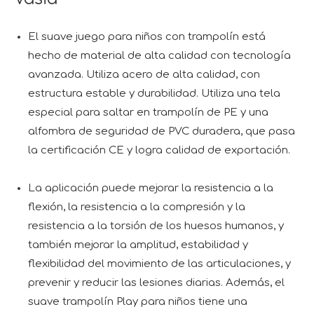
El suave juego para niños con trampolín está
hecho de material de alta calidad con tecnología
avanzada. Utiliza acero de alta calidad, con
estructura estable y durabilidad. Utiliza una tela
especial para saltar en trampolín de PE y una
alfombra de seguridad de PVC duradera, que pasa
la certificación CE y logra calidad de exportación.
La aplicación puede mejorar la resistencia a la
flexión, la resistencia a la compresión y la
resistencia a la torsión de los huesos humanos, y
también mejorar la amplitud, estabilidad y
flexibilidad del movimiento de las articulaciones, y
prevenir y reducir las lesiones diarias. Además, el
suave trampolín Play para niños tiene una