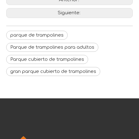
Siguiente:
parque de trampolines
Parque de trampolines para adultos
Parque cubierto de trampolines
gran parque cubierto de trampolines