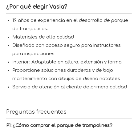
¿Por qué elegir Vasia?
19 años de experiencia en el desarrollo de parque
de trampolines.
Materiales de alta calidad
Diseñado con acceso seguro para instructores
para inspecciones.
Interior: Adaptable en altura, extensión y forma
Proporcione soluciones duraderas y de bajo
mantenimiento con dibujos de diseño notables
Servicio de atención al cliente de primera calidad
Preguntas frecuentes
P1: ¿Cómo comprar el parque de trampolines?