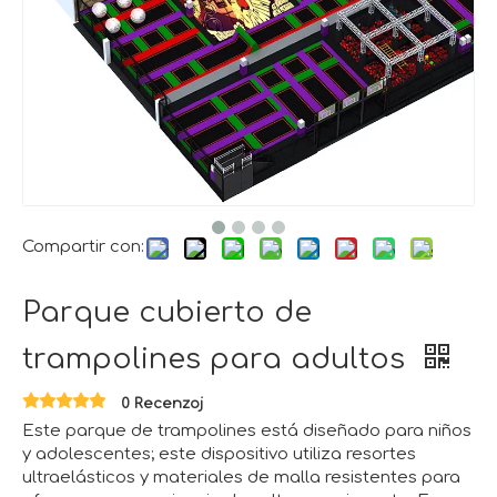
Compartir con:
Parque cubierto de
trampolines para adultos
0 Recenzoj
Este parque de trampolines está diseñado para niños
y adolescentes; este dispositivo utiliza resortes
ultraelásticos y materiales de malla resistentes para