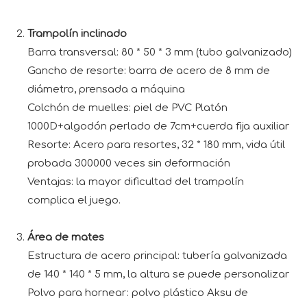
Trampolín inclinado
Barra transversal: 80 * 50 * 3 mm (tubo galvanizado)
Gancho de resorte: barra de acero de 8 mm de
diámetro, prensada a máquina
Colchón de muelles: piel de PVC Platón
1000D+algodón perlado de 7cm+cuerda fija auxiliar
Resorte: Acero para resortes, 32 * 180 mm, vida útil
probada 300000 veces sin deformación
Ventajas: la mayor dificultad del trampolín
complica el juego.
Área de mates
Estructura de acero principal: tubería galvanizada
de 140 * 140 * 5 mm, la altura se puede personalizar
Polvo para hornear: polvo plástico Aksu de