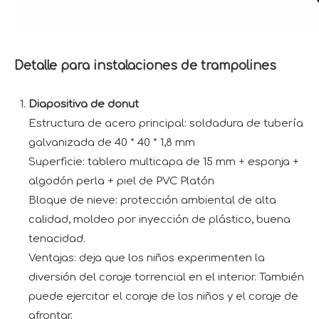
Detalle para instalaciones de trampolines
Diapositiva de donut
Estructura de acero principal: soldadura de tubería
galvanizada de 40 * 40 * 1,8 mm
Superficie: tablero multicapa de 15 mm + esponja +
algodón perla + piel de PVC Platón
Bloque de nieve: protección ambiental de alta
calidad, moldeo por inyección de plástico, buena
tenacidad.
Ventajas: deja que los niños experimenten la
diversión del coraje torrencial en el interior. También
puede ejercitar el coraje de los niños y el coraje de
afrontar.