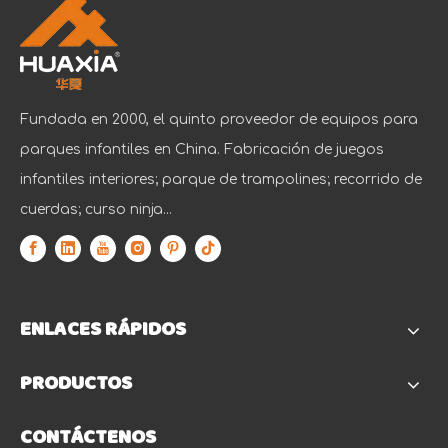
Fundada en 2000, el quinto proveedor de equipos para
parques infantiles en China. Fabricación de juegos
infantiles interiores; parque de trampolines; recorrido de
cuerdas; curso ninja...
ENLACES RÁPIDOS
PRODUCTOS
CONTÁCTENOS