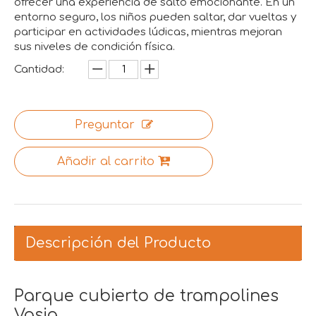
ofrecer una experiencia de salto emocionante. En un
entorno seguro, los niños pueden saltar, dar vueltas y
participar en actividades lúdicas, mientras mejoran
sus niveles de condición física.
Cantidad:
Preguntar
Añadir al carrito
Descripción del Producto
Parque cubierto de trampolines
Vasia