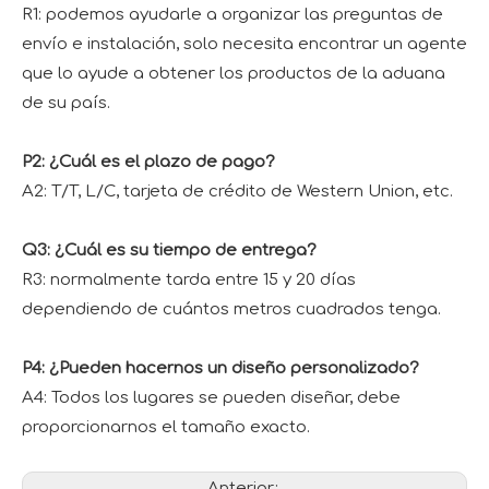
R1: podemos ayudarle a organizar las preguntas de
envío e instalación, solo necesita encontrar un agente
que lo ayude a obtener los productos de la aduana
de su país.
P2: ¿Cuál es el plazo de pago?
A2: T/T, L/C, tarjeta de crédito de Western Union, etc.
Q3: ¿Cuál es su tiempo de entrega?
R3: normalmente tarda entre 15 y 20 días
dependiendo de cuántos metros cuadrados tenga.
P4: ¿Pueden hacernos un diseño personalizado?
A4: Todos los lugares se pueden diseñar, debe
proporcionarnos el tamaño exacto.
Anterior: