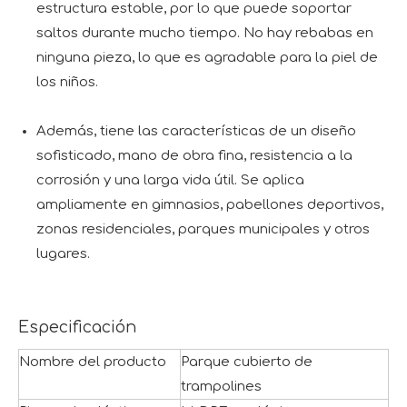
estructura estable, por lo que puede soportar
saltos durante mucho tiempo. No hay rebabas en
ninguna pieza, lo que es agradable para la piel de
los niños.
Además, tiene las características de un diseño
sofisticado, mano de obra fina, resistencia a la
corrosión y una larga vida útil. Se aplica
ampliamente en gimnasios, pabellones deportivos,
zonas residenciales, parques municipales y otros
lugares.
Especificación
Nombre del producto
Parque cubierto de
trampolines