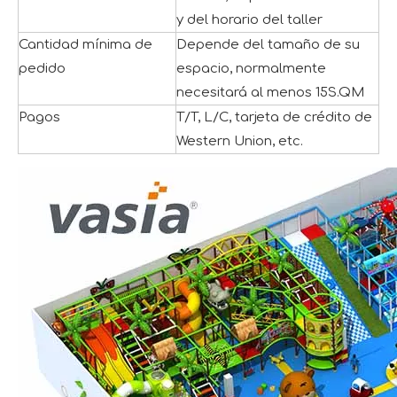
y del horario del taller
Cantidad mínima de
Depende del tamaño de su
pedido
espacio, normalmente
necesitará al menos 15S.QM
Pagos
T/T, L/C, tarjeta de crédito de
Western Union, etc.