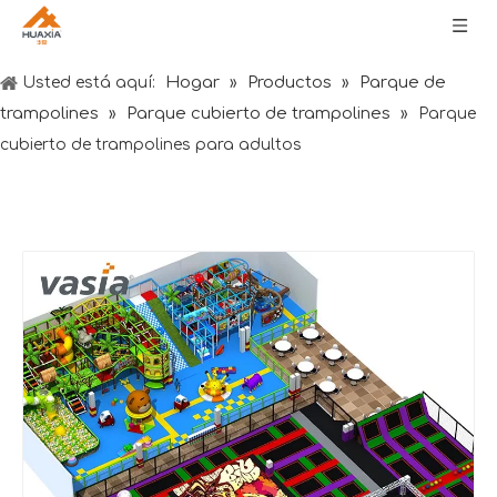
Hogar
Productos
Parque de
Usted está aquí:
»
»
trampolines
Parque cubierto de trampolines
»
»
Parque
cubierto de trampolines para adultos