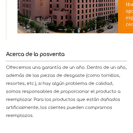
Acerca de la posventa
Ofrecemos una garantía de un año. Dentro de un año,
además de las piezas de desgaste (como tornillos,
resortes, etc.), si hay algún problema de calidad,
somos responsables de proporcionar el producto a
reemplazar. Para los productos que están dañados
artificialmente, los clientes pueden comprarnos
reemplazos.