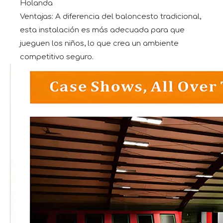
Holanda
Ventajas: A diferencia del baloncesto tradicional,
esta instalación es más adecuada para que
jueguen los niños, lo que crea un ambiente
competitivo seguro.