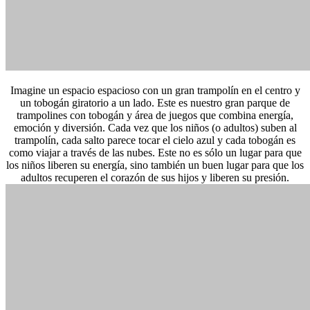
Imagine un espacio espacioso con un gran trampolín en el centro y
un tobogán giratorio a un lado. Este es nuestro gran parque de
trampolines con tobogán y área de juegos que combina energía,
emoción y diversión. Cada vez que los niños (o adultos) suben al
trampolín, cada salto parece tocar el cielo azul y cada tobogán es
como viajar a través de las nubes. Este no es sólo un lugar para que
los niños liberen su energía, sino también un buen lugar para que los
adultos recuperen el corazón de sus hijos y liberen su presión.