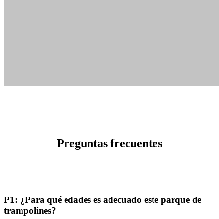
Preguntas frecuentes
P1: ¿Para qué edades es adecuado este parque de
trampolines?