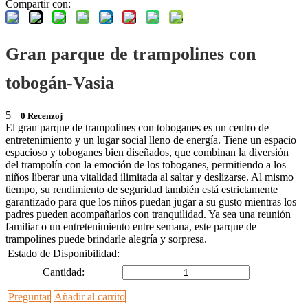
Compartir con:
Gran parque de trampolines con
tobogán-Vasia
5
0 Recenzoj
El gran parque de trampolines con toboganes es un centro de
entretenimiento y un lugar social lleno de energía. Tiene un espacio
espacioso y toboganes bien diseñados, que combinan la diversión
del trampolín con la emoción de los toboganes, permitiendo a los
niños liberar una vitalidad ilimitada al saltar y deslizarse. Al mismo
tiempo, su rendimiento de seguridad también está estrictamente
garantizado para que los niños puedan jugar a su gusto mientras los
padres pueden acompañarlos con tranquilidad. Ya sea una reunión
familiar o un entretenimiento entre semana, este parque de
trampolines puede brindarle alegría y sorpresa.
Estado de Disponibilidad:
Cantidad:
Preguntar
Añadir al carrito