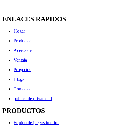
ENLACES RÁPIDOS
Hogar
Productos
Acerca de
Ventaja
Proyectos
Blogs
Contacto
política de privacidad
PRODUCTOS
Equipo de juegos interior