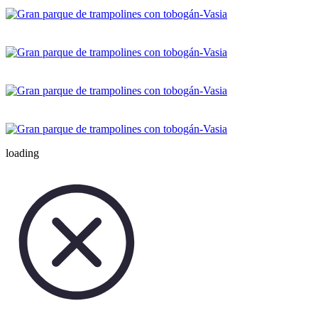
loading