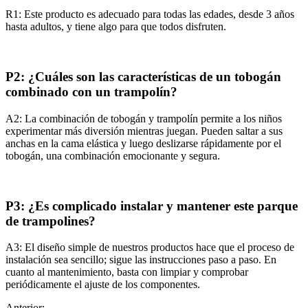
R1: Este producto es adecuado para todas las edades, desde 3 años
hasta adultos, y tiene algo para que todos disfruten.
P2: ¿Cuáles son las características de un tobogán
combinado con un trampolín?
A2: La combinación de tobogán y trampolín permite a los niños
experimentar más diversión mientras juegan. Pueden saltar a sus
anchas en la cama elástica y luego deslizarse rápidamente por el
tobogán, una combinación emocionante y segura.
P3: ¿Es complicado instalar y mantener este parque
de trampolines?
A3: El diseño simple de nuestros productos hace que el proceso de
instalación sea sencillo; sigue las instrucciones paso a paso. En
cuanto al mantenimiento, basta con limpiar y comprobar
periódicamente el ajuste de los componentes.
Anterior: