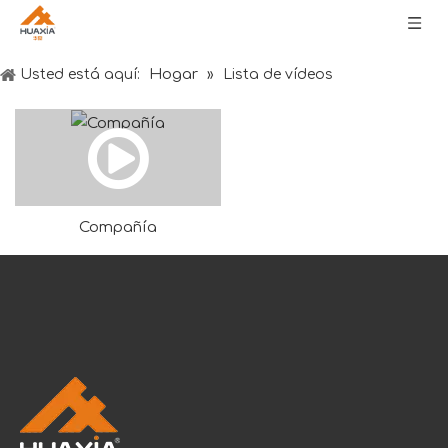
Hogar
Usted está aquí:
»
Lista de vídeos
Compañía