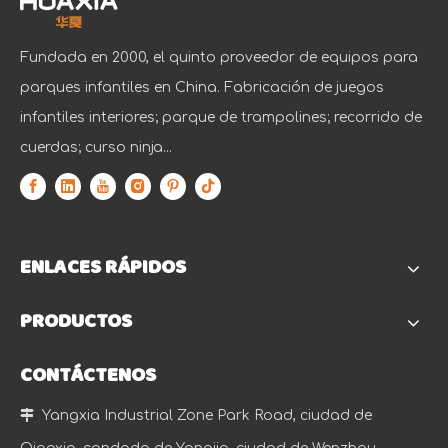
Fundada en 2000, el quinto proveedor de equipos para
parques infantiles en China. Fabricación de juegos
infantiles interiores; parque de trampolines; recorrido de
cuerdas; curso ninja...
ENLACES RÁPIDOS
PRODUCTOS
CONTÁCTENOS

Yangxia Industrial Zone Park Road, ciudad de