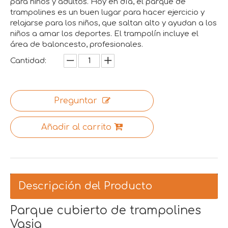
para niños y adultos. Hoy en día, el parque de
trampolines es un buen lugar para hacer ejercicio y
relajarse para los niños, que saltan alto y ayudan a los
niños a amar los deportes. El trampolín incluye el
área de baloncesto, profesionales.
Cantidad:
Preguntar
Añadir al carrito
Descripción del Producto
Parque cubierto de trampolines
Vasia