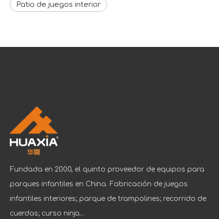
Patio de juegos interior
Fundada en 2000, el quinto proveedor de equipos para
parques infantiles en China. Fabricación de juegos
infantiles interiores; parque de trampolines; recorrido de
cuerdas; curso ninja...