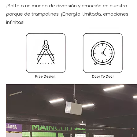
¡Salta a un mundo de diversión y emoción en nuestro
parque de trampolines! ¡Energía ilimitada, emociones
infinitas!