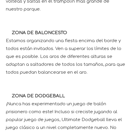
volteas y saltas en el trampolín más grande de
nuestro parque.
ZONA DE BALONCESTO
Estamos organizando una fiesta encima del borde y
todos están invitados. Ven a superar los límites de lo
que es posible. Los aros de diferentes alturas se
adaptan a saltadores de todos los tamaños, para que
todos puedan balancearse en el aro.
ZONA DE DODGEBALL
¡Nunca has experimentado un juego de balón
prisionero como este! Incluso si creciste jugando al
popular juego de juegos, Ultimate Dodgeball lleva el
juego clásico a un nivel completamente nuevo. No