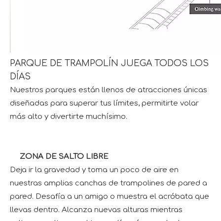
PARQUE DE TRAMPOLÍN JUEGA TODOS LOS
DÍAS
Nuestros parques están llenos de atracciones únicas
diseñadas para superar tus límites, permitirte volar
más alto y divertirte muchísimo.
ZONA DE SALTO LIBRE
Deja ir la gravedad y toma un poco de aire en
nuestras amplias canchas de trampolines de pared a
pared. Desafía a un amigo o muestra el acróbata que
llevas dentro. Alcanza nuevas alturas mientras