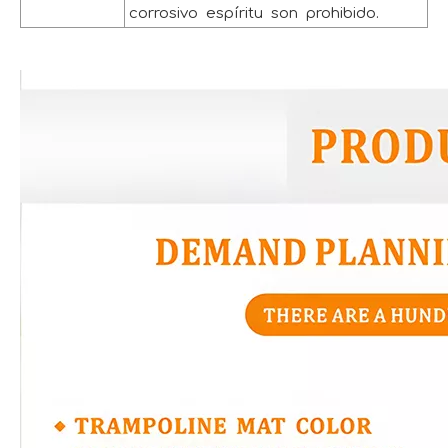
corrosivo espíritu son prohibido.