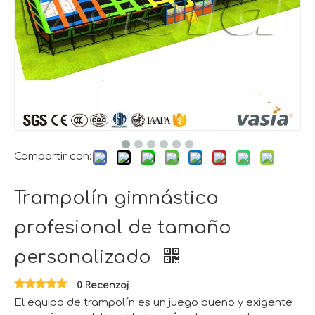
Compartir con:
Trampolín gimnástico
profesional de tamaño
personalizado
0 Recenzoj
El equipo de trampolín es un juego bueno y exigente