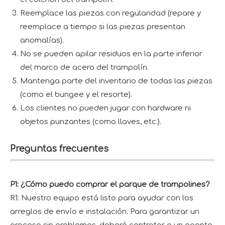
Reemplace las piezas con regularidad (repare y
reemplace a tiempo si las piezas presentan
anomalías).
No se pueden apilar residuos en la parte inferior
del marco de acero del trampolín.
Mantenga parte del inventario de todas las piezas
(como el bungee y el resorte).
Los clientes no pueden jugar con hardware ni
objetos punzantes (como llaves, etc.).
Preguntas frecuentes
P1: ¿Cómo puedo comprar el parque de trampolines?
R1: Nuestro equipo está listo para ayudar con los
arreglos de envío e instalación. Para garantizar un