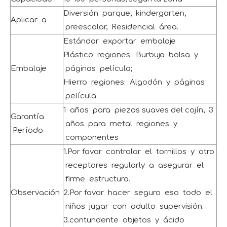
Diversión parque, kindergarten,
Aplicar a
preescolar, Residencial área.
Estándar exportar embalaje
Plástico regiones: Burbuja bolsa y
Embalaje
páginas película;
Hierro regiones: Algodón y páginas
película
1 años para piezas suaves del cojín, 3
Garantía
años para metal regiones y
Período
componentes
1.Por favor controlar el tornillos y otro
receptores regularly a asegurar el
firme estructura.
Observación
2.Por favor hacer seguro eso todo el
niños jugar con adulto supervisión.
3.contundente objetos y ácido