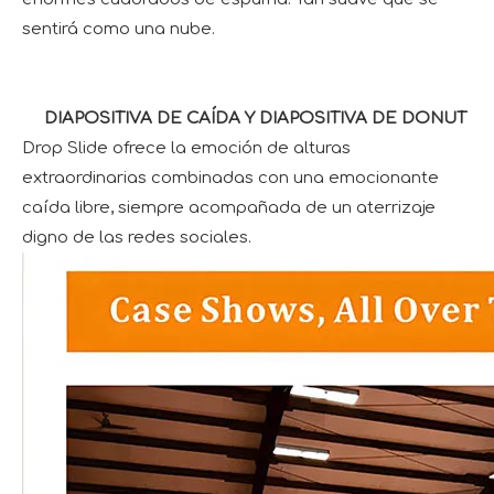
sentirá como una nube.
DIAPOSITIVA DE CAÍDA Y DIAPOSITIVA DE DONUT
Drop Slide ofrece la emoción de alturas
extraordinarias combinadas con una emocionante
caída libre, siempre acompañada de un aterrizaje
digno de las redes sociales.