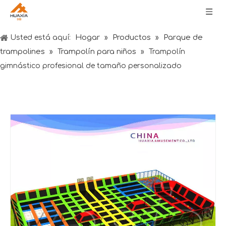
Hogar
Productos
Parque de
Usted está aquí:
»
»
trampolines
Trampolín para niños
»
»
Trampolín
gimnástico profesional de tamaño personalizado