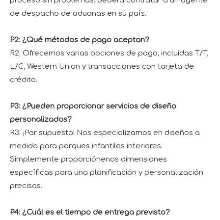
proceso sin problemas, deberá contratar a un agente
de despacho de aduanas en su país.
P2: ¿Qué métodos de pago aceptan?
R2: Ofrecemos varias opciones de pago, incluidas T/T,
L/C, Western Union y transacciones con tarjeta de
crédito.
P3: ¿Pueden proporcionar servicios de diseño
personalizados?
R3: ¡Por supuesto! Nos especializamos en diseños a
medida para parques infantiles interiores.
Simplemente proporciónenos dimensiones
específicas para una planificación y personalización
precisas.
P4: ¿Cuál es el tiempo de entrega previsto?