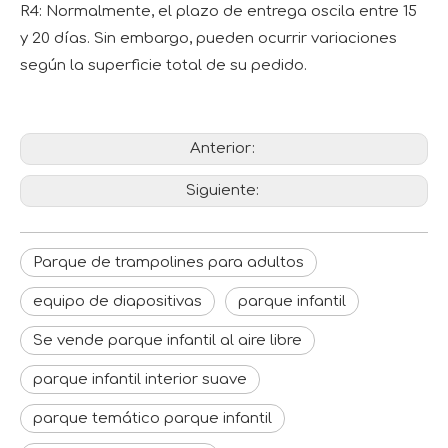
R4: Normalmente, el plazo de entrega oscila entre 15
y 20 días. Sin embargo, pueden ocurrir variaciones
según la superficie total de su pedido.
Anterior:
Siguiente:
Parque de trampolines para adultos
equipo de diapositivas
parque infantil
Se vende parque infantil al aire libre
parque infantil interior suave
parque temático parque infantil