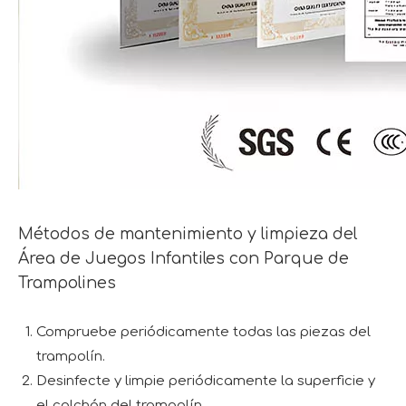
Métodos de mantenimiento y limpieza del
Área de Juegos Infantiles con Parque de
Trampolines
Compruebe periódicamente todas las piezas del
trampolín.
Desinfecte y limpie periódicamente la superficie y
el colchón del trampolín.