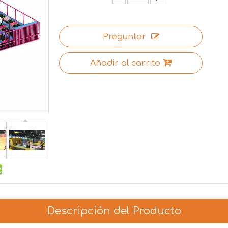
Preguntar
Añadir al carrito
Descripción del Producto