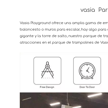
vasia Parque cubie
Vasia Playground ofrece una amplia gama de emo
baloncesto o muros para escalar, hay algo para
gigante y la torre de salto, nuestro parque de t
atracciones en el parque de trampolines de Vasi