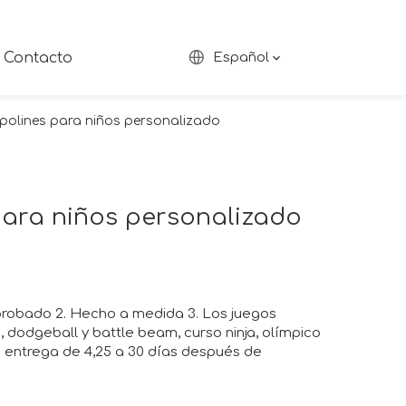
Contacto
Español
polines para niños personalizado
para niños personalizado
aprobado 2. Hecho a medida 3. Los juegos
, dodgeball y battle beam, curso ninja, olímpico
e entrega de 4,25 a 30 días después de