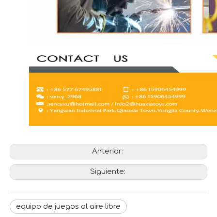
Anterior:
Siguiente:
equipo de juegos al aire libre