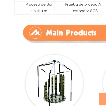
Proceso de dar
Prueba de prueba AST
un título:
estándar SGS