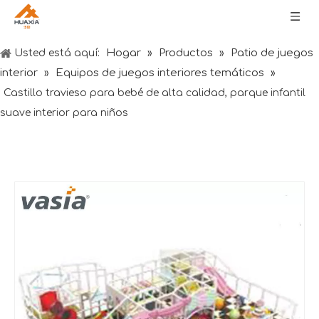
Hogar
Productos
Patio de juegos
Usted está aquí:
»
»
interior
Equipos de juegos interiores temáticos
»
»
Castillo travieso para bebé de alta calidad, parque infantil
suave interior para niños