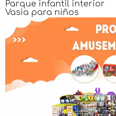
Parque infantil interior
Vasia para niños