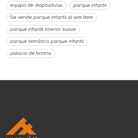
equipo de diapositivas
parque infantil
Se vende parque infantil al aire libre
parque infantil interior suave
parque temático parque infantil
palacio de broma