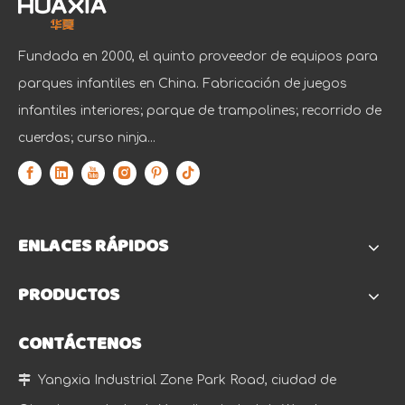
Fundada en 2000, el quinto proveedor de equipos para
parques infantiles en China. Fabricación de juegos
infantiles interiores; parque de trampolines; recorrido de
cuerdas; curso ninja...
ENLACES RÁPIDOS
PRODUCTOS
CONTÁCTENOS

Yangxia Industrial Zone Park Road, ciudad de