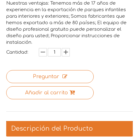
Nuestras ventajas: Tenemos más de 17 años de
experiencia en la exportación de parques infantiles
para interiores y exteriores; Somos fabricantes que
hemos exportado a más de 80 países; El equipo de
diseño profesional gratuito puede personalizar el
diseño para usted; Proporcionar instrucciones de
instalación.
Cantidad:
Preguntar
Añadir al carrito
Descripción del Producto