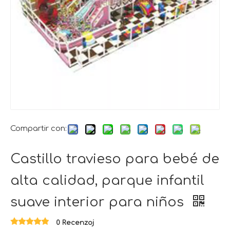
Compartir con:
Castillo travieso para bebé de
alta calidad, parque infantil
suave interior para niños
0 Recenzoj