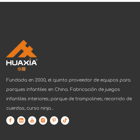
Fundada en 2000, el quinto proveedor de equipos para
parques infantiles en China. Fabricación de juegos
infantiles interiores; parque de trampolines; recorrido de
cuerdas; curso ninja...