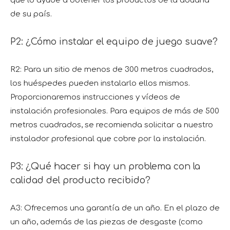
que lo ayude a obtener los productos de la aduana
de su país.
P2: ¿Cómo instalar el equipo de juego suave?
R2: Para un sitio de menos de 300 metros cuadrados,
los huéspedes pueden instalarlo ellos mismos.
Proporcionaremos instrucciones y vídeos de
instalación profesionales. Para equipos de más de 500
metros cuadrados, se recomienda solicitar a nuestro
instalador profesional que cobre por la instalación.
P3: ¿Qué hacer si hay un problema con la
calidad del producto recibido?
A3: Ofrecemos una garantía de un año. En el plazo de
un año, además de las piezas de desgaste (como