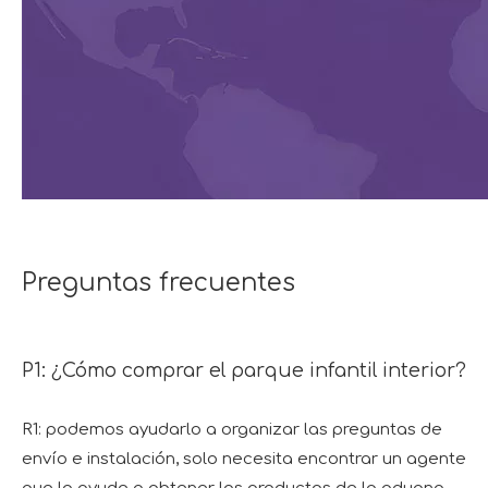
Preguntas frecuentes
P1: ¿Cómo comprar el parque infantil interior?
R1: podemos ayudarlo a organizar las preguntas de
envío e instalación, solo necesita encontrar un agente