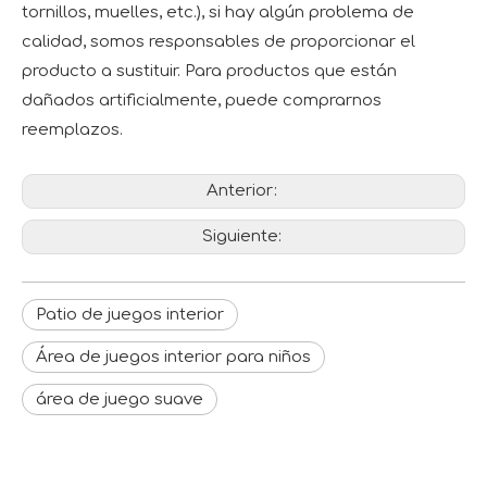
tornillos, muelles, etc.), si hay algún problema de
calidad, somos responsables de proporcionar el
producto a sustituir. Para productos que están
dañados artificialmente, puede comprarnos
reemplazos.
Anterior:
Siguiente:
Patio de juegos interior
Área de juegos interior para niños
área de juego suave