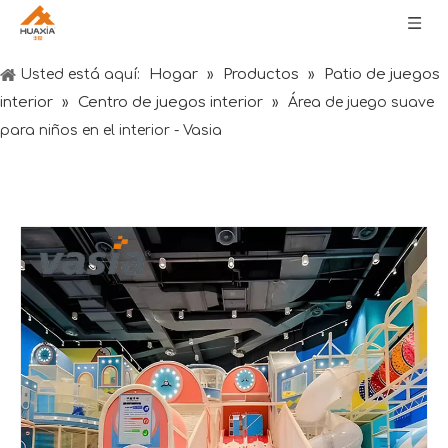
Hogar
Productos
Patio de juegos
Usted está aquí:
»
»
interior
Centro de juegos interior
»
»
Área de juego suave
para niños en el interior - Vasia