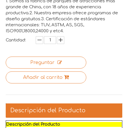
1. Somos la fábrica de parques de atracciones más
grande de China, con 18 años de experiencia
productiva.2. Nuestra empresa ofrece programas de
diseño gratuitos.3. Certificación de estándares
internacionales: TUV, ASTM, AS, SGS,
ISO9001,18000,24000 y etc4.
Cantidad:
Preguntar
Añadir al carrito
Descripción del Producto
Descripción del Producto