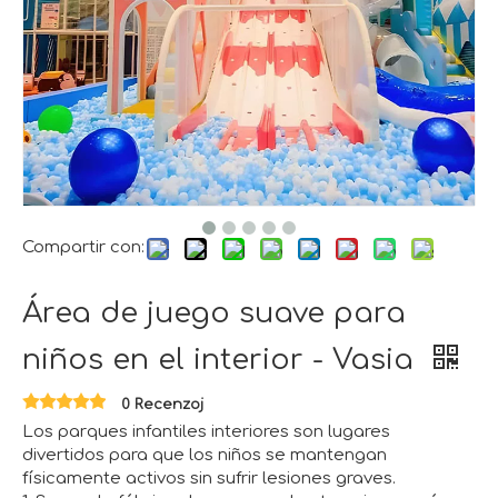
Compartir con:
Área de juego suave para
niños en el interior - Vasia
0 Recenzoj
Los parques infantiles interiores son lugares
divertidos para que los niños se mantengan
físicamente activos sin sufrir lesiones graves.