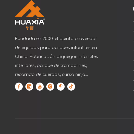
Fundada en 2000, el quinto proveedor
de equipos para parques infantiles en
China. Fabricación de juegos infantiles
interiores; parque de trampolines;
recorrido de cuerdas; curso ninja...