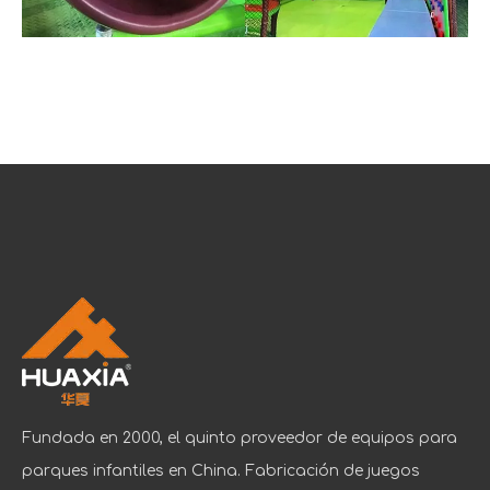
Fundada en 2000, el quinto proveedor de equipos para
parques infantiles en China. Fabricación de juegos