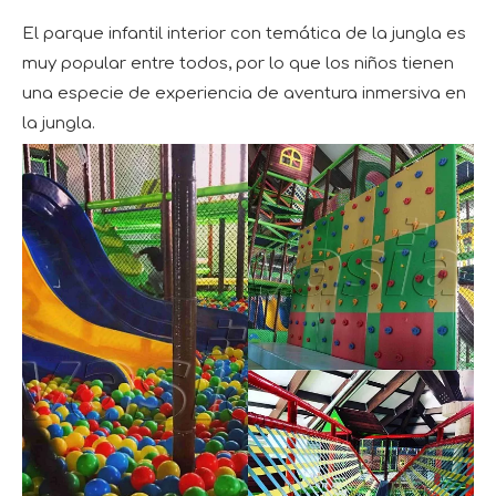
El parque infantil interior con temática de la jungla es
muy popular entre todos, por lo que los niños tienen
una especie de experiencia de aventura inmersiva en
la jungla.