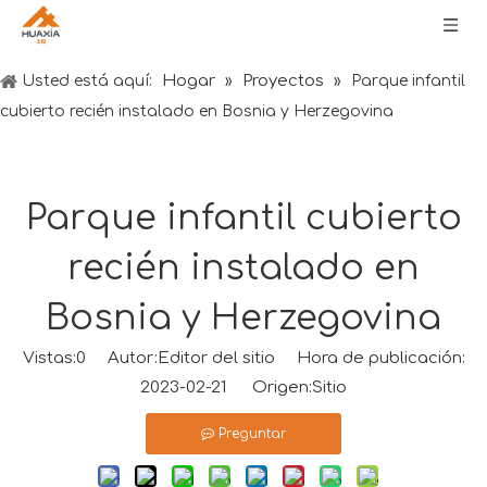
Hogar
Proyectos
Usted está aquí:
»
»
Parque infantil
cubierto recién instalado en Bosnia y Herzegovina
Parque infantil cubierto
recién instalado en
Bosnia y Herzegovina
Vistas:
0
Autor:Editor del sitio Hora de publicación:
2023-02-21 Origen:
Sitio
Preguntar