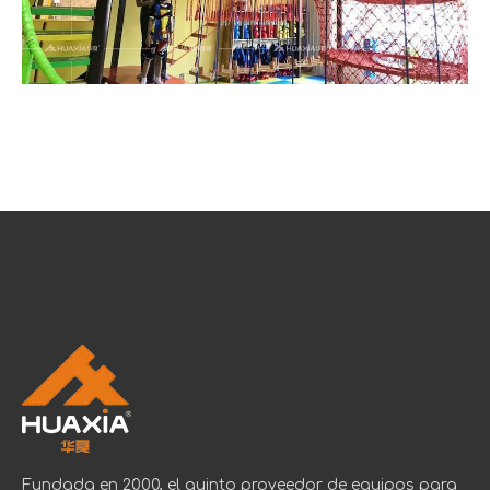
Fundada en 2000, el quinto proveedor de equipos para