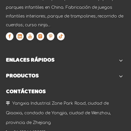
parques infantiles en China. Fabricación de juegos
infantiles interiores; parque de trampolines; recorrido de
cuerdas; curso ninja...
ENLACES RÁPIDOS
PRODUCTOS
CONTÁCTENOS

Yangxia Industrial Zone Park Road, ciudad de
Qiaoxia, condado de Yongjia, ciudad de Wenzhou,
provincia de Zhejiang