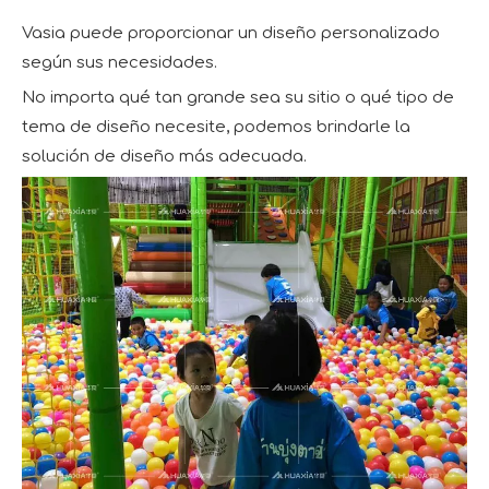
Vasia puede proporcionar un diseño personalizado
según sus necesidades.
No importa qué tan grande sea su sitio o qué tipo de
tema de diseño necesite, podemos brindarle la
solución de diseño más adecuada.