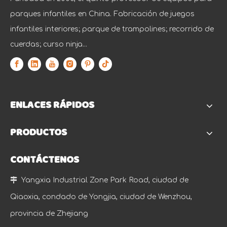
parques infantiles en China. Fabricación de juegos
infantiles interiores; parque de trampolines; recorrido de
cuerdas; curso ninja...
ENLACES RÁPIDOS
PRODUCTOS
CONTÁCTENOS

Yangxia Industrial Zone Park Road, ciudad de
Qiaoxia, condado de Yongjia, ciudad de Wenzhou,
provincia de Zhejiang