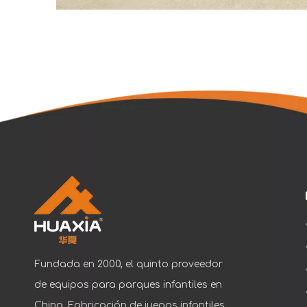
Fundada en 2000, el quinto proveedor
de equipos para parques infantiles en
China. Fabricación de juegos infantiles