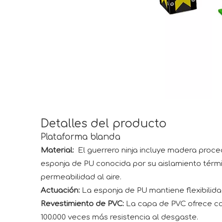
Detalles del producto
Plataforma blanda
Material:
El guerrero ninja incluye madera proce
esponja de PU conocida por su aislamiento térmi
permeabilidad al aire.
Actuación:
La esponja de PU mantiene flexibilida
Revestimiento de PVC:
La capa de PVC ofrece col
100.000 veces más resistencia al desgaste.