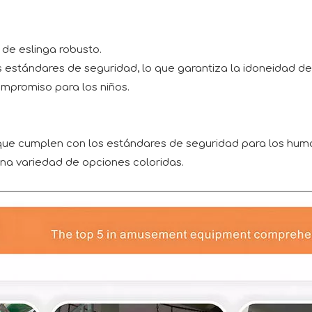
 de eslinga robusto.
estándares de seguridad, lo que garantiza la idoneidad del 
ompromiso para los niños.
que cumplen con los estándares de seguridad para los hum
una variedad de opciones coloridas.