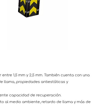
r entre 1,5 mm y 2,5 mm. También cuenta con una
e llama, propiedades antiestáticas y
elente capacidad de recuperación.
peto al medio ambiente, retardo de llama y más de