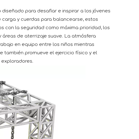
 diseñado para desafiar e inspirar a los jóvenes
e carga y cuerdas para balancearse, estos
dos con la seguridad como máxima prioridad, los
 áreas de aterrizaje suave. La atmósfera
abajo en equipo entre los niños mientras
 también promueve el ejercicio físico y el
s exploradores.