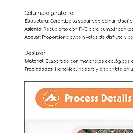
Columpio giratorio
Estructura:
Garantiza la seguridad con un diseño
Asiento:
Recubierto con PVC para cumplir con los 
Apelar:
Proporciona altos niveles de disfrute y c
Deslizar
Material:
Elaborado con materiales ecológicos 
Propiedades:
No tóxico, inodoro y disponible en 