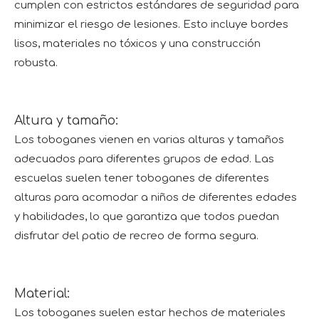
cumplen con estrictos estándares de seguridad para
minimizar el riesgo de lesiones. Esto incluye bordes
lisos, materiales no tóxicos y una construcción
robusta.
Altura y tamaño:
Los toboganes vienen en varias alturas y tamaños
adecuados para diferentes grupos de edad. Las
escuelas suelen tener toboganes de diferentes
alturas para acomodar a niños de diferentes edades
y habilidades, lo que garantiza que todos puedan
disfrutar del patio de recreo de forma segura.
Material:
Los toboganes suelen estar hechos de materiales