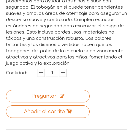
pasamanos para ayudar a los niños a subir con
seguridad. El tobogán en sí puede tener pendientes
suaves y amplias áreas de aterrizaje para asegurar un
descenso suave y controlado. Cumplen estrictos
estándares de seguridad para minimizar el riesgo de
lesiones. Esto incluye bordes lisos, materiales no
tóxicos y una construcción robusta. Los colores
brillantes y los diseños divertidos hacen que los
toboganes del patio de la escuela sean visualmente
atractivos y atractivos para los niños, fomentando el
juego activo y la exploración.
Cantidad:
Preguntar
Añadir al carrito