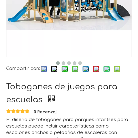
Compartir con:
Toboganes de juegos para
escuelas
0 Recenzoj
El diseño de toboganes para parques infantiles para
escuelas puede incluir características como
escalones anchos o peldaños de escaleras con