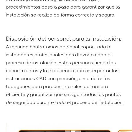
procedimientos paso a paso para garantizar que la
instalación se realiza de forma correcta y segura.
Disposición del personal para la instalación:
A menudo contratamos personal capacitado o
instaladores profesionales para llevar a cabo el
proceso de instalación. Estas personas tienen los
conocimientos y la experiencia para interpretar las
instrucciones CAD con precisión, ensamblar los
toboganes para parques infantiles de manera
eficiente y garantizar que se sigan todas las pautas
de seguridad durante todo el proceso de instalación.