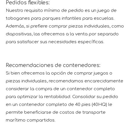
Pedidos flexibles:
Nuestro requisito mínimo de pedido es un juego de
toboganes para parques infantiles para escuelas.
Además, si prefiere comprar piezas individuales, como
diapositivas, las ofrecemos a la venta por separado
para satisfacer sus necesidades específicas.
Recomendaciones de contenedores:
Si bien ofrecemos la opción de comprar juegos o
piezas individuales, recomendamos encarecidamente
considerar la compra de un contenedor completo
para optimizar la rentabilidad. Consolidar su pedido
en un contenedor completo de 40 pies (40HQ) le
permite beneficiarse de costos de transporte
marítimo compartidos.