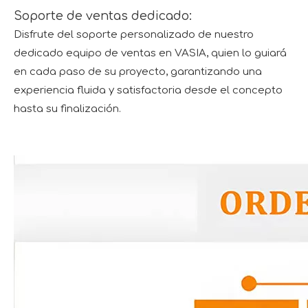
Soporte de ventas dedicado:
Disfrute del soporte personalizado de nuestro
dedicado equipo de ventas en VASIA, quien lo guiará
en cada paso de su proyecto, garantizando una
experiencia fluida y satisfactoria desde el concepto
hasta su finalización.