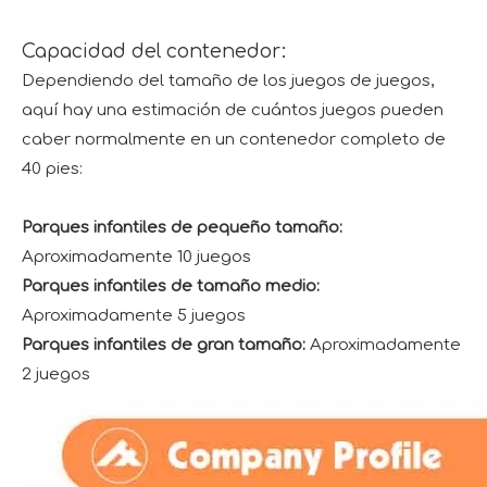
Capacidad del contenedor:
Dependiendo del tamaño de los juegos de juegos,
aquí hay una estimación de cuántos juegos pueden
caber normalmente en un contenedor completo de
40 pies:
Parques infantiles de pequeño tamaño:
Aproximadamente 10 juegos
Parques infantiles de tamaño medio:
Aproximadamente 5 juegos
Parques infantiles de gran tamaño:
Aproximadamente
2 juegos