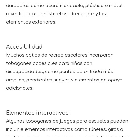
duraderos como acero inoxidable, plástico o metal
revestido para resistir el uso frecuente y los
elementos exteriores.
Accesibilidad:
Muchos patios de recreo escolares incorporan
toboganes accesibles para niños con
discapacidades, como puntos de entrada más
amplios, pendientes suaves y elementos de apoyo
adicionales.
Elementos interactivos:
Algunos toboganes de juegos para escuelas pueden
incluir elementos interactivos como túneles, giros o