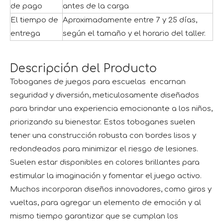
de pago
antes de la carga
El tiempo de
Aproximadamente entre 7 y 25 días,
entrega
según el tamaño y el horario del taller.
Descripción del Producto
Toboganes de juegos para escuelas encarnan
seguridad y diversión, meticulosamente diseñados
para brindar una experiencia emocionante a los niños,
priorizando su bienestar. Estos toboganes suelen
tener una construcción robusta con bordes lisos y
redondeados para minimizar el riesgo de lesiones.
Suelen estar disponibles en colores brillantes para
estimular la imaginación y fomentar el juego activo.
Muchos incorporan diseños innovadores, como giros y
vueltas, para agregar un elemento de emoción y al
mismo tiempo garantizar que se cumplan los