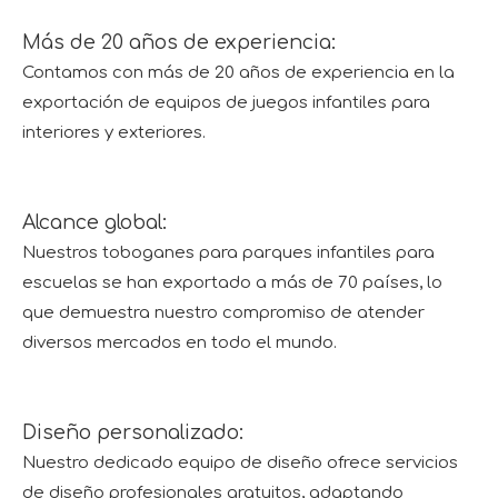
Más de 20 años de experiencia:
Contamos con más de 20 años de experiencia en la
exportación de equipos de juegos infantiles para
interiores y exteriores.
Alcance global:
Nuestros toboganes para parques infantiles para
escuelas se han exportado a más de 70 países, lo
que demuestra nuestro compromiso de atender
diversos mercados en todo el mundo.
Diseño personalizado:
Nuestro dedicado equipo de diseño ofrece servicios
de diseño profesionales gratuitos, adaptando