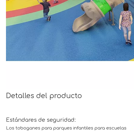
Detalles del producto
Estándares de seguridad:
Los toboganes para parques infantiles para escuelas