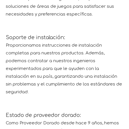
soluciones de áreas de juegos para satisfacer sus
necesidades y preferencias específicas.
Soporte de instalación:
Proporcionamos instrucciones de instalación
completas para nuestros productos. Además,
podemos contratar a nuestros ingenieros
experimentados para que le ayuden con la
instalación en su país, garantizando una instalación
sin problemas y el cumplimiento de los estándares de
seguridad.
Estado de proveedor dorado:
Como Proveedor Dorado desde hace 9 años, hemos