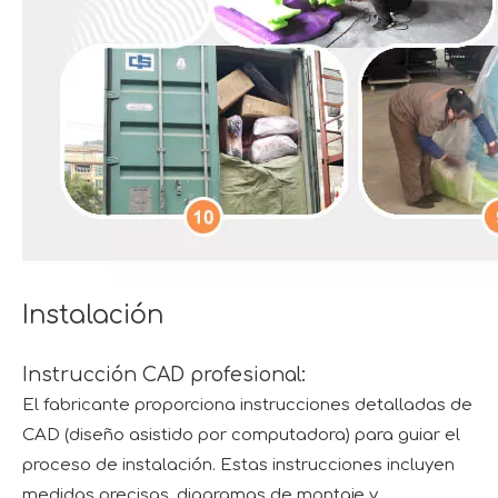
Instalación
Instrucción CAD profesional:
El fabricante proporciona instrucciones detalladas de
CAD (diseño asistido por computadora) para guiar el
proceso de instalación. Estas instrucciones incluyen
medidas precisas, diagramas de montaje y