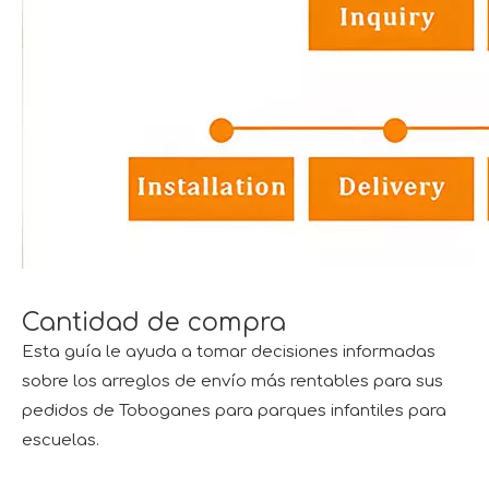
Cantidad de compra
Esta guía le ayuda a tomar decisiones informadas
sobre los arreglos de envío más rentables para sus
pedidos de Toboganes para parques infantiles para
escuelas.