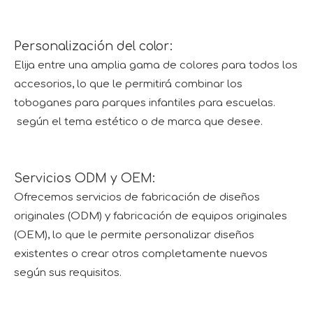
Personalización del color:
Elija entre una amplia gama de colores para todos los
accesorios, lo que le permitirá combinar los
toboganes para parques infantiles para escuelas.
según el tema estético o de marca que desee.
Servicios ODM y OEM:
Ofrecemos servicios de fabricación de diseños
originales (ODM) y fabricación de equipos originales
(OEM), lo que le permite personalizar diseños
existentes o crear otros completamente nuevos
según sus requisitos.