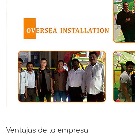
Ventajas de la empresa