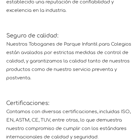
establecido una reputación de confiabilidad y
excelencia en la industria.
Seguro de calidad:
Nuestros Toboganes de Parque Infantil para Colegios
están avalados por estrictas medidas de control de
calidad, y garantizamos la calidad tanto de nuestros
productos como de nuestro servicio preventa y
postventa.
Certificaciones:
Contamos con diversas certificaciones, incluidas ISO,
EN, ASTM, CE, TUV, entre otras, lo que demuestra
nuestro compromiso de cumplir con los estándares
internacionales de calidad y seguridad.