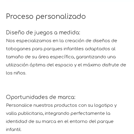
Proceso personalizado
Diseño de juegos a medida:
Nos especializamos en la creación de diseños de
toboganes para parques infantiles adaptados al
tamaño de su área específica, garantizando una
utilización óptima del espacio y el máximo disfrute de
los niños.
Oportunidades de marca:
Personalice nuestros productos con su logotipo y
valla publicitaria, integrando perfectamente la
identidad de su marca en el entorno del parque
infantil.