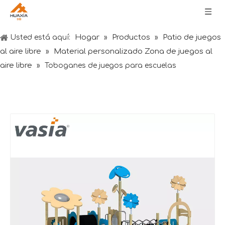
Hogar
Productos
Patio de juegos
Usted está aquí:
»
»
al aire libre
Material personalizado Zona de juegos al
»
aire libre
»
Toboganes de juegos para escuelas