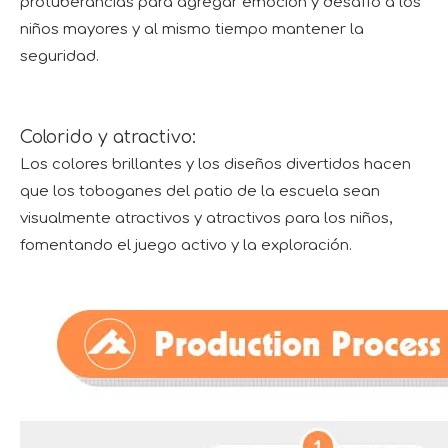
protuberancias para agregar emoción y desafío a los
niños mayores y al mismo tiempo mantener la
seguridad.
Colorido y atractivo:
Los colores brillantes y los diseños divertidos hacen
que los toboganes del patio de la escuela sean
visualmente atractivos y atractivos para los niños,
fomentando el juego activo y la exploración.