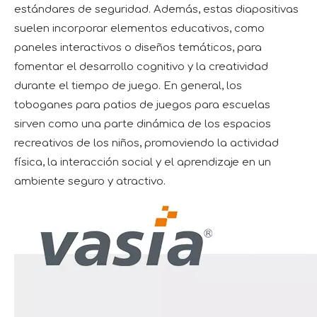
estándares de seguridad. Además, estas diapositivas
suelen incorporar elementos educativos, como
paneles interactivos o diseños temáticos, para
fomentar el desarrollo cognitivo y la creatividad
durante el tiempo de juego. En general, los
toboganes para patios de juegos para escuelas
sirven como una parte dinámica de los espacios
recreativos de los niños, promoviendo la actividad
física, la interacción social y el aprendizaje en un
ambiente seguro y atractivo.