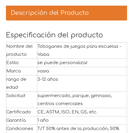
Descripción del Producto
Especificación del producto
Nombre del
Toboganes de juegos para escuelas -
producto
Vasia
Estilo
se puede personalizar
Marca
vasia
rango de
3-12 años
edad
Solicitud
supermercado, parque, gimnasio,
centros comerciales
Certificado
CE, ASTM, ISO, EN, GS, etc.
Garantía
1 año
Condiciones
T/T 50% antes de la producción, 50%