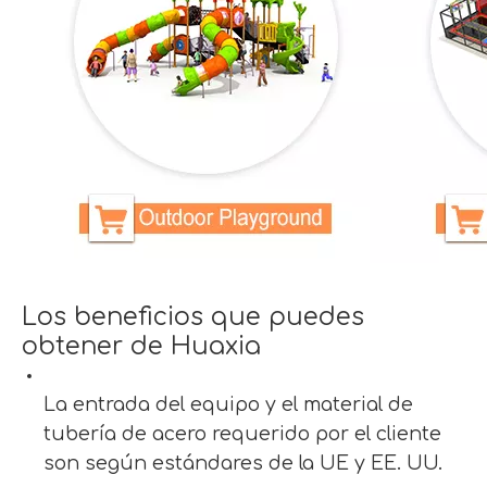
Los beneficios que puedes
obtener de Huaxia
La entrada del equipo y el material de
tubería de acero requerido por el cliente
son según estándares de la UE y EE. UU.