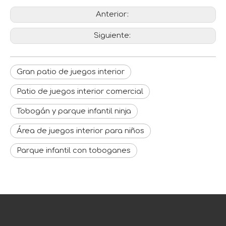
Anterior:
Siguiente:
Gran patio de juegos interior
Patio de juegos interior comercial
Tobogán y parque infantil ninja
Área de juegos interior para niños
Parque infantil con toboganes