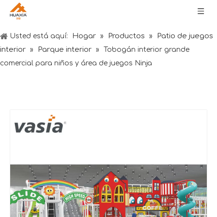
Hogar
Productos
Patio de juegos
Usted está aquí:
»
»
interior
Parque interior
»
»
Tobogán interior grande
comercial para niños y área de juegos Ninja