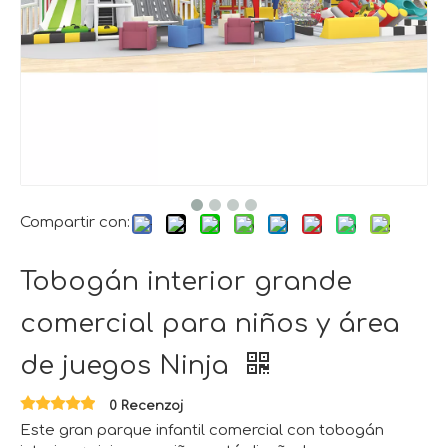
Compartir con:
Tobogán interior grande
comercial para niños y área
de juegos Ninja
0 Recenzoj
Este gran parque infantil comercial con tobogán