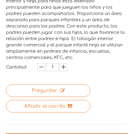
interior y ninja para niños está diseñado
principalmente para que jueguen los niños y los
padres pueden acompañarlos. Proporciona un área
separada para parques infantiles y un área de
descanso para los padres. Con este producto, los
padres pueden jugar con sus hijos, lo que favorece la
relación entre padres e hijos. El tobogán interior
grande comercial y el parque infantil ninja se utilizan
ampliamente en jardines de infancia, escuelas,
centros comerciales, KFC, etc.
Cantidad:
Preguntar
Añadir al carrito