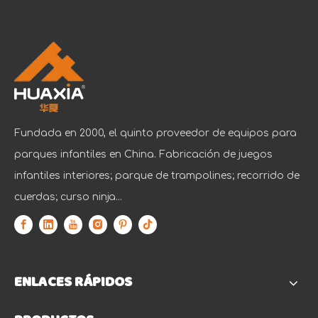
Fundada en 2000, el quinto proveedor de equipos para
parques infantiles en China. Fabricación de juegos
infantiles interiores; parque de trampolines; recorrido de
cuerdas; curso ninja...
ENLACES RÁPIDOS