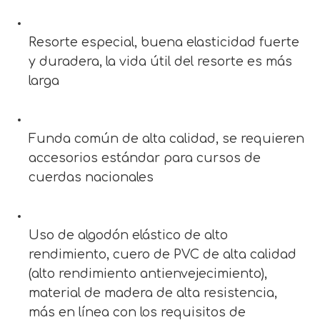
Resorte especial, buena elasticidad fuerte
y duradera, la vida útil del resorte es más
larga
Funda común de alta calidad, se requieren
accesorios estándar para cursos de
cuerdas nacionales
Uso de algodón elástico de alto
rendimiento, cuero de PVC de alta calidad
(alto rendimiento antienvejecimiento),
material de madera de alta resistencia,
más en línea con los requisitos de