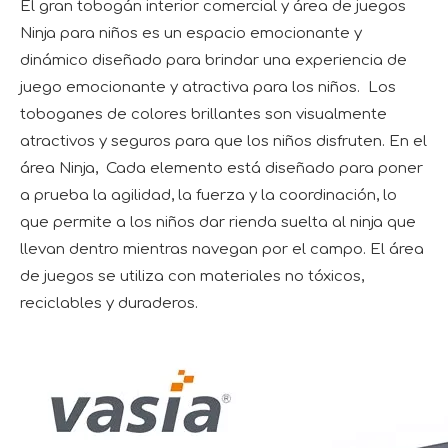
El gran tobogán interior comercial y área de juegos
Ninja para niños es un espacio emocionante y
dinámico diseñado para brindar una experiencia de
juego emocionante y atractiva para los niños. Los
toboganes de colores brillantes son visualmente
atractivos y seguros para que los niños disfruten. En el
área Ninja, Cada elemento está diseñado para poner
a prueba la agilidad, la fuerza y ​​la coordinación, lo
que permite a los niños dar rienda suelta al ninja que
llevan dentro mientras navegan por el campo. El área
de juegos se utiliza con materiales no tóxicos,
reciclables y duraderos.