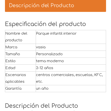
Descripción del Producto
Especificación del producto
Nombre del
Parque infantil interior
producto
Marca
vasia
Tamaño
Personalizado
Estilo
tema moderno
Edad
3-12 años
Escenarios
centros comerciales, escuelas, KFC,
aplicables
etc.
Garantía
un año
Descripción del Producto