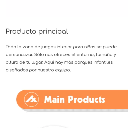
Producto principal
Toda la zona de juegos interior para niños se puede
personalizar. Sólo nos ofreces el entorno, tamaño y
altura de tu lugar. Aquí hay más parques infantiles
diseñados por nuestro equipo.