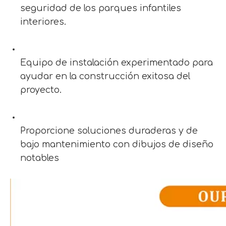
seguridad de los parques infantiles
interiores.
Equipo de instalación experimentado para
ayudar en la construcción exitosa del
proyecto.
Proporcione soluciones duraderas y de
bajo mantenimiento con dibujos de diseño
notables