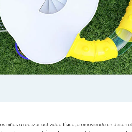
los niños a realizar actividad física, promoviendo un desarr