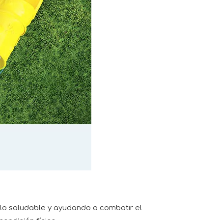
ollo saludable y ayudando a combatir el