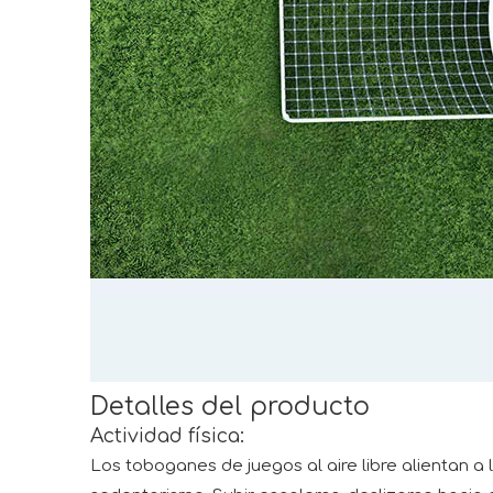
Detalles del producto
Actividad física:
Los toboganes de juegos al aire libre alientan a 