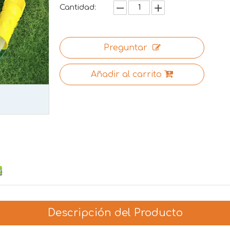
Cantidad:
Preguntar
Añadir al carrito
Descripción del Producto