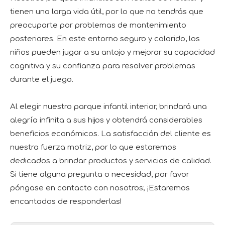
tienen una larga vida útil, por lo que no tendrás que
preocuparte por problemas de mantenimiento
posteriores. En este entorno seguro y colorido, los
niños pueden jugar a su antojo y mejorar su capacidad
cognitiva y su confianza para resolver problemas
durante el juego.
Al elegir nuestro parque infantil interior, brindará una
alegría infinita a sus hijos y obtendrá considerables
beneficios económicos. La satisfacción del cliente es
nuestra fuerza motriz, por lo que estaremos
dedicados a brindar productos y servicios de calidad.
Si tiene alguna pregunta o necesidad, por favor
póngase en contacto con nosotros; ¡Estaremos
encantados de responderlas!