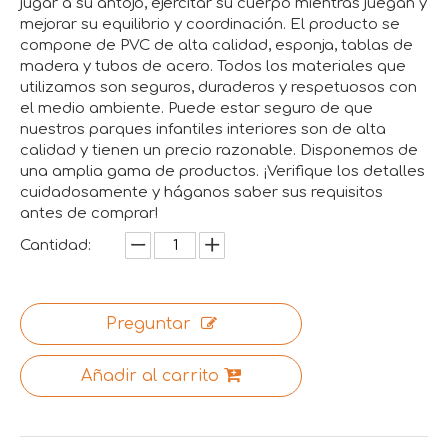
jugar a su antojo, ejercitar su cuerpo mientras juegan y
mejorar su equilibrio y coordinación. El producto se
compone de PVC de alta calidad, esponja, tablas de
madera y tubos de acero. Todos los materiales que
utilizamos son seguros, duraderos y respetuosos con
el medio ambiente. Puede estar seguro de que
nuestros parques infantiles interiores son de alta
calidad y tienen un precio razonable. Disponemos de
una amplia gama de productos. ¡Verifique los detalles
cuidadosamente y háganos saber sus requisitos
antes de comprar!
Cantidad:
Preguntar
Añadir al carrito