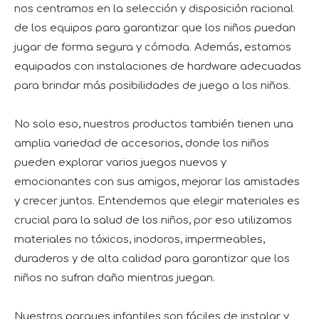
nos centramos en la selección y disposición racional
de los equipos para garantizar que los niños puedan
jugar de forma segura y cómoda. Además, estamos
equipados con instalaciones de hardware adecuadas
para brindar más posibilidades de juego a los niños.
No solo eso, nuestros productos también tienen una
amplia variedad de accesorios, donde los niños
pueden explorar varios juegos nuevos y
emocionantes con sus amigos, mejorar las amistades
y crecer juntos. Entendemos que elegir materiales es
crucial para la salud de los niños, por eso utilizamos
materiales no tóxicos, inodoros, impermeables,
duraderos y de alta calidad para garantizar que los
niños no sufran daño mientras juegan.
Nuestros parques infantiles son fáciles de instalar y