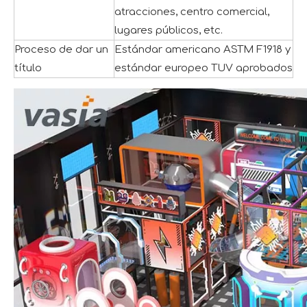
atracciones, centro comercial,
lugares públicos, etc.
Proceso de dar un
Estándar americano ASTM F1918 y
título
estándar europeo TUV aprobados