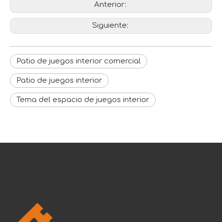
Anterior:
Siguiente:
Patio de juegos interior comercial
Patio de juegos interior
Tema del espacio de juegos interior