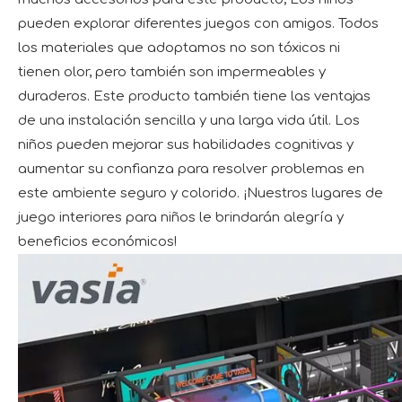
pueden explorar diferentes juegos con amigos. Todos
los materiales que adoptamos no son tóxicos ni
tienen olor, pero también son impermeables y
duraderos. Este producto también tiene las ventajas
de una instalación sencilla y una larga vida útil. Los
niños pueden mejorar sus habilidades cognitivas y
aumentar su confianza para resolver problemas en
este ambiente seguro y colorido. ¡Nuestros lugares de
juego interiores para niños le brindarán alegría y
beneficios económicos!