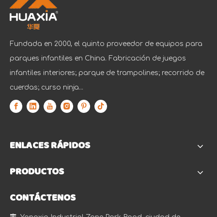
Fundada en 2000, el quinto proveedor de equipos para
parques infantiles en China. Fabricación de juegos
infantiles interiores; parque de trampolines; recorrido de
cuerdas; curso ninja...
ENLACES RÁPIDOS
PRODUCTOS
CONTÁCTENOS