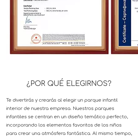
¿POR QUÉ ELEGIRNOS?
Te divertirás y crearás al elegir un parque infantil
interior de nuestra empresa. Nuestros parques
infantiles se centran en un diseño temático perfecto,
incorporando los elementos favoritos de los niños
para crear una atmósfera fantástica. Al mismo tiempo,