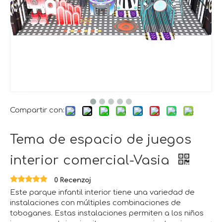
Compartir con:
Tema de espacio de juegos
interior comercial-Vasia
0 Recenzoj
Este parque infantil interior tiene una variedad de
instalaciones con múltiples combinaciones de
toboganes. Estas instalaciones permiten a los niños