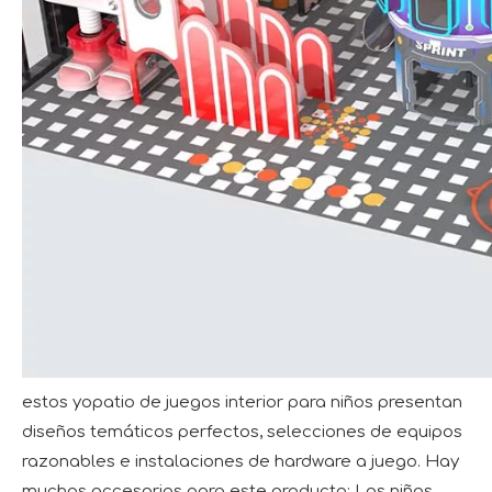
estos yo
patio de juegos interior
para niños presentan
diseños temáticos perfectos, selecciones de equipos
razonables e instalaciones de hardware a juego. Hay
muchos accesorios para este producto; Los niños