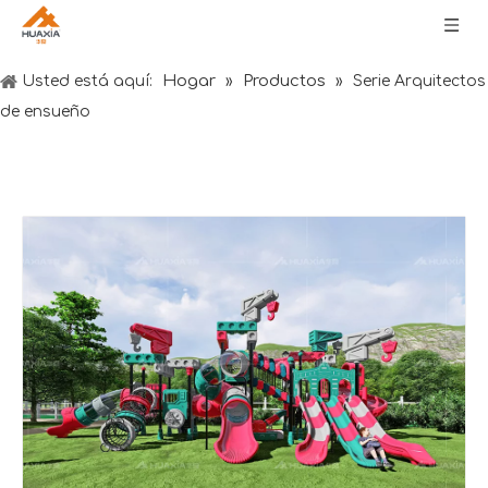
Hogar
Productos
Usted está aquí:
»
»
Serie Arquitectos
de ensueño