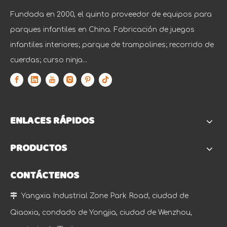
Fundada en 2000, el quinto proveedor de equipos para
parques infantiles en China. Fabricación de juegos
infantiles interiores; parque de trampolines; recorrido de
cuerdas; curso ninja...
ENLACES RÁPIDOS
PRODUCTOS
CONTÁCTENOS

Yangxia Industrial Zone Park Road, ciudad de
Qiaoxia, condado de Yongjia, ciudad de Wenzhou,