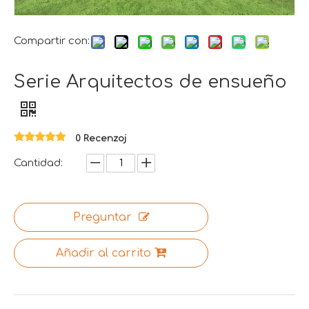
Compartir con:
Serie Arquitectos de ensueño
0 Recenzoj
Cantidad:
Preguntar
Añadir al carrito