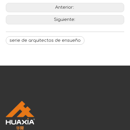
Anterior:
Siguiente:
serie de arquitectos de ensueño