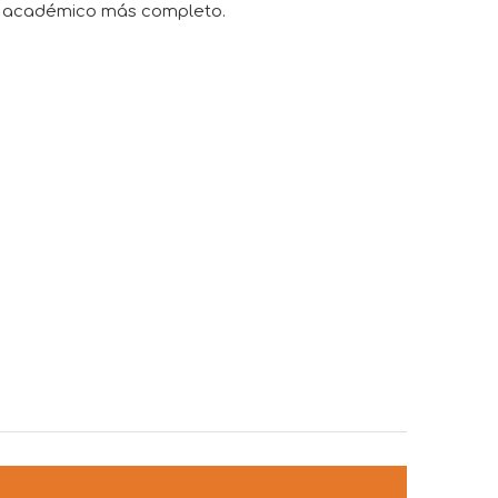
yo académico más completo.