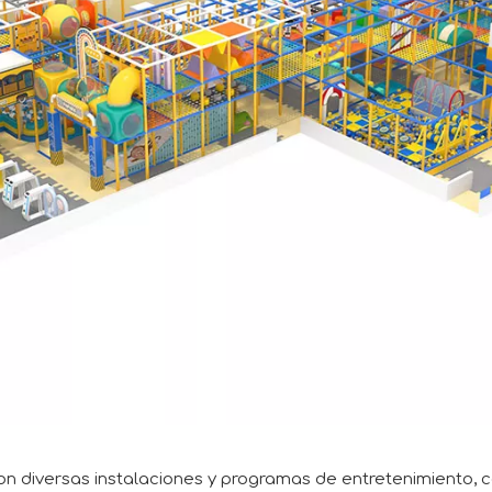
 con diversas instalaciones y programas de entretenimiento,