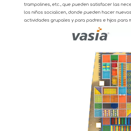
trampolines, etc., que pueden satisfacer las ne
los niños socialicen, donde pueden hacer nuevos
actividades grupales y para padres e hijos para m