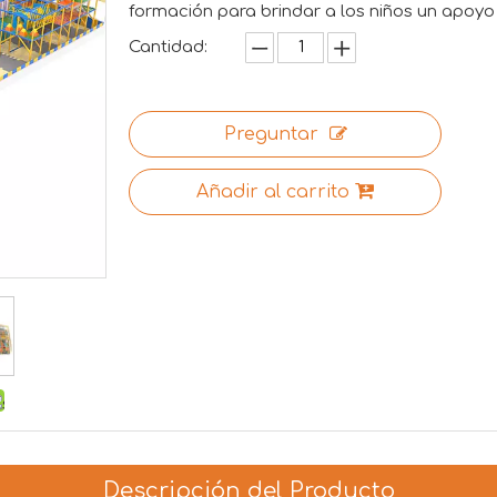
formación para brindar a los niños un apo
Cantidad:
Preguntar
Añadir al carrito
Descripción del Producto