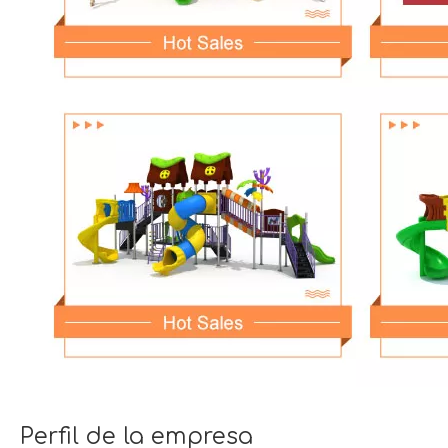
Perfil de la empresa