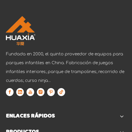
Fundada en 2000, el quinto proveedor de equipos para
parques infantiles en China. Fabricación de juegos
infantiles interiores; parque de trampolines; recorrido de
cuerdas; curso ninja...
ENLACES RÁPIDOS