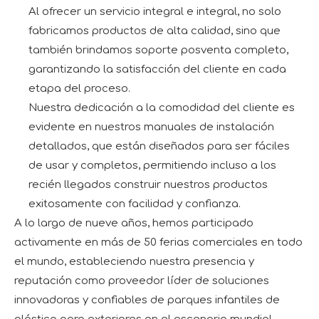
Al ofrecer un servicio integral e integral, no solo
fabricamos productos de alta calidad, sino que
también brindamos soporte posventa completo,
garantizando la satisfacción del cliente en cada
etapa del proceso.
Nuestra dedicación a la comodidad del cliente es
evidente en nuestros manuales de instalación
detallados, que están diseñados para ser fáciles
de usar y completos, permitiendo incluso a los
recién llegados construir nuestros productos
exitosamente con facilidad y confianza.
A lo largo de nueve años, hemos participado
activamente en más de 50 ferias comerciales en todo
el mundo, estableciendo nuestra presencia y
reputación como proveedor líder de soluciones
innovadoras y confiables de parques infantiles de