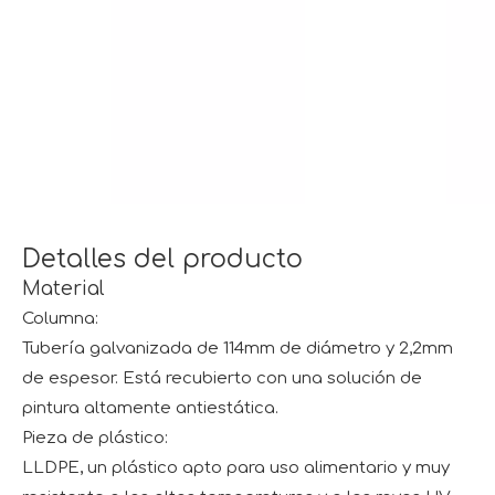
Detalles del producto
Material
Columna:
Tubería galvanizada de 114mm de diámetro y 2,2mm
de espesor. Está recubierto con una solución de
pintura altamente antiestática.
Pieza de plástico:
LLDPE, un plástico apto para uso alimentario y muy