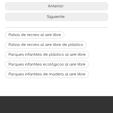
Anterior:
Siguiente:
Patios de recreo al aire libre
Patios de recreo al aire libre de plástico
Parques infantiles de plástico al aire libre
Parques infantiles ecológicos al aire libre
Parques infantiles de madera al aire libre