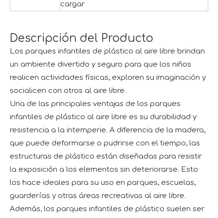
cargar
Descripción del Producto
Los parques infantiles de plástico al aire libre brindan
un ambiente divertido y seguro para que los niños
realicen actividades físicas, exploren su imaginación y
socialicen con otros al aire libre.
Una de las principales ventajas de los parques
infantiles de plástico al aire libre es su durabilidad y
resistencia a la intemperie. A diferencia de la madera,
que puede deformarse o pudrirse con el tiempo, las
estructuras de plástico están diseñadas para resistir
la exposición a los elementos sin deteriorarse. Esto
los hace ideales para su uso en parques, escuelas,
guarderías y otras áreas recreativas al aire libre.
Además, los parques infantiles de plástico suelen ser