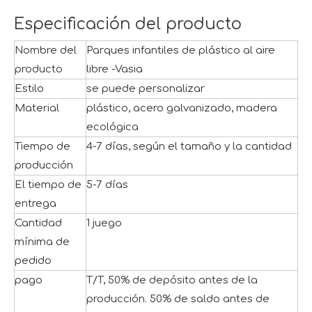
Especificación del producto
Nombre del
Parques infantiles de plástico al aire
producto
libre -Vasia
Estilo
se puede personalizar
Material
plástico, acero galvanizado, madera
ecológica
Tiempo de
4-7 días, según el tamaño y la cantidad
producción
El tiempo de
5-7 días
entrega
Cantidad
1 juego
mínima de
pedido
pago
T/T, 50% de depósito antes de la
producción. 50% de saldo antes de