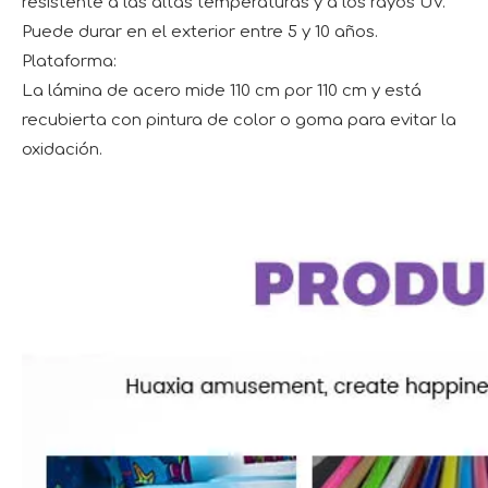
resistente a las altas temperaturas y a los rayos UV.
Puede durar en el exterior entre 5 y 10 años.
Plataforma:
La lámina de acero mide 110 cm por 110 cm y está
recubierta con pintura de color o goma para evitar la
oxidación.