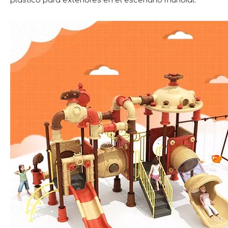
plástico para exteriores en el escenario mundial.