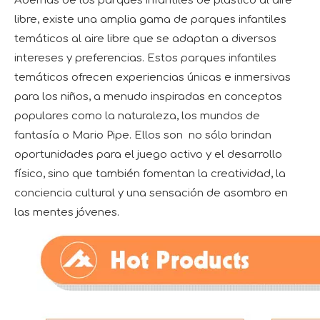
Además de los parques infantiles de plástico al aire
libre, existe una amplia gama de parques infantiles
temáticos al aire libre que se adaptan a diversos
intereses y preferencias. Estos parques infantiles
temáticos ofrecen experiencias únicas e inmersivas
para los niños, a menudo inspiradas en conceptos
populares como la naturaleza, los mundos de
fantasía o Mario Pipe. Ellos son no sólo brindan
oportunidades para el juego activo y el desarrollo
físico, sino que también fomentan la creatividad, la
conciencia cultural y una sensación de asombro en
las mentes jóvenes.