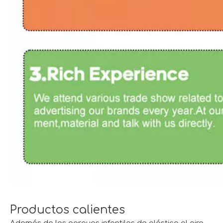
Productos calientes