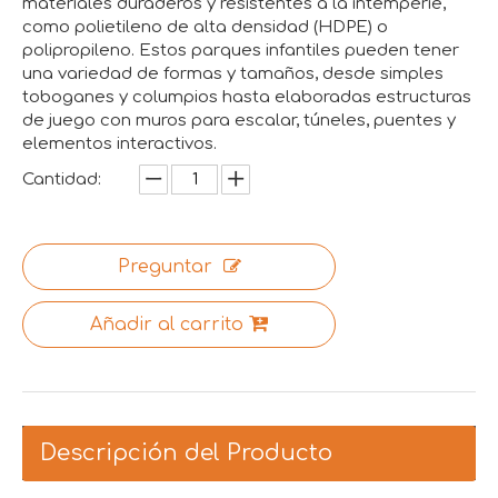
materiales duraderos y resistentes a la intemperie,
como polietileno de alta densidad (HDPE) o
polipropileno. Estos parques infantiles pueden tener
una variedad de formas y tamaños, desde simples
toboganes y columpios hasta elaboradas estructuras
de juego con muros para escalar, túneles, puentes y
elementos interactivos.
Cantidad:
Preguntar
Añadir al carrito
Descripción del Producto