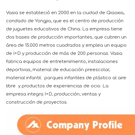
Vasia se estableció en 2000 en la ciudad de Qiaoxia,
condado de Yongjia, que es el centro de producción
de juguetes educativos de China. La empresa tiene
dos bases de producción importantes, que cubren un
área de 15.000 metros cuadrados y emplea un equipo
de I+D y producción de más de 200 personas. Vasia
fabrica equipos de entretenimiento, instalaciones
deportivas, material de educación preescolar,
material infantil. parques infantiles de plástico al aire
libre y productos de experiencias de ocio. La
empresa integra I+D, producción, ventas y
construcción de proyectos.