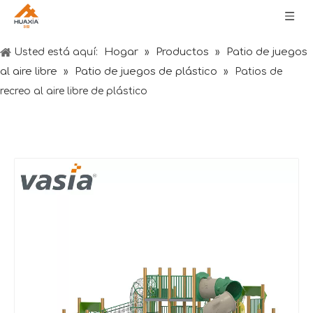
Hogar
Productos
Patio de juegos
Usted está aquí:
»
»
al aire libre
Patio de juegos de plástico
»
»
Patios de
recreo al aire libre de plástico