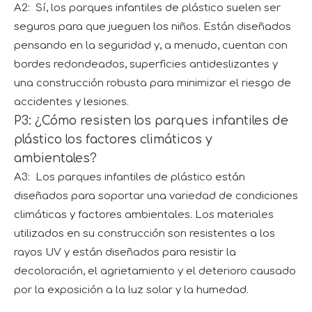
A2: Sí, los parques infantiles de plástico suelen ser
seguros para que jueguen los niños. Están diseñados
pensando en la seguridad y, a menudo, cuentan con
bordes redondeados, superficies antideslizantes y
una construcción robusta para minimizar el riesgo de
accidentes y lesiones.
P3: ¿Cómo resisten los parques infantiles de
plástico los factores climáticos y
ambientales?
A3: Los parques infantiles de plástico están
diseñados para soportar una variedad de condiciones
climáticas y factores ambientales. Los materiales
utilizados en su construcción son resistentes a los
rayos UV y están diseñados para resistir la
decoloración, el agrietamiento y el deterioro causado
por la exposición a la luz solar y la humedad.