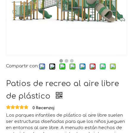
Compartir con:
Patios de recreo al aire libre
de plástico
0 Recenzoj
Los parques infantiles de plástico al aire libre suelen
ser estructuras diseñadas para que los niños jueguen
en entornos al aire libre. A menudo están hechos de