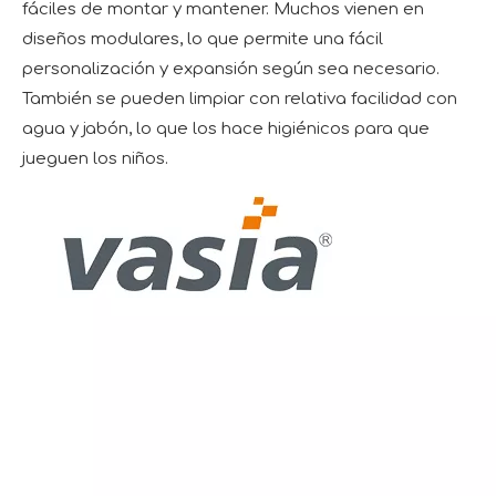
fáciles de montar y mantener. Muchos vienen en
diseños modulares, lo que permite una fácil
personalización y expansión según sea necesario.
También se pueden limpiar con relativa facilidad con
agua y jabón, lo que los hace higiénicos para que
jueguen los niños.