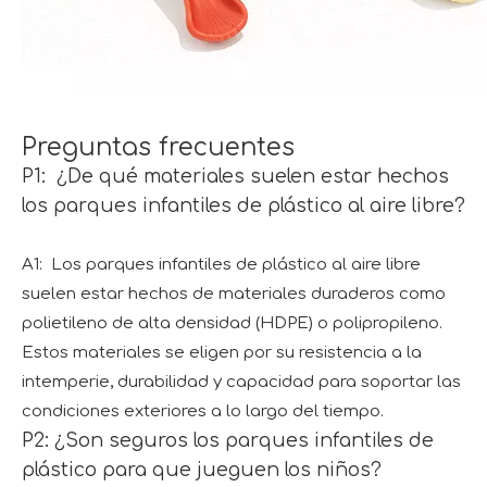
Preguntas frecuentes
P1: ¿De qué materiales suelen estar hechos
los parques infantiles de plástico al aire libre?
A1: Los parques infantiles de plástico al aire libre
suelen estar hechos de materiales duraderos como
polietileno de alta densidad (HDPE) o polipropileno.
Estos materiales se eligen por su resistencia a la
intemperie, durabilidad y capacidad para soportar las
condiciones exteriores a lo largo del tiempo.
P2: ¿Son seguros los parques infantiles de
plástico para que jueguen los niños?