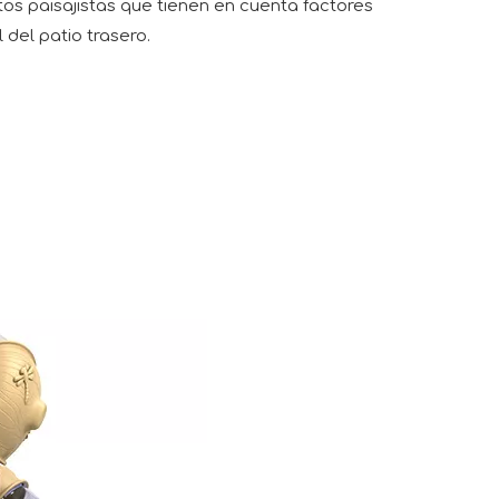
tos paisajistas que tienen en cuenta factores
 del patio trasero.