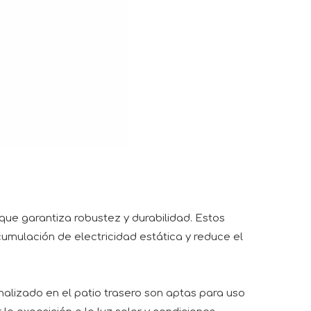
que garantiza robustez y durabilidad. Estos
cumulación de electricidad estática y reduce el
nalizado en el patio trasero son aptas para uso