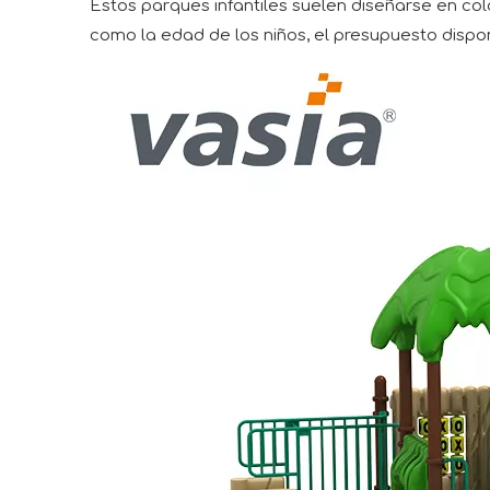
Estos parques infantiles suelen diseñarse en col
como la edad de los niños, el presupuesto dispon