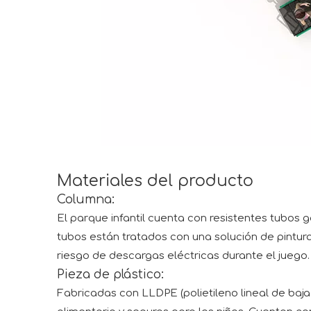
Materiales del producto
Columna:
El parque infantil cuenta con resistentes tubos 
tubos están tratados con una solución de pintura
riesgo de descargas eléctricas durante el juego.
Pieza de plástico:
Fabricadas con LLDPE (polietileno lineal de baja