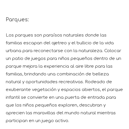
Parques:
Los parques son paraísos naturales donde las
familias escapan del ajetreo y el bullicio de la vida
urbana para reconectarse con la naturaleza. Colocar
un patio de juegos para niños pequeños dentro de un
parque mejora la experiencia al aire libre para las
familias, brindando una combinación de belleza
natural y oportunidades recreativas. Rodeado de
exuberante vegetación y espacios abiertos, el parque
infantil se convierte en una puerta de entrada para
que los niños pequeños exploren, descubran y
aprecien las maravillas del mundo natural mientras
participan en un juego activo.