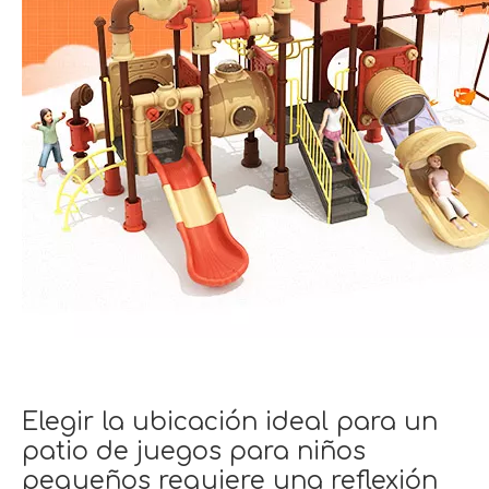
Elegir la ubicación ideal para un
patio de juegos para niños
pequeños requiere una reflexión