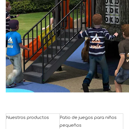
Nuestros productos
Patio de juegos para niños
pequeños