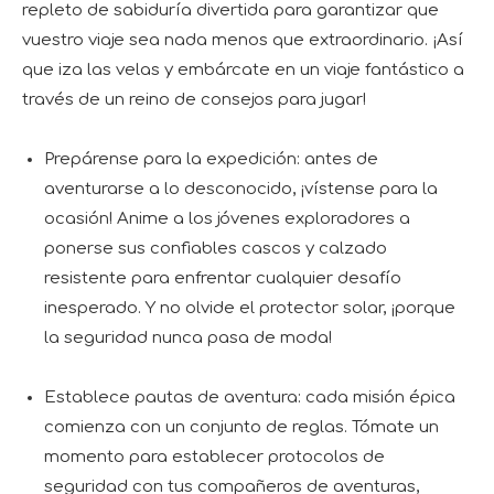
repleto de sabiduría divertida para garantizar que
vuestro viaje sea nada menos que extraordinario. ¡Así
que iza las velas y embárcate en un viaje fantástico a
través de un reino de consejos para jugar!
Prepárense para la expedición: antes de
aventurarse a lo desconocido, ¡vístense para la
ocasión! Anime a los jóvenes exploradores a
ponerse sus confiables cascos y calzado
resistente para enfrentar cualquier desafío
inesperado. Y no olvide el protector solar, ¡porque
la seguridad nunca pasa de moda!
Establece pautas de aventura: cada misión épica
comienza con un conjunto de reglas. Tómate un
momento para establecer protocolos de
seguridad con tus compañeros de aventuras,