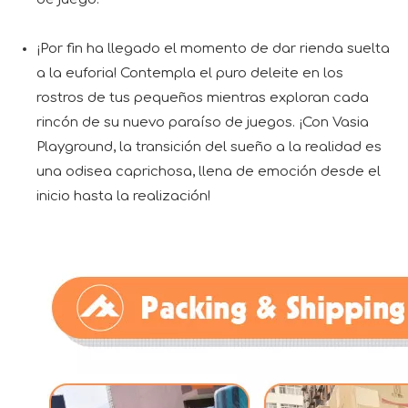
¡Por fin ha llegado el momento de dar rienda suelta
a la euforia! Contempla el puro deleite en los
rostros de tus pequeños mientras exploran cada
rincón de su nuevo paraíso de juegos. ¡Con Vasia
Playground, la transición del sueño a la realidad es
una odisea caprichosa, llena de emoción desde el
inicio hasta la realización!