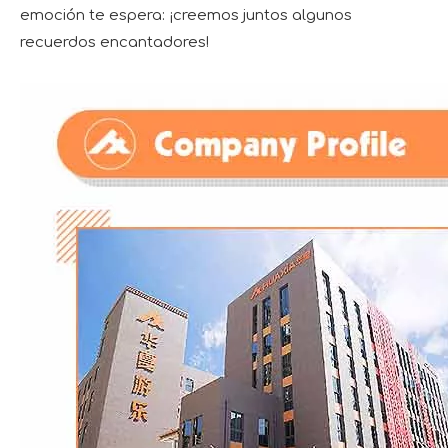
emoción te espera: ¡creemos juntos algunos
recuerdos encantadores!