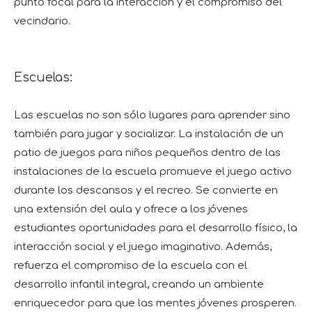
punto focal para la interacción y el compromiso del
vecindario.
Escuelas:
Las escuelas no son sólo lugares para aprender sino
también para jugar y socializar. La instalación de un
patio de juegos para niños pequeños dentro de las
instalaciones de la escuela promueve el juego activo
durante los descansos y el recreo. Se convierte en
una extensión del aula y ofrece a los jóvenes
estudiantes oportunidades para el desarrollo físico, la
interacción social y el juego imaginativo. Además,
refuerza el compromiso de la escuela con el
desarrollo infantil integral, creando un ambiente
enriquecedor para que las mentes jóvenes prosperen.