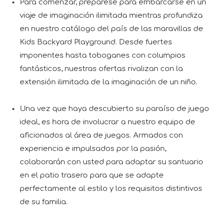
Para comenzar, prepárese para embarcarse en un
viaje de imaginación ilimitada mientras profundiza
en nuestro catálogo del país de las maravillas de
Kids Backyard Playground. Desde fuertes
imponentes hasta toboganes con columpios
fantásticos, nuestras ofertas rivalizan con la
extensión ilimitada de la imaginación de un niño.
Una vez que haya descubierto su paraíso de juego
ideal, es hora de involucrar a nuestro equipo de
aficionados al área de juegos. Armados con
experiencia e impulsados ​​por la pasión,
colaborarán con usted para adaptar su santuario
en el patio trasero para que se adapte
perfectamente al estilo y los requisitos distintivos
de su familia.