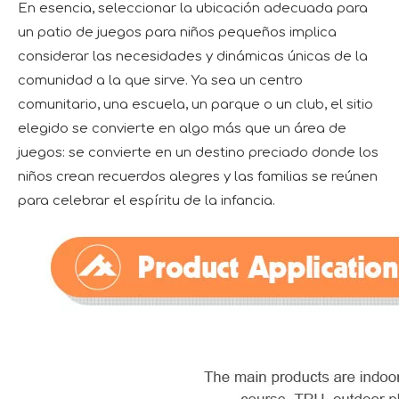
En esencia, seleccionar la ubicación adecuada para
un patio de juegos para niños pequeños implica
considerar las necesidades y dinámicas únicas de la
comunidad a la que sirve. Ya sea un centro
comunitario, una escuela, un parque o un club, el sitio
elegido se convierte en algo más que un área de
juegos: se convierte en un destino preciado donde los
niños crean recuerdos alegres y las familias se reúnen
para celebrar el espíritu de la infancia.