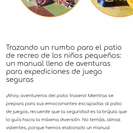
Trazando un rumbo para el patio
de recreo de los niños pequeños:
un manual lleno de aventuras
para expediciones de juego
seguras
¡Ahoy, aventureros del patio trasero! Mientras se
prepara para sus emocionantes escapadas al patio
de juegos, recuerde que la seguridad es la brújula que
lo guía hacia la máxima diversión. No temáis, almas
valientes, porque hemos elaborado un manual