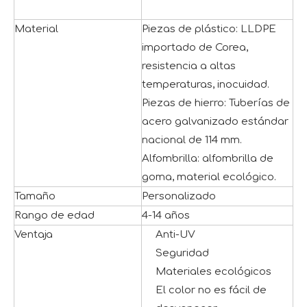
Material
Piezas de plástico: LLDPE
importado de Corea,
resistencia a altas
temperaturas, inocuidad.
Piezas de hierro: Tuberías de
acero galvanizado estándar
nacional de 114 mm.
Alfombrilla: alfombrilla de
goma, material ecológico.
Tamaño
Personalizado
Rango de edad
4-14 años
Ventaja
Anti-UV
Seguridad
Materiales ecológicos
El color no es fácil de