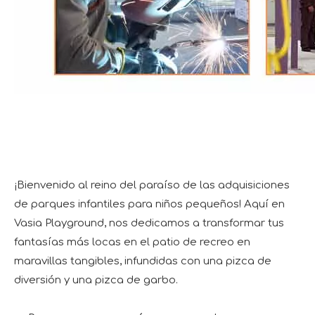
¡Bienvenido al reino del paraíso de las adquisiciones
de parques infantiles para niños pequeños! Aquí en
Vasia Playground, nos dedicamos a transformar tus
fantasías más locas en el patio de recreo en
maravillas tangibles, infundidas con una pizca de
diversión y una pizca de garbo.