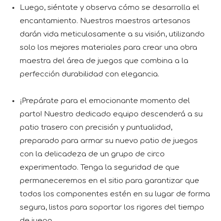
Luego, siéntate y observa cómo se desarrolla el
encantamiento. Nuestros maestros artesanos
darán vida meticulosamente a su visión, utilizando
solo los mejores materiales para crear una obra
maestra del área de juegos que combina a la
perfección durabilidad con elegancia.
¡Prepárate para el emocionante momento del
parto! Nuestro dedicado equipo descenderá a su
patio trasero con precisión y puntualidad,
preparado para armar su nuevo patio de juegos
con la delicadeza de un grupo de circo
experimentado. Tenga la seguridad de que
permaneceremos en el sitio para garantizar que
todos los componentes estén en su lugar de forma
segura, listos para soportar los rigores del tiempo
de juego.