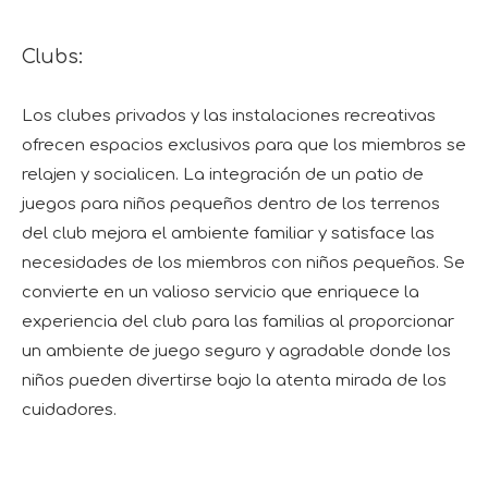
Clubs:
Los clubes privados y las instalaciones recreativas
ofrecen espacios exclusivos para que los miembros se
relajen y socialicen. La integración de un patio de
juegos para niños pequeños dentro de los terrenos
del club mejora el ambiente familiar y satisface las
necesidades de los miembros con niños pequeños. Se
convierte en un valioso servicio que enriquece la
experiencia del club para las familias al proporcionar
un ambiente de juego seguro y agradable donde los
niños pueden divertirse bajo la atenta mirada de los
cuidadores.