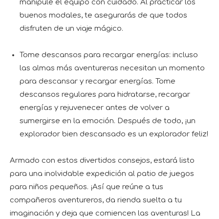
manipule el equipo con cuidado. Al practicar los
buenos modales, te asegurarás de que todos
disfruten de un viaje mágico.
Tome descansos para recargar energías: incluso
las almas más aventureras necesitan un momento
para descansar y recargar energías. Tome
descansos regulares para hidratarse, recargar
energías y rejuvenecer antes de volver a
sumergirse en la emoción. Después de todo, ¡un
explorador bien descansado es un explorador feliz!
Armado con estos divertidos consejos, estará listo
para una inolvidable expedición al patio de juegos
para niños pequeños. ¡Así que reúne a tus
compañeros aventureros, da rienda suelta a tu
imaginación y deja que comiencen las aventuras! La