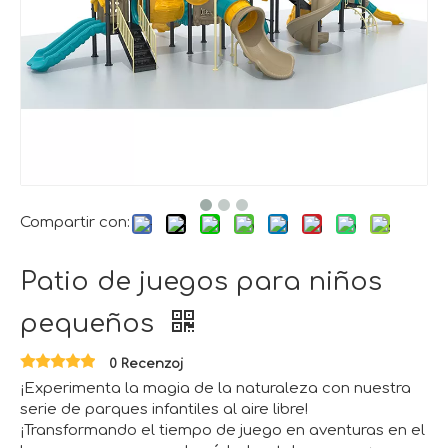
Compartir con:
Patio de juegos para niños
pequeños
0 Recenzoj
¡Experimenta la magia de la naturaleza con nuestra
serie de parques infantiles al aire libre!
¡Transformando el tiempo de juego en aventuras en el