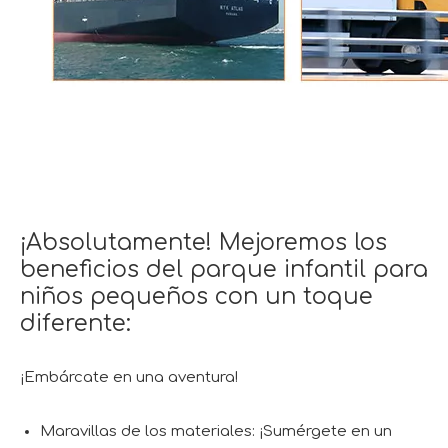
¡Absolutamente! Mejoremos los
beneficios del parque infantil para
niños pequeños con un toque
diferente:
¡Embárcate en una aventura!
Maravillas de los materiales: ¡Sumérgete en un