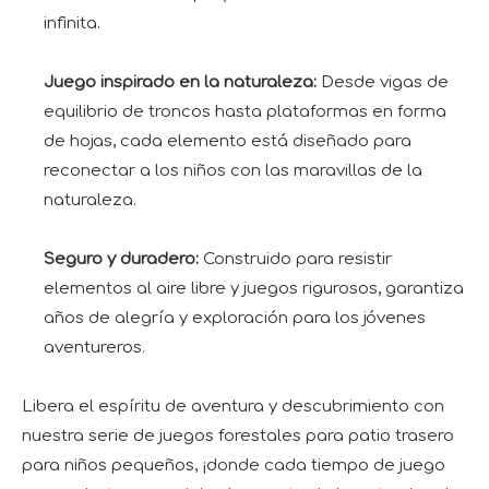
infinita.
Juego inspirado en la naturaleza:
Desde vigas de
equilibrio de troncos hasta plataformas en forma
de hojas, cada elemento está diseñado para
reconectar a los niños con las maravillas de la
naturaleza.
Seguro y duradero:
Construido para resistir
elementos al aire libre y juegos rigurosos, garantiza
años de alegría y exploración para los jóvenes
aventureros.
Libera el espíritu de aventura y descubrimiento con
nuestra serie de juegos forestales para patio trasero
para niños pequeños, ¡donde cada tiempo de juego