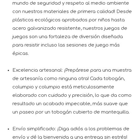
mundo de seguridad y respeto al medio ambiente
con nuestros materiales de primera calidad! Desde
plásticos ecológicos aprobados por niños hasta
acero galvanizado resistente, nuestros juegos de
juegos son una fortaleza de diversión diseñada
para resistir incluso las sesiones de juego más
épicas.
Excelencia artesanal: ¡Prepárese para una muestra
de artesanía como ninguna otra! Cada tobogán,
columpio y columpio está meticulosamente
elaborado con cuidado y precisión, lo que da como
resultado un acabado impecable, más suave que
un paseo por un tobogán cubierto de mantequilla.
Envío simplificado: ¡Diga adiós a los problemas de
envío y dé la bienvenida a una entrega sin estrés!