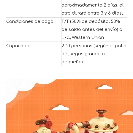
aproximadamente 2 días, el
otro durará entre 3 y 6 días,
Condiciones de pago
T/T (50% de depósito, 50%
de saldo antes del envío) o
L/C, Western Union
Capacidad
2-10 personas (según el patio
de juegos grande o
pequeño)