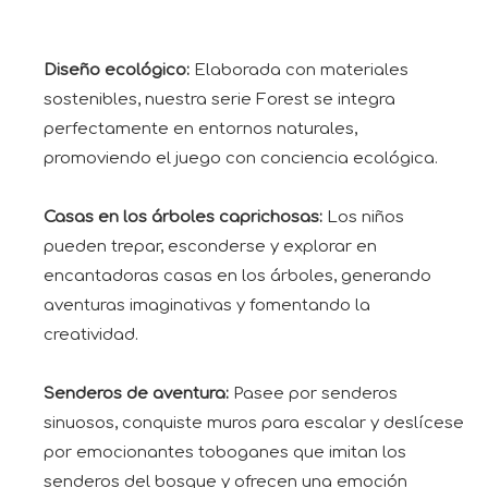
Diseño ecológico:
Elaborada con materiales
sostenibles, nuestra serie Forest se integra
perfectamente en entornos naturales,
promoviendo el juego con conciencia ecológica.
Casas en los árboles caprichosas:
Los niños
pueden trepar, esconderse y explorar en
encantadoras casas en los árboles, generando
aventuras imaginativas y fomentando la
creatividad.
Senderos de aventura:
Pasee por senderos
sinuosos, conquiste muros para escalar y deslícese
por emocionantes toboganes que imitan los
senderos del bosque y ofrecen una emoción