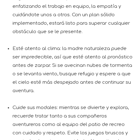
enfatizando el trabajo en equipo, la empatía y
cuidándote unos a otros. Con un plan sólido
implementado, estará listo para superar cualquier
obstáculo que se le presente.
Esté atento al clima: la madre naturaleza puede
ser impredecible, así que esté atento al pronóstico
antes de zarpar. Si se avecinan nubes de tormenta
o se levanta viento, busque refugio y espere a que
el cielo esté más despejado antes de continuar su
aventura.
Cuide sus modales: mientras se divierte y explora,
recuerde tratar tanto a sus compañeros
aventureros como al equipo del patio de recreo
con cuidado y respeto. Evite los juegos bruscos y