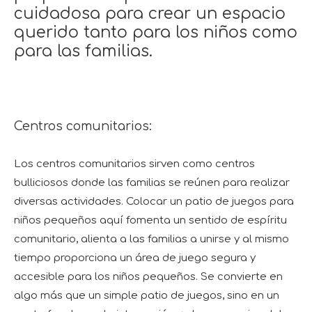
cuidadosa para crear un espacio
querido tanto para los niños como
para las familias.
Centros comunitarios:
Los centros comunitarios sirven como centros
bulliciosos donde las familias se reúnen para realizar
diversas actividades. Colocar un patio de juegos para
niños pequeños aquí fomenta un sentido de espíritu
comunitario, alienta a las familias a unirse y al mismo
tiempo proporciona un área de juego segura y
accesible para los niños pequeños. Se convierte en
algo más que un simple patio de juegos, sino en un