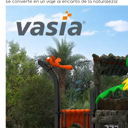
se convierte en un viaje al encanto de la naturaleza!