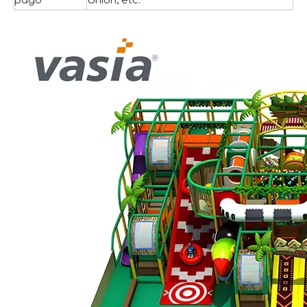
pago
Union, etc.