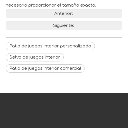
necesario proporcionar el tamaño exacto.
Anterior:
Siguiente:
Patio de juegos interior personalizado
Selva de juegos interior
Patio de juegos interior comercial