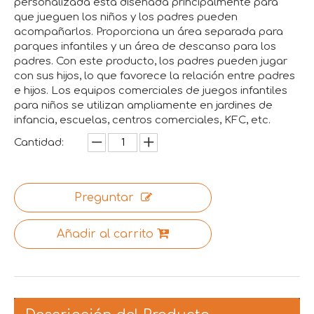
personalizada está diseñada principalmente para
que jueguen los niños y los padres pueden
acompañarlos. Proporciona un área separada para
parques infantiles y un área de descanso para los
padres. Con este producto, los padres pueden jugar
con sus hijos, lo que favorece la relación entre padres
e hijos. Los equipos comerciales de juegos infantiles
para niños se utilizan ampliamente en jardines de
infancia, escuelas, centros comerciales, KFC, etc.
Cantidad:
Preguntar
Añadir al carrito