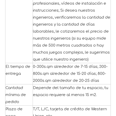
profesionales, vídeos de instalación e
instrucciones; Si desea nuestros
ingenieros, verificaremos la cantidad de
ingenieros y la cantidad de días
laborables, le cotizaremos el precio de
nuestros ingenieros (si su equipo mide
más de 500 metros cuadrados o hay
muchos juegos complejos, le sugerimos
que utilice nuestro ingeniero)
El tiempo de
0-300s.qm alrededor de 7-15 días; 300-
entrega
800s.qm alrededor de 15-20 días; 800-
2000s.qm alrededor de 20-25 días
Cantidad
Depende del tamaño de tu espacio, tu
mínima de
espacio requiere al menos 15 m2.
pedido
Plazo de
T/T, L/C, tarjeta de crédito de Western