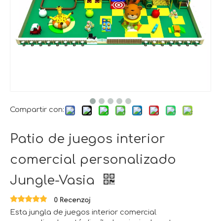
Compartir con:
Patio de juegos interior
comercial personalizado
Jungle-Vasia
0 Recenzoj
Esta jungla de juegos interior comercial