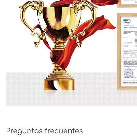
Preguntas frecuentes