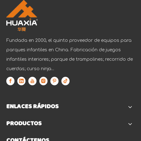
Fundada en 2000, el quinto proveedor de equipos para
parques infantiles en China. Fabricación de juegos
infantiles interiores; parque de trampolines; recorrido de
cuerdas; curso ninja...
ENLACES RÁPIDOS
PRODUCTOS