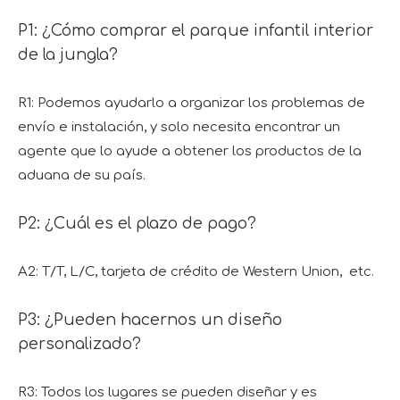
P1: ¿Cómo comprar el parque infantil interior
de la jungla?
R1: Podemos ayudarlo a organizar los problemas de
envío e instalación, y solo necesita encontrar un
agente que lo ayude a obtener los productos de la
aduana de su país.
P2: ¿Cuál es el plazo de pago?
A2: T/T, L/C, tarjeta de crédito de Western Union, etc.
P3: ¿Pueden hacernos un diseño
personalizado?
R3: Todos los lugares se pueden diseñar y es