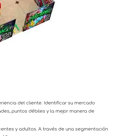
iencia del cliente. Identificar su mercado
ades, puntos débiles y la mejor manera de
centes y adultos. A través de una segmentación