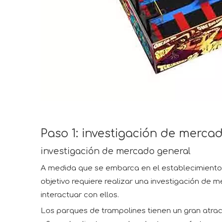
Paso 1: investigación de mercad
investigación de mercado general
A medida que se embarca en el establecimiento de
objetivo requiere realizar una investigación de
interactuar con ellos.
Los parques de trampolines tienen un gran atra