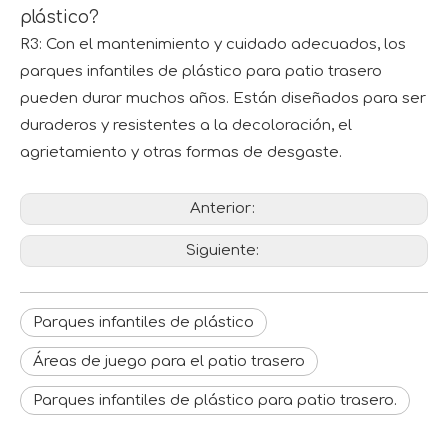
plástico?
R3: Con el mantenimiento y cuidado adecuados, los
parques infantiles de plástico para patio trasero
pueden durar muchos años. Están diseñados para ser
duraderos y resistentes a la decoloración, el
agrietamiento y otras formas de desgaste.
Anterior:
Siguiente:
Parques infantiles de plástico
Áreas de juego para el patio trasero
Parques infantiles de plástico para patio trasero.