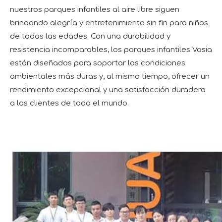
nuestros parques infantiles al aire libre siguen
brindando alegría y entretenimiento sin fin para niños
de todas las edades. Con una durabilidad y
resistencia incomparables, los parques infantiles Vasia
están diseñados para soportar las condiciones
ambientales más duras y, al mismo tiempo, ofrecer un
rendimiento excepcional y una satisfacción duradera
a los clientes de todo el mundo.