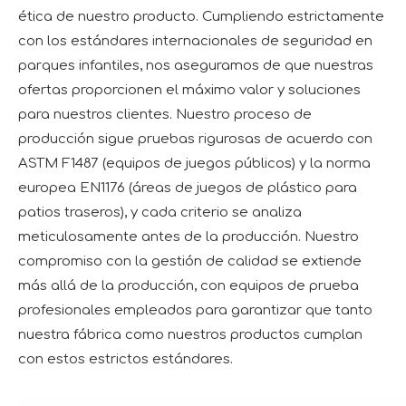
ética de nuestro producto. Cumpliendo estrictamente
con los estándares internacionales de seguridad en
parques infantiles, nos aseguramos de que nuestras
ofertas proporcionen el máximo valor y soluciones
para nuestros clientes. Nuestro proceso de
producción sigue pruebas rigurosas de acuerdo con
ASTM F1487 (equipos de juegos públicos) y la norma
europea EN1176 (áreas de juegos de plástico para
patios traseros), y cada criterio se analiza
meticulosamente antes de la producción. Nuestro
compromiso con la gestión de calidad se extiende
más allá de la producción, con equipos de prueba
profesionales empleados para garantizar que tanto
nuestra fábrica como nuestros productos cumplan
con estos estrictos estándares.