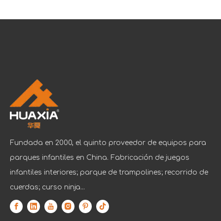
Fundada en 2000, el quinto proveedor de equipos para
parques infantiles en China. Fabricación de juegos
infantiles interiores; parque de trampolines; recorrido de
cuerdas; curso ninja...