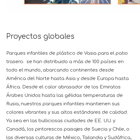
Proyectos globales
Parques infantiles de plástico de Vasia para el patio
trasero. se han distribuido a más de 100 países en
todo el mundo, abarcando continentes desde
América del Norte hasta Asia y desde Europa hasta
África. Desde el calor abrasador de los Emiratos
Árabes Unidos hasta las gélidas temperaturas de
Rusia, nuestros parques infantiles mantienen sus
colores vibrantes y sus altos estándares de calidad.
Ya sea en las bulliciosas ciudades de EE. UU. y
Canadá, los pintorescos paisajes de Suecia y Chile, o
las diversas culturas de México, Tailandia y Sudáfrica,