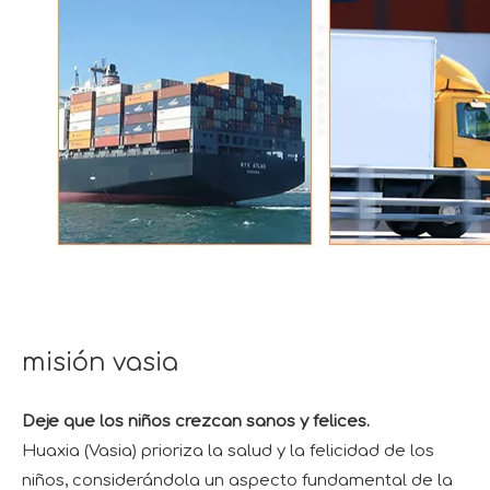
misión vasia
Deje que los niños crezcan sanos y felices.
Huaxia (Vasia) prioriza la salud y la felicidad de los
niños, considerándola un aspecto fundamental de la