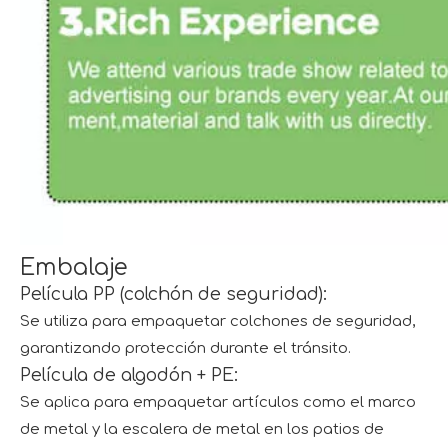
Embalaje
Película PP (colchón de seguridad):
Se utiliza para empaquetar colchones de seguridad,
garantizando protección durante el tránsito.
Película de algodón + PE:
Se aplica para empaquetar artículos como el marco
de metal y la escalera de metal en los patios de