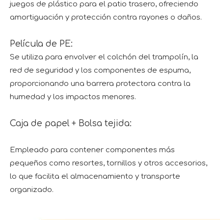
juegos de plástico para el patio trasero, ofreciendo
amortiguación y protección contra rayones o daños.
Película de PE:
Se utiliza para envolver el colchón del trampolín, la
red de seguridad y los componentes de espuma,
proporcionando una barrera protectora contra la
humedad y los impactos menores.
Caja de papel + Bolsa tejida:
Empleado para contener componentes más
pequeños como resortes, tornillos y otros accesorios,
lo que facilita el almacenamiento y transporte
organizado.