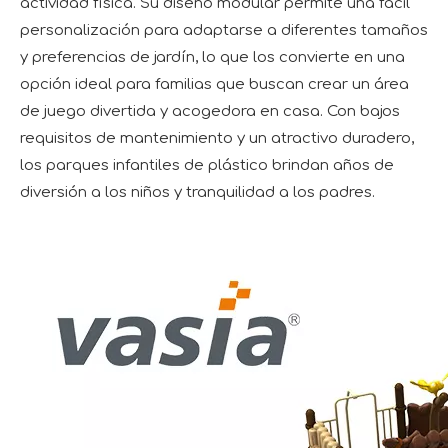
actividad física. Su diseño modular permite una fácil
personalización para adaptarse a diferentes tamaños
y preferencias de jardín, lo que los convierte en una
opción ideal para familias que buscan crear un área
de juego divertida y acogedora en casa. Con bajos
requisitos de mantenimiento y un atractivo duradero,
los parques infantiles de plástico brindan años de
diversión a los niños y tranquilidad a los padres.