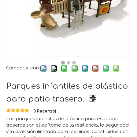
Compartir con:
Parques infantiles de plástico
para patio trasero.
0 Recenzoj
Los parques infantiles de plástico para espacios
traseros son el epítome de la resiliencia, la seguridad
y la diversión ilimitada para los niños. Construidos con