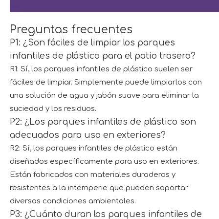
Preguntas frecuentes
P1: ¿Son fáciles de limpiar los parques
infantiles de plástico para el patio trasero?
R1: Sí, los parques infantiles de plástico suelen ser
fáciles de limpiar. Simplemente puede limpiarlos con
una solución de agua y jabón suave para eliminar la
suciedad y los residuos.
P2: ¿Los parques infantiles de plástico son
adecuados para uso en exteriores?
R2: Sí, los parques infantiles de plástico están
diseñados específicamente para uso en exteriores.
Están fabricados con materiales duraderos y
resistentes a la intemperie que pueden soportar
diversas condiciones ambientales.
P3: ¿Cuánto duran los parques infantiles de