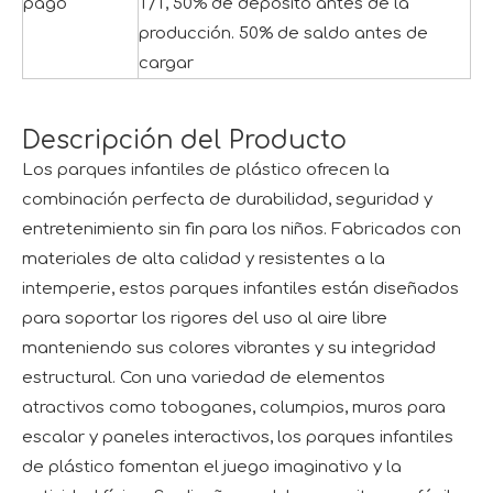
pago
T/T, 50% de depósito antes de la
producción. 50% de saldo antes de
cargar
Descripción del Producto
Los parques infantiles de plástico ofrecen la
combinación perfecta de durabilidad, seguridad y
entretenimiento sin fin para los niños. Fabricados con
materiales de alta calidad y resistentes a la
intemperie, estos parques infantiles están diseñados
para soportar los rigores del uso al aire libre
manteniendo sus colores vibrantes y su integridad
estructural. Con una variedad de elementos
atractivos como toboganes, columpios, muros para
escalar y paneles interactivos, los parques infantiles
de plástico fomentan el juego imaginativo y la