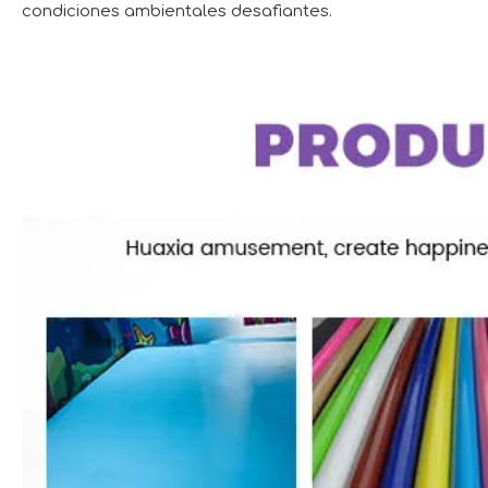
condiciones ambientales desafiantes.