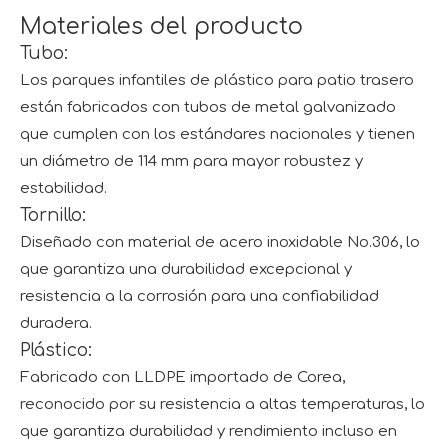
Materiales del producto
Tubo:
Los parques infantiles de plástico para patio trasero
están fabricados con tubos de metal galvanizado
que cumplen con los estándares nacionales y tienen
un diámetro de 114 mm para mayor robustez y
estabilidad.
Tornillo:
Diseñado con material de acero inoxidable No.306, lo
que garantiza una durabilidad excepcional y
resistencia a la corrosión para una confiabilidad
duradera.
Plástico:
Fabricado con LLDPE importado de Corea,
reconocido por su resistencia a altas temperaturas, lo
que garantiza durabilidad y rendimiento incluso en