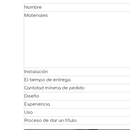
Nombre
Materiales
Instalación
El tiempo de entrega
Cantidad mínima de pedido
Diseño
Experiencia
Uso
Proceso de dar un título