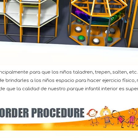
 principalmente para que los niños taladren, trepen, salten
 brindarles a los niños espacio para hacer ejercicio físico, 
 que la calidad de nuestro parque infantil interior es super