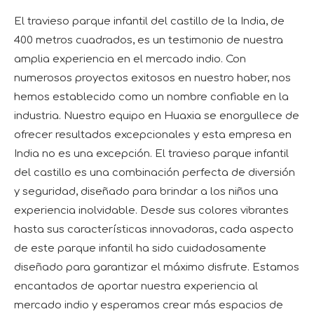
El travieso parque infantil del castillo de la India, de
400 metros cuadrados, es un testimonio de nuestra
amplia experiencia en el mercado indio. Con
numerosos proyectos exitosos en nuestro haber, nos
hemos establecido como un nombre confiable en la
industria. Nuestro equipo en Huaxia se enorgullece de
ofrecer resultados excepcionales y esta empresa en
India no es una excepción. El travieso parque infantil
del castillo es una combinación perfecta de diversión
y seguridad, diseñado para brindar a los niños una
experiencia inolvidable. Desde sus colores vibrantes
hasta sus características innovadoras, cada aspecto
de este parque infantil ha sido cuidadosamente
diseñado para garantizar el máximo disfrute. Estamos
encantados de aportar nuestra experiencia al
mercado indio y esperamos crear más espacios de