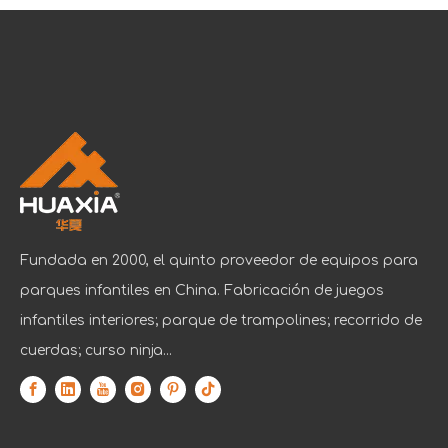
Fundada en 2000, el quinto proveedor de equipos para
parques infantiles en China. Fabricación de juegos
infantiles interiores; parque de trampolines; recorrido de
cuerdas; curso ninja...