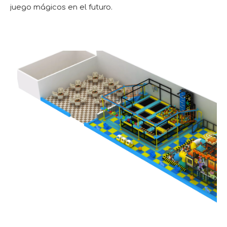
juego mágicos en el futuro.