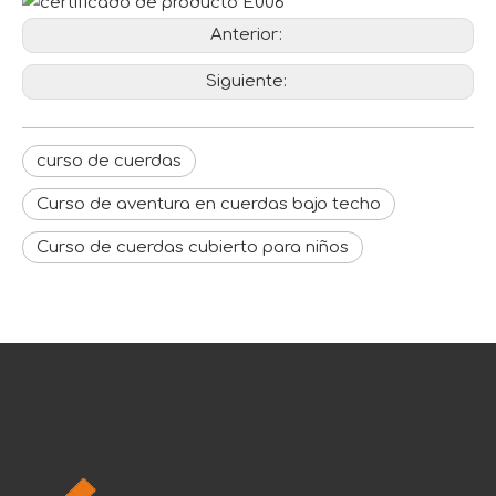
Anterior:
Siguiente:
curso de cuerdas
Curso de aventura en cuerdas bajo techo
Curso de cuerdas cubierto para niños