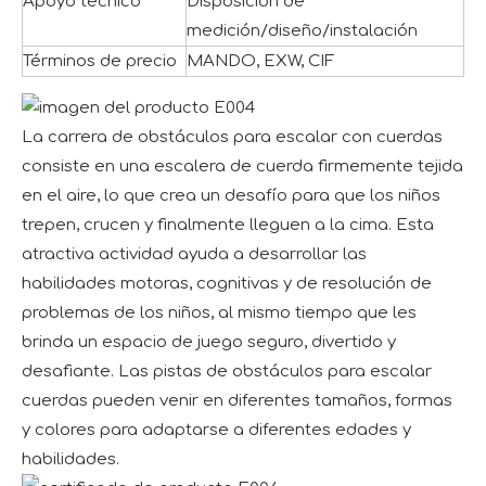
Apoyo técnico
Disposición de
medición/diseño/instalación
Términos de precio
MANDO, EXW, CIF
La carrera de obstáculos para escalar con cuerdas
consiste en una escalera de cuerda firmemente tejida
en el aire, lo que crea un desafío para que los niños
trepen, crucen y finalmente lleguen a la cima. Esta
atractiva actividad ayuda a desarrollar las
habilidades motoras, cognitivas y de resolución de
problemas de los niños, al mismo tiempo que les
brinda un espacio de juego seguro, divertido y
desafiante. Las pistas de obstáculos para escalar
cuerdas pueden venir en diferentes tamaños, formas
y colores para adaptarse a diferentes edades y
habilidades.