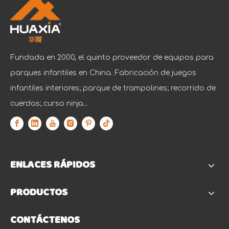
Fundada en 2000, el quinto proveedor de equipos para
parques infantiles en China. Fabricación de juegos
infantiles interiores; parque de trampolines; recorrido de
cuerdas; curso ninja...
ENLACES RÁPIDOS
PRODUCTOS
CONTÁCTENOS