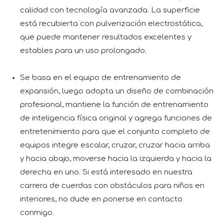
calidad con tecnología avanzada. La superficie
está recubierta con pulverización electrostática,
que puede mantener resultados excelentes y
estables para un uso prolongado.
Se basa en el equipo de entrenamiento de
expansión, luego adopta un diseño de combinación
profesional, mantiene la función de entrenamiento
de inteligencia física original y agrega funciones de
entretenimiento para que el conjunto completo de
equipos integre escalar, cruzar, cruzar hacia arriba
y hacia abajo, moverse hacia la izquierda y hacia la
derecha en uno. Si está interesado en nuestra
carrera de cuerdas con obstáculos para niños en
interiores, no dude en ponerse en contacto
conmigo.