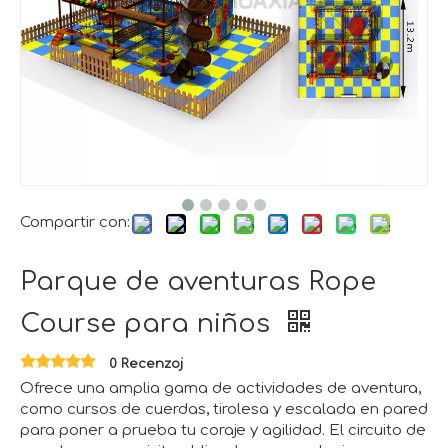
Compartir con:
Parque de aventuras Rope
Course para niños
0 Recenzoj
Ofrece una amplia gama de actividades de aventura,
como cursos de cuerdas, tirolesa y escalada en pared
para poner a prueba tu coraje y agilidad. El circuito de