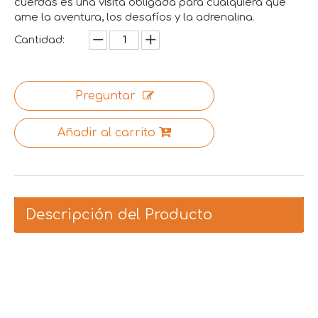
cuerdas es una visita obligada para cualquiera que
ame la aventura, los desafíos y la adrenalina.
Cantidad:
Preguntar
Añadir al carrito
Descripción del Producto