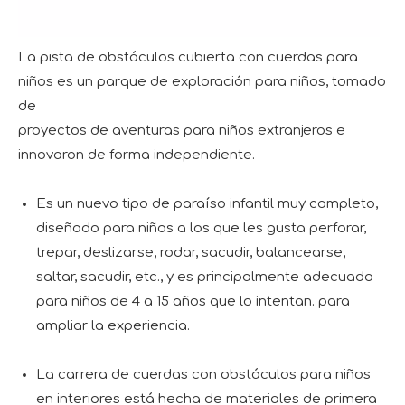
La pista de obstáculos cubierta con cuerdas para
niños es un parque de exploración para niños, tomado
de
proyectos de aventuras para niños extranjeros e
innovaron de forma independiente.
Es un nuevo tipo de paraíso infantil muy completo,
diseñado para niños a los que les gusta perforar,
trepar, deslizarse, rodar, sacudir, balancearse,
saltar, sacudir, etc., y es principalmente adecuado
para niños de 4 a 15 años que lo intentan. para
ampliar la experiencia.
La carrera de cuerdas con obstáculos para niños
en interiores está hecha de materiales de primera