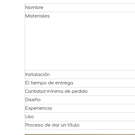
Nombre
Materiales
Instalación
El tiempo de entrega
Cantidad mínima de pedido
Diseño
Experiencia
Uso
Proceso de dar un título