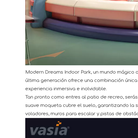
Modern Dreams Indoor Park, un mundo mágico de 
última generación ofrece una combinación única 
experiencia inmersiva e inolvidable.
Tan pronto como entres al patio de recreo, será
suave moqueta cubre el suelo, garantizando la 
voladores, muros para escalar y pistas de obstác