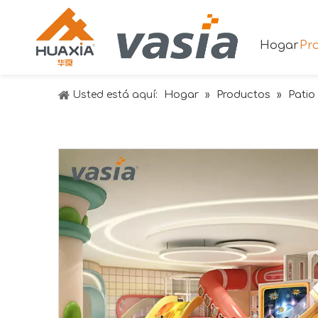
Hogar
Pr
Hogar
Productos
Patio
Usted está aquí:
»
»