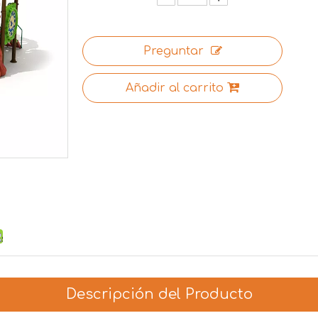
Preguntar
Añadir al carrito
Descripción del Producto