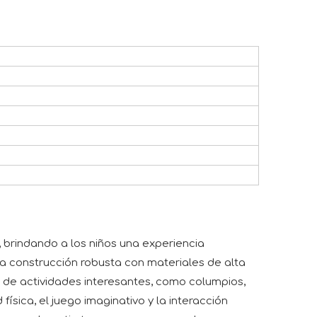
 brindando a los niños una experiencia
a construcción robusta con materiales de alta
ad de actividades interesantes, como columpios,
ísica, el juego imaginativo y la interacción