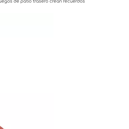
 juegos de patio trasero crean recuerdos