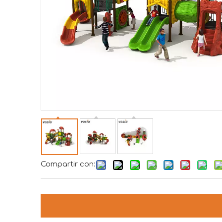
Compartir con: