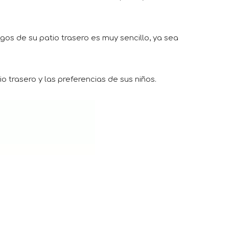
egos de su patio trasero es muy sencillo, ya sea
 trasero y las preferencias de sus niños.