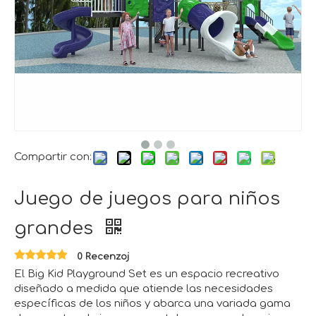
Compartir con:
Juego de juegos para niños
grandes
0 Recenzoj
El Big Kid Playground Set es un espacio recreativo
diseñado a medida que atiende las necesidades
específicas de los niños y abarca una variada gama