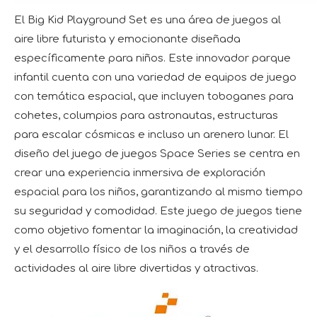
El Big Kid Playground Set es una área de juegos al
aire libre futurista y emocionante diseñada
específicamente para niños. Este innovador parque
infantil cuenta con una variedad de equipos de juego
con temática espacial, que incluyen toboganes para
cohetes, columpios para astronautas, estructuras
para escalar cósmicas e incluso un arenero lunar. El
diseño del juego de juegos Space Series se centra en
crear una experiencia inmersiva de exploración
espacial para los niños, garantizando al mismo tiempo
su seguridad y comodidad. Este juego de juegos tiene
como objetivo fomentar la imaginación, la creatividad
y el desarrollo físico de los niños a través de
actividades al aire libre divertidas y atractivas.