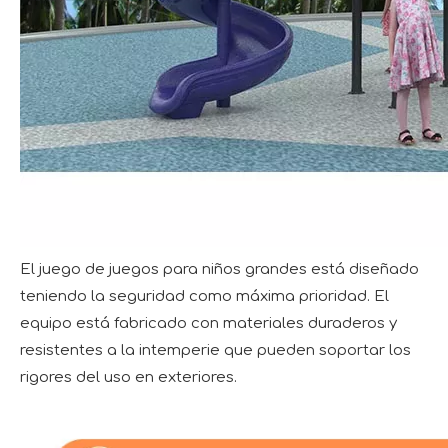
El juego de juegos para niños grandes está diseñado
teniendo la seguridad como máxima prioridad. El
equipo está fabricado con materiales duraderos y
resistentes a la intemperie que pueden soportar los
rigores del uso en exteriores.