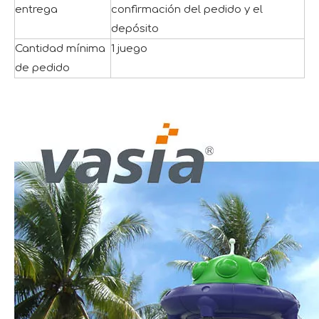
entrega
confirmación del pedido y el
depósito
Cantidad mínima
1 juego
de pedido