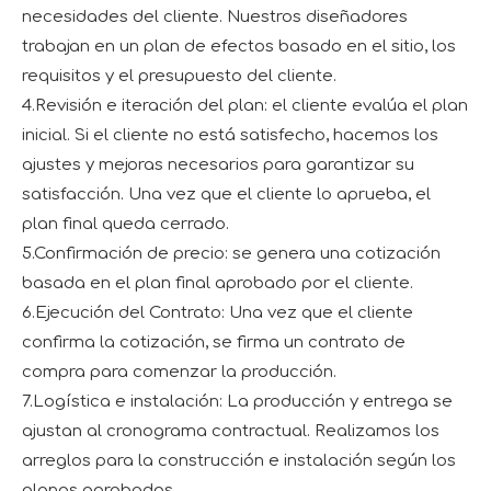
necesidades del cliente. Nuestros diseñadores
trabajan en un plan de efectos basado en el sitio, los
requisitos y el presupuesto del cliente.
4.Revisión e iteración del plan: el cliente evalúa el plan
inicial. Si el cliente no está satisfecho, hacemos los
ajustes y mejoras necesarios para garantizar su
satisfacción. Una vez que el cliente lo aprueba, el
plan final queda cerrado.
5.Confirmación de precio: se genera una cotización
basada en el plan final aprobado por el cliente.
6.Ejecución del Contrato: Una vez que el cliente
confirma la cotización, se firma un contrato de
compra para comenzar la producción.
7.Logística e instalación: La producción y entrega se
ajustan al cronograma contractual. Realizamos los
arreglos para la construcción e instalación según los
planos aprobados.