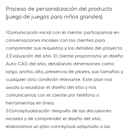
Proceso de personalización del producto
(juego de juegos para niños grandes)
1.Comunicación inicial con el cliente: participamos en
conversaciones iniciales con los clientes para
comprender sus requisitos y los detalles del proyecto.
2.Evaluación del sitio: El cliente proporciona un diseño
Auto-CAD del sitio, detallando dimensiones como
largo, ancho, alto, presencia de pilares, sus tamaños y
cualquier otra condición relevante. Este plan nos
ayuda a visualizar el diseño del sitio y nos
comunicamos con el cliente por teléfono o
herramientas en línea.
3.Conceptualización: después de las discusiones
iniciales y de comprender el diseño del sitio,
elaboramos un plan conceptual adaptado a las