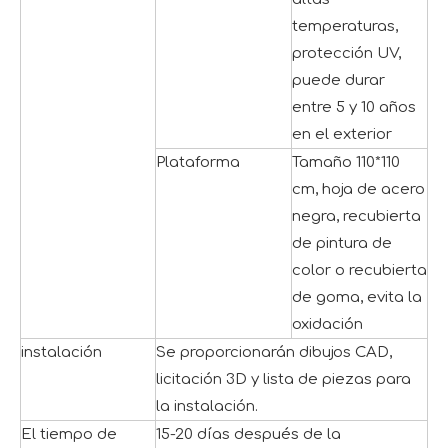
temperaturas,
protección UV,
puede durar
entre 5 y 10 años
en el exterior
Plataforma
Tamaño 110*110
cm, hoja de acero
negra, recubierta
de pintura de
color o recubierta
de goma, evita la
oxidación
instalación
Se proporcionarán dibujos CAD,
licitación 3D y lista de piezas para
la instalación.
El tiempo de
15-20 días después de la