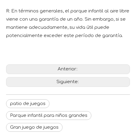
R: En términos generales, el parque infantil al aire libre
viene con una garantía de un año. Sin embargo, si se
mantiene adecuadamente, su vida útil puede
potencialmente exceder este período de garantía.
Anterior:
Siguiente:
patio de juegos
Parque infantil para niños grandes
Gran juego de juegos