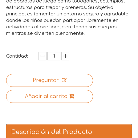
de aparatos de juego como toboganes, columpios,
estructuras para trepar y areneros. Su objetivo
principal es fomentar un entorno seguro y agradable
donde los niños puedan participar libremente en
actividades al aire libre, ejercitando sus cuerpos
mientras se divierten plenamente.
Cantidad:
Preguntar
Añadir al carrito
Descripción del Producto