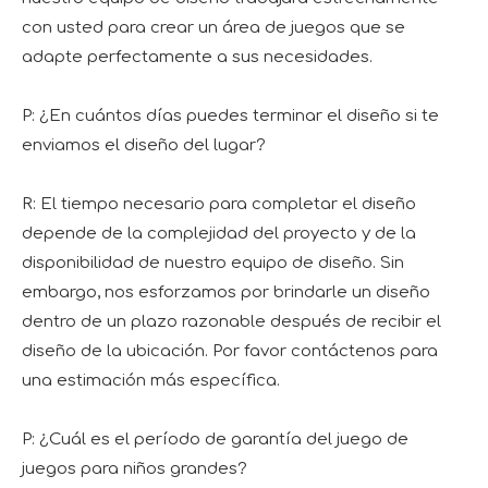
con usted para crear un área de juegos que se
adapte perfectamente a sus necesidades.
P: ¿En cuántos días puedes terminar el diseño si te
enviamos el diseño del lugar?
R: El tiempo necesario para completar el diseño
depende de la complejidad del proyecto y de la
disponibilidad de nuestro equipo de diseño. Sin
embargo, nos esforzamos por brindarle un diseño
dentro de un plazo razonable después de recibir el
diseño de la ubicación. Por favor contáctenos para
una estimación más específica.
P: ¿Cuál es el período de garantía del juego de
juegos para niños grandes?