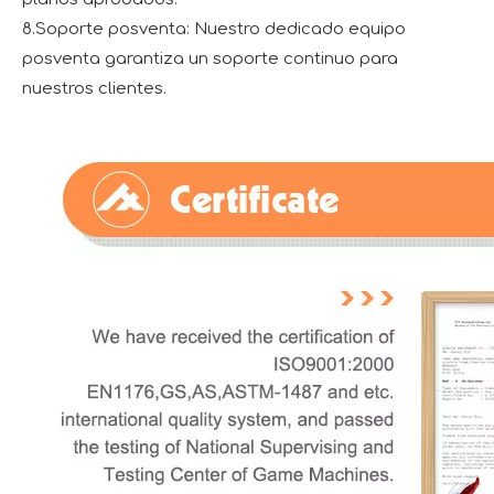
8.Soporte posventa: Nuestro dedicado equipo
posventa garantiza un soporte continuo para
nuestros clientes.