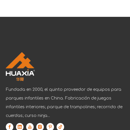
Fundada en 2000, el quinto proveedor de equipos para
parques infantiles en China. Fabricación de juegos
infantiles interiores; parque de trampolines; recorrido de
cuerdas; curso ninja...