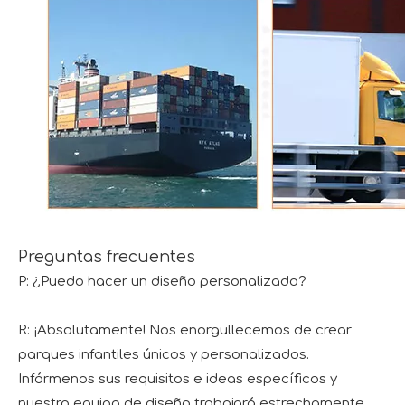
Preguntas frecuentes
P: ¿Puedo hacer un diseño personalizado?
R: ¡Absolutamente! Nos enorgullecemos de crear
parques infantiles únicos y personalizados.
Infórmenos sus requisitos e ideas específicos y
nuestro equipo de diseño trabajará estrechamente