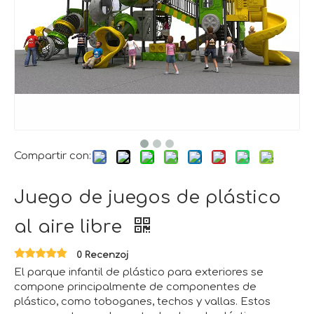
Compartir con:
Juego de juegos de plástico
al aire libre
0 Recenzoj
El parque infantil de plástico para exteriores se
compone principalmente de componentes de
plástico, como toboganes, techos y vallas. Estos