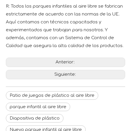
R: Todos los parques infantiles al aire libre se fabrican
estrictamente de acuerdo con las normas de la UE.
Aquí contamos con técnicos capacitados y
experimentados que trabajan para nosotros. Y
además, contamos con un Sistema de Control de
Calidad que asegura la alta calidad de los productos.
Anterior:
Siguiente:
Patio de juegos de plástico al aire libre
parque infantil al aire libre
Diapositiva de plástico
Nuevo parque infantil al aire libre