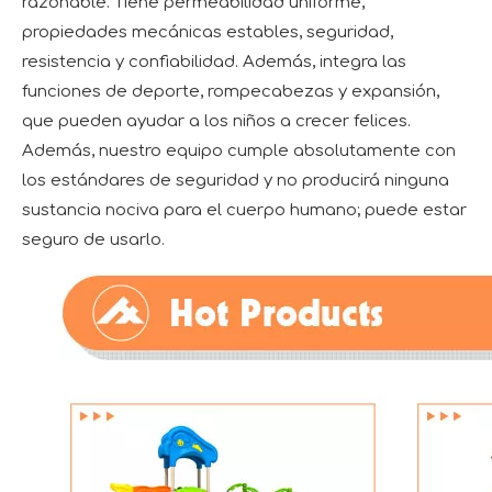
razonable. Tiene permeabilidad uniforme,
propiedades mecánicas estables, seguridad,
resistencia y confiabilidad. Además, integra las
funciones de deporte, rompecabezas y expansión,
que pueden ayudar a los niños a crecer felices.
Además, nuestro equipo cumple absolutamente con
los estándares de seguridad y no producirá ninguna
sustancia nociva para el cuerpo humano; puede estar
seguro de usarlo.