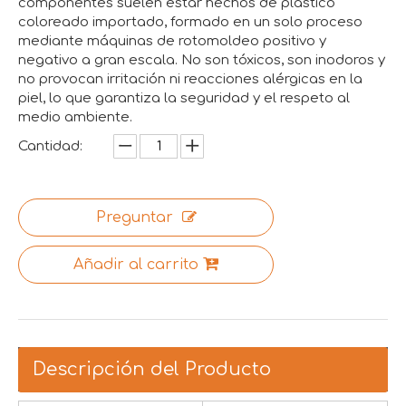
componentes suelen estar hechos de plástico
coloreado importado, formado en un solo proceso
mediante máquinas de rotomoldeo positivo y
negativo a gran escala. No son tóxicos, son inodoros y
no provocan irritación ni reacciones alérgicas en la
piel, lo que garantiza la seguridad y el respeto al
medio ambiente.
Cantidad:
Preguntar
Añadir al carrito
Descripción del Producto