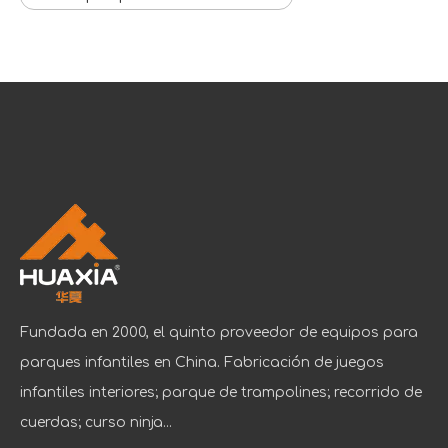
Fundada en 2000, el quinto proveedor de equipos para
parques infantiles en China. Fabricación de juegos
infantiles interiores; parque de trampolines; recorrido de
cuerdas; curso ninja...