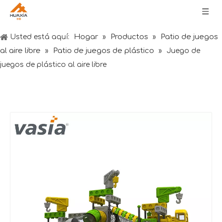
Hogar
Productos
Patio de juegos
Usted está aquí:
»
»
al aire libre
Patio de juegos de plástico
»
»
Juego de
juegos de plástico al aire libre