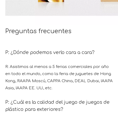
Preguntas frecuentes
P: ¿Dónde podemos verlo cara a cara?
R: Asistimos al menos a 5 ferias comerciales por año
en todo el mundo, como la feria de juguetes de Hong
Kong, RAAPA Moscú, CAPPA China, DEAL Dubai, IAAPA
Asia, IAAPA EE. UU., etc.
P: ¿Cuál es la calidad del juego de juegos de
plástico para exteriores?