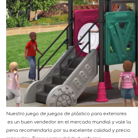
Nuestro juego de juegos de plástico para exteriores
es un buen vendedor en el mercado mundial y vale la
pena recomendarlo por su excelente calidad y precio