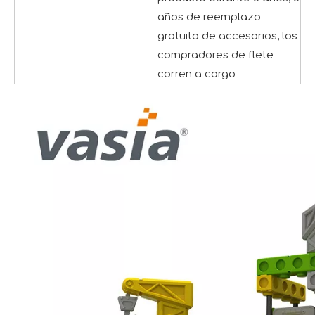
años de reemplazo
gratuito de accesorios, los
compradores de flete
corren a cargo