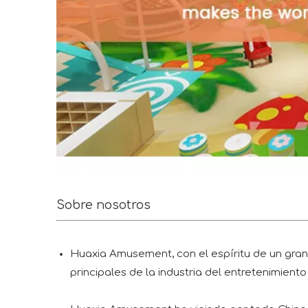
Sobre nosotros
Huaxia Amusement, con el espíritu de un gran 
principales de la industria del entretenimiento