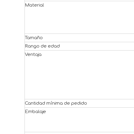
Material
Tamaño
Rango de edad
Ventaja
Cantidad mínima de pedido
Embalaje