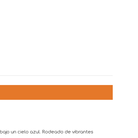
ajo un cielo azul. Rodeado de vibrantes