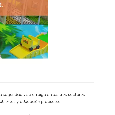
 seguridad y se arraiga en los tres sectores
s cubiertos y educación preescolar.