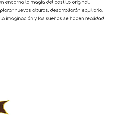
n encarna la magia del castillo original,
rar nuevas alturas, desarrollarán equilibrio,
la imaginación y los sueños se hacen realidad