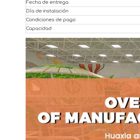
Fecha de entrega
Día de instalación
Condiciones de pago
Capacidad