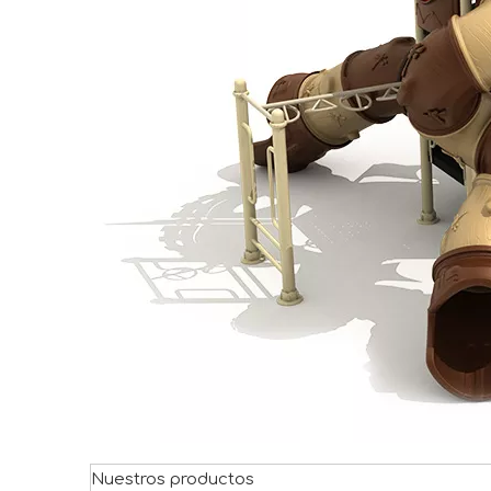
Nuestros productos