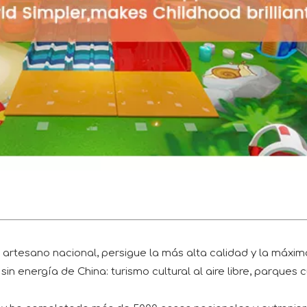
artesano nacional, persigue la más alta calidad y la máxima
 sin energía de China: turismo cultural al aire libre, parque