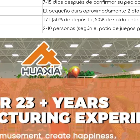
7-15 días después de confirmar su pedido 
El pequeño dura aproximadamente 2 días, 
T/T (50% de depósito, 50% de saldo antes
2-10 personas (según el patio de juegos