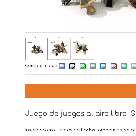
Compartir con:
Juego de juegos al aire libre Se
Inspirado en cuentos de hadas románticos, se a