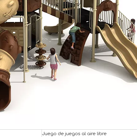
Juego de juegos al aire libre