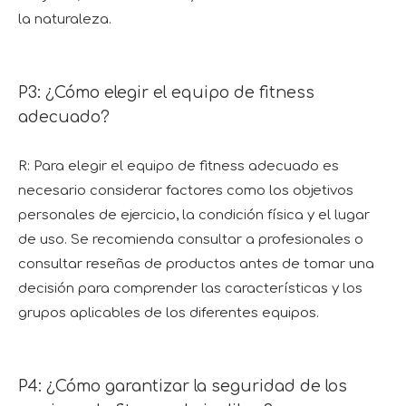
la naturaleza.
P3: ¿Cómo elegir el equipo de fitness
adecuado?
R: Para elegir el equipo de fitness adecuado es
necesario considerar factores como los objetivos
personales de ejercicio, la condición física y el lugar
de uso. Se recomienda consultar a profesionales o
consultar reseñas de productos antes de tomar una
decisión para comprender las características y los
grupos aplicables de los diferentes equipos.
P4: ¿Cómo garantizar la seguridad de los