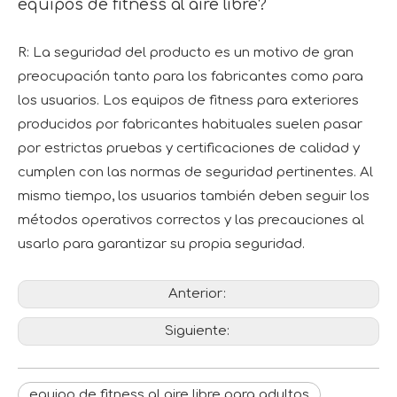
equipos de fitness al aire libre?
R: La seguridad del producto es un motivo de gran
preocupación tanto para los fabricantes como para
los usuarios. Los equipos de fitness para exteriores
producidos por fabricantes habituales suelen pasar
por estrictas pruebas y certificaciones de calidad y
cumplen con las normas de seguridad pertinentes. Al
mismo tiempo, los usuarios también deben seguir los
métodos operativos correctos y las precauciones al
usarlo para garantizar su propia seguridad.
Anterior:
Siguiente:
equipo de fitness al aire libre para adultos