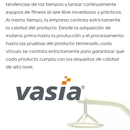
tendencias de los tiempos y lanzar continuamente
equipos de fitness al aire libre novedosos y prácticos.
Al mismo tiempo, la empresa controla estrictamente
la calidad del producto. Desde la adquisición de
materia prima hasta la producción y el procesamiento
hasta las pruebas del producto terminado, cada
vínculo se controla estrictamente para garantizar que
cada producto cumpla con los requisitos de calidad
de alto nivel.