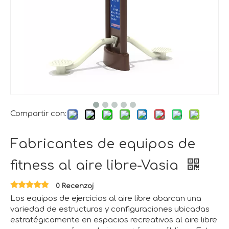
Compartir con:
Fabricantes de equipos de
fitness al aire libre-Vasia
0 Recenzoj
Los equipos de ejercicios al aire libre abarcan una
variedad de estructuras y configuraciones ubicadas
estratégicamente en espacios recreativos al aire libre