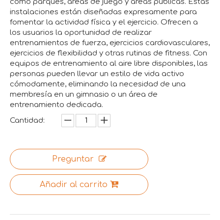
como parques, áreas de juego y áreas públicas. Estas
instalaciones están diseñadas expresamente para
fomentar la actividad física y el ejercicio. Ofrecen a
los usuarios la oportunidad de realizar
entrenamientos de fuerza, ejercicios cardiovasculares,
ejercicios de flexibilidad y otras rutinas de fitness. Con
equipos de entrenamiento al aire libre disponibles, las
personas pueden llevar un estilo de vida activo
cómodamente, eliminando la necesidad de una
membresía en un gimnasio o un área de
entrenamiento dedicada.
Cantidad:
Preguntar
Añadir al carrito