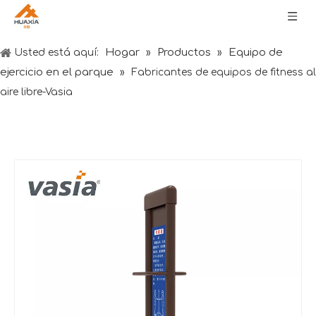
Hogar
Productos
Equipo de
Usted está aquí:
»
»
ejercicio en el parque
»
Fabricantes de equipos de fitness al
aire libre-Vasia