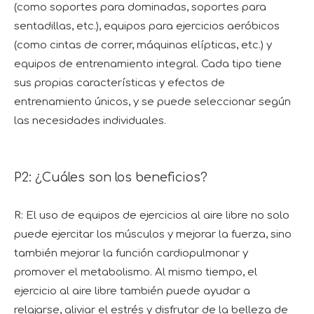
(como soportes para dominadas, soportes para
sentadillas, etc.), equipos para ejercicios aeróbicos
(como cintas de correr, máquinas elípticas, etc.) y
equipos de entrenamiento integral. Cada tipo tiene
sus propias características y efectos de
entrenamiento únicos, y se puede seleccionar según
las necesidades individuales.
P2: ¿Cuáles son los beneficios?
R: El uso de equipos de ejercicios al aire libre no solo
puede ejercitar los músculos y mejorar la fuerza, sino
también mejorar la función cardiopulmonar y
promover el metabolismo. Al mismo tiempo, el
ejercicio al aire libre también puede ayudar a
relajarse, aliviar el estrés y disfrutar de la belleza de