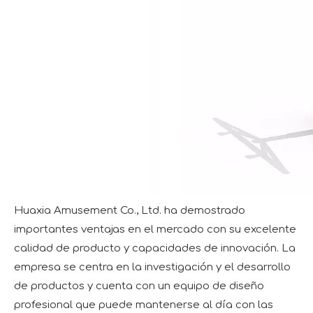
Huaxia Amusement Co., Ltd. ha demostrado
importantes ventajas en el mercado con su excelente
calidad de producto y capacidades de innovación. La
empresa se centra en la investigación y el desarrollo
de productos y cuenta con un equipo de diseño
profesional que puede mantenerse al día con las