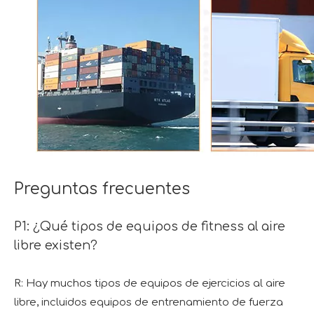
Preguntas frecuentes
P1: ¿Qué tipos de equipos de fitness al aire
libre existen?
R: Hay muchos tipos de equipos de ejercicios al aire
libre, incluidos equipos de entrenamiento de fuerza