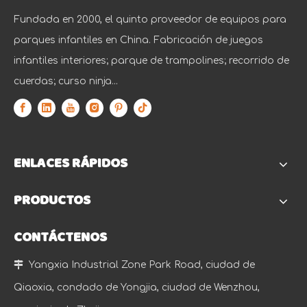
Fundada en 2000, el quinto proveedor de equipos para
parques infantiles en China. Fabricación de juegos
infantiles interiores; parque de trampolines; recorrido de
cuerdas; curso ninja...
ENLACES RÁPIDOS
PRODUCTOS
CONTÁCTENOS

Yangxia Industrial Zone Park Road, ciudad de
Qiaoxia, condado de Yongjia, ciudad de Wenzhou,