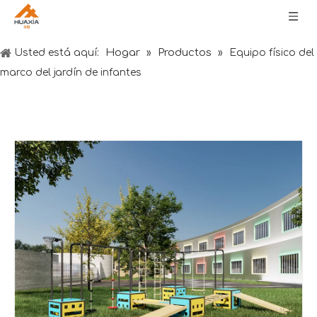
Hogar
Productos
Usted está aquí:
»
»
Equipo físico del
marco del jardín de infantes