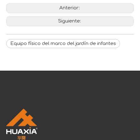
Anterior:
Siguiente:
Equipo físico del marco del jardín de infantes