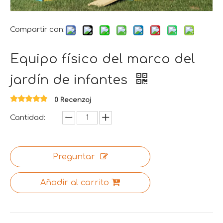
Compartir con:
Equipo físico del marco del
jardín de infantes
0 Recenzoj
Cantidad:
Preguntar
Añadir al carrito