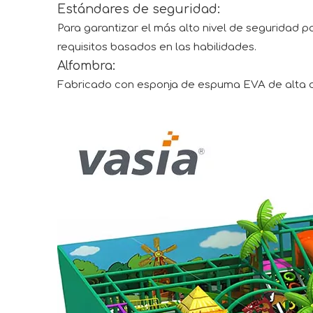
Estándares de seguridad:
Para garantizar el más alto nivel de seguridad p
requisitos basados ​​en las habilidades.
Alfombra:
Fabricado con esponja de espuma EVA de alta d