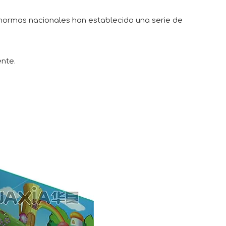
as normas nacionales han establecido una serie de
nte.