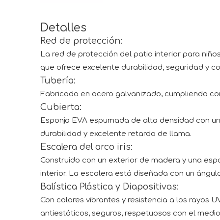
Detalles
Red de protección:
La red de protección del patio interior para niñ
que ofrece excelente durabilidad, seguridad y c
Tubería:
Fabricado en acero galvanizado, cumpliendo con
Cubierta:
Esponja EVA espumada de alta densidad con un esp
durabilidad y excelente retardo de llama.
Escalera del arco iris:
Construido con un exterior de madera y una esp
interior. La escalera está diseñada con un ángul
Balística Plástica y Diapositivas:
Con colores vibrantes y resistencia a los rayos
antiestáticos, seguros, respetuosos con el medio