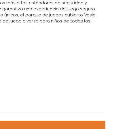
 los más altos estándares de seguridad y
ue garantiza una experiencia de juego segura.
únicos, el parque de juegos cubierto Vasia
a de juego diversa para niños de todas las