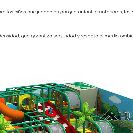
ara los niños que juegan en parques infantiles interiores, l
ensidad, que garantiza seguridad y respeto al medio ambie