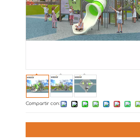
Compartir con: