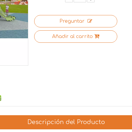
Preguntar
Añadir al carrito
Descripción del Producto