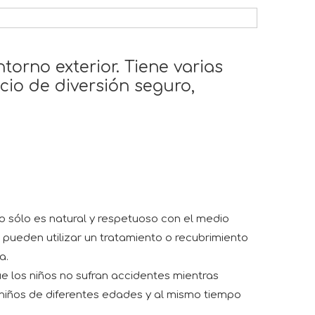
rno exterior. Tiene varias
cio de diversión seguro,
 sólo es natural y respetuoso con el medio
 pueden utilizar un tratamiento o recubrimiento
a.
ue los niños no sufran accidentes mientras
niños de diferentes edades y al mismo tiempo