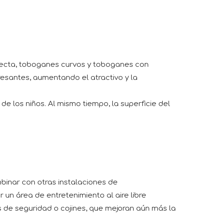
 recta, toboganes curvos y toboganes con
esantes, aumentando el atractivo y la
de los niños. Al mismo tiempo, la superficie del
binar con otras instalaciones de
 un área de entretenimiento al aire libre
de seguridad o cojines, que mejoran aún más la