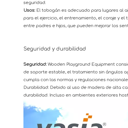
seguridad.
Usos:
El tobogán es adecuado para lugares al air
para el ejercicio, el entrenamiento, el coraje y 
entre padres e hijos, que pueden mejorar los sent
Seguridad y durabilidad
Seguridad:
Wooden Playground Equipment consider
de soporte estable, el tratamiento sin ángulos 
cumpla con las normas y regulaciones nacionale
Durabilidad: Debido al uso de madera de alta ca
durabilidad. Incluso en ambientes exteriores hos