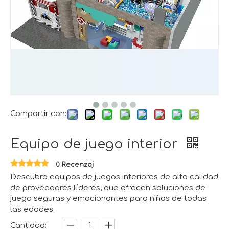
Compartir con:
Equipo de juego interior
0 Recenzoj
Descubra equipos de juegos interiores de alta calidad
de proveedores líderes, que ofrecen soluciones de
juego seguras y emocionantes para niños de todas
las edades.
Cantidad: