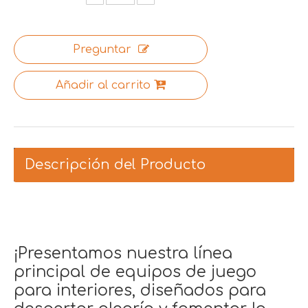
Preguntar
Añadir al carrito
Descripción del Producto
¡Presentamos nuestra línea
principal de equipos de juego
para interiores, diseñados para