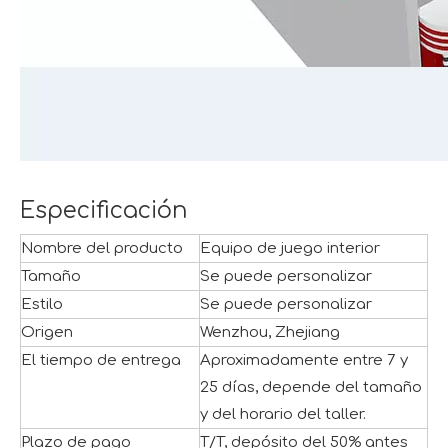
Especificación
Nombre del producto
Equipo de juego interior
Tamaño
Se puede personalizar
Estilo
Se puede personalizar
Origen
Wenzhou, Zhejiang
El tiempo de entrega
Aproximadamente entre 7 y
25 días, depende del tamaño
y del horario del taller.
Plazo de pago
T/T, depósito del 50% antes