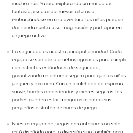
mucho más. Ya sea explorando un mundo de
fantasía, escalando nuevas alturas o
embarcándose en una aventura, los niños pueden
dar rienda suelta a su imaginación y participar en
un juego activo.
La seguridad es nuestra principal prioridad. Cada
equipo se somete a pruebas rigurosas para cumplir
con estrictos estándares de seguridad,
garantizando un entorno seguro para que los niños
jueguen y exploren. Con un acolchado de espuma
suave, bordes redondeados y cierres seguros, los
padres pueden estar tranquilos mientras sus
pequeños disfrutan de horas de juego.
Nuestro equipo de juegos para interiores no solo
está diseñado para la diversión sino también para