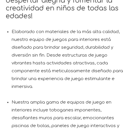
despertar alegría y fomentar la
creatividad en niños de todas las
edades!
Elaborado con materiales de la más alta calidad,
nuestro equipo de juegos para interiores está
diseñado para brindar seguridad, durabilidad y
diversión sin fin. Desde estructuras de juego
vibrantes hasta actividades atractivas, cada
componente está meticulosamente diseñado para
brindar una experiencia de juego estimulante e
inmersiva.
Nuestra amplia gama de equipos de juego en
interiores incluye toboganes imponentes,
desafiantes muros para escalar, emocionantes
piscinas de bolas, paneles de juego interactivos y