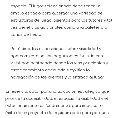
espacio. El lugar seleccionado debe tener un
amplio espacio para albergar una variedad de
estructuras de juego, asientos para los tutores y tal
vez beneficios adicionales como una cafetería o
zonas de fiesta.
Por último, las disposiciones sobre visibilidad y
aparcamiento no son negociables. Un sitio con
visibilidad destacada desde las vías principales y
estacionamiento adecuado simplifica la
navegación de los clientes y la entrada al lugar.
En esencia, optar por una ubicación estratégica que
priorice la accesibilidad, el espacio, la visibilidad y el
estacionamiento es fundamental para impulsar el
éxito de un proyecto de equipamiento para parques