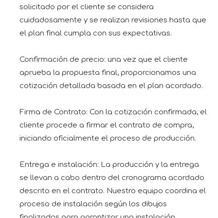
solicitado por el cliente se considera
cuidadosamente y se realizan revisiones hasta que
el plan final cumpla con sus expectativas.
Confirmación de precio: una vez que el cliente
aprueba la propuesta final, proporcionamos una
cotización detallada basada en el plan acordado.
Firma de Contrato: Con la cotización confirmada, el
cliente procede a firmar el contrato de compra,
iniciando oficialmente el proceso de producción.
Entrega e instalación: La producción y la entrega
se llevan a cabo dentro del cronograma acordado
descrito en el contrato. Nuestro equipo coordina el
proceso de instalación según los dibujos
finalizados para garantizar una instalación