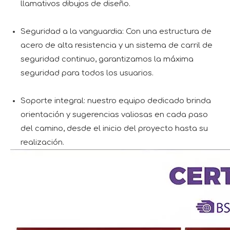
llamativos dibujos de diseño.
Seguridad a la vanguardia: Con una estructura de
acero de alta resistencia y un sistema de carril de
seguridad continuo, garantizamos la máxima
seguridad para todos los usuarios.
Soporte integral: nuestro equipo dedicado brinda
orientación y sugerencias valiosas en cada paso
del camino, desde el inicio del proyecto hasta su
realización.