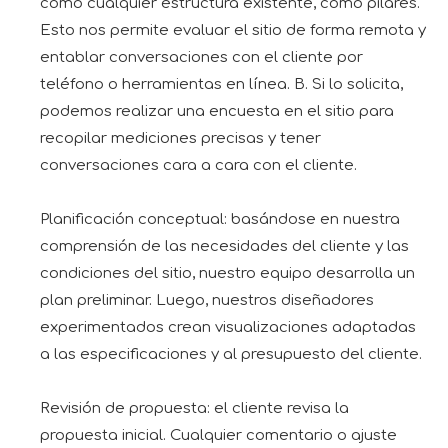
como cualquier estructura existente, como pilares.
Esto nos permite evaluar el sitio de forma remota y
entablar conversaciones con el cliente por
teléfono o herramientas en línea. B. Si lo solicita,
podemos realizar una encuesta en el sitio para
recopilar mediciones precisas y tener
conversaciones cara a cara con el cliente.
Planificación conceptual: basándose en nuestra
comprensión de las necesidades del cliente y las
condiciones del sitio, nuestro equipo desarrolla un
plan preliminar. Luego, nuestros diseñadores
experimentados crean visualizaciones adaptadas
a las especificaciones y al presupuesto del cliente.
Revisión de propuesta: el cliente revisa la
propuesta inicial. Cualquier comentario o ajuste