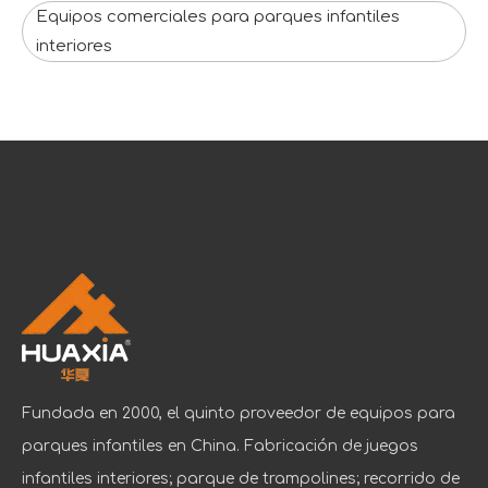
Equipos comerciales para parques infantiles
interiores
Fundada en 2000, el quinto proveedor de equipos para
parques infantiles en China. Fabricación de juegos
infantiles interiores; parque de trampolines; recorrido de