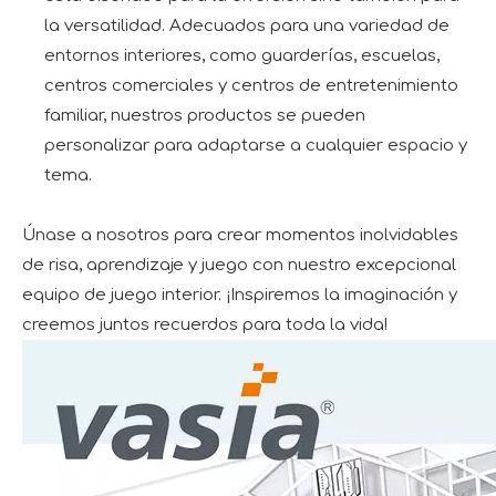
la versatilidad. Adecuados para una variedad de
entornos interiores, como guarderías, escuelas,
centros comerciales y centros de entretenimiento
familiar, nuestros productos se pueden
personalizar para adaptarse a cualquier espacio y
tema.
Únase a nosotros para crear momentos inolvidables
de risa, aprendizaje y juego con nuestro excepcional
equipo de juego interior. ¡Inspiremos la imaginación y
creemos juntos recuerdos para toda la vida!