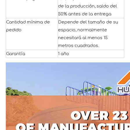
de la producción, saldo del
50% antes de la entrega
Cantidad mínima de
Depende del tamaño de su
pedido
espacio, normalmente
necesitará al menos 15
metros cuadrados.
Garantía
1 año