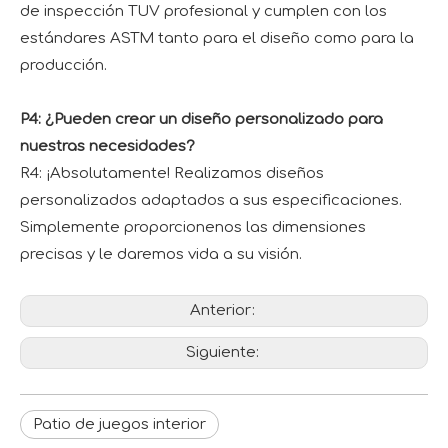
de inspección TUV profesional y cumplen con los
estándares ASTM tanto para el diseño como para la
producción.
P4: ¿Pueden crear un diseño personalizado para
nuestras necesidades?
R4: ¡Absolutamente! Realizamos diseños
personalizados adaptados a sus especificaciones.
Simplemente proporcionenos las dimensiones
precisas y le daremos vida a su visión.
Anterior:
Siguiente:
Patio de juegos interior