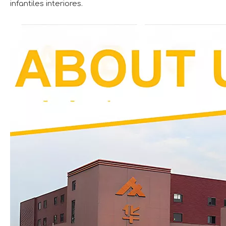
infantiles interiores.