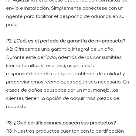
R1: Agilizamos el proceso ayudando con consultas de
envío e instalación. Simplemente conéctese con un
agente para facilitar el despacho de aduanas en su
país.
P2: ¿Cuál es el período de garantía de mi producto?
A2: Ofrecemos una garantía integral de un año.
Durante este período, además de los consumibles
(como tornillos y resortes), asumimos la
responsabilidad de cualquier problema de calidad y
proporcionamos reemplazos según sea necesario. En
casos de daños causados ​​por un mal manejo, los
clientes tienen la opción de adquirirnos piezas de
repuesto.
P3: ¿Qué certificaciones poseen sus productos?
R3: Nuestros productos cuentan con la certificación