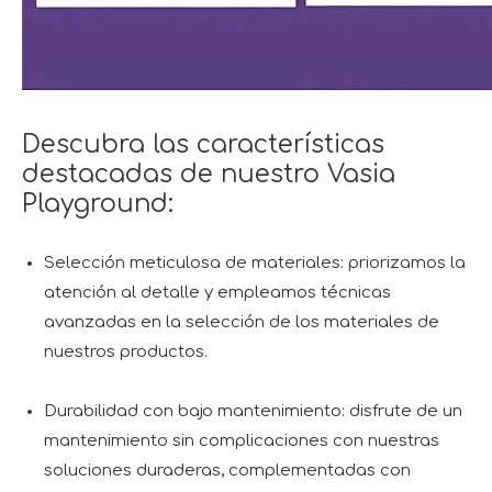
Descubra las características
destacadas de nuestro Vasia
Playground:
Selección meticulosa de materiales: priorizamos la
atención al detalle y empleamos técnicas
avanzadas en la selección de los materiales de
nuestros productos.
Durabilidad con bajo mantenimiento: disfrute de un
mantenimiento sin complicaciones con nuestras
soluciones duraderas, complementadas con