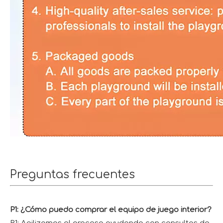
Preguntas frecuentes
P1: ¿Cómo puedo comprar el equipo de juego interior?