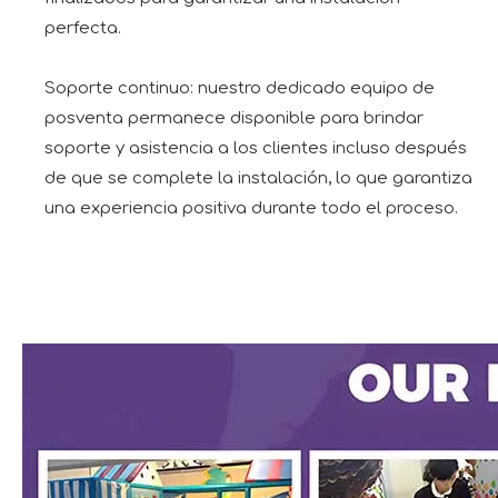
perfecta.
Soporte continuo: nuestro dedicado equipo de
posventa permanece disponible para brindar
soporte y asistencia a los clientes incluso después
de que se complete la instalación, lo que garantiza
una experiencia positiva durante todo el proceso.