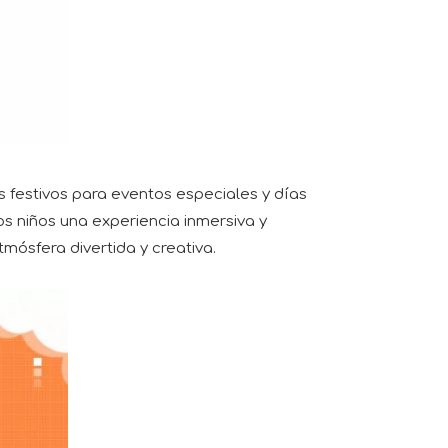
s festivos para eventos especiales y días
os niños una experiencia inmersiva y
mósfera divertida y creativa.