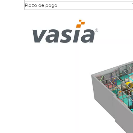
Plazo de pago