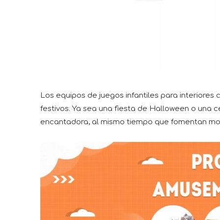
Los equipos de juegos infantiles para interiores
festivos. Ya sea una fiesta de Halloween o una c
encantadora, al mismo tiempo que fomentan momen