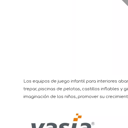
Los equipos de juego infantil para interiores ab
trepar, piscinas de pelotas, castillos inflables
imaginación de los niños, promover su crecimiento