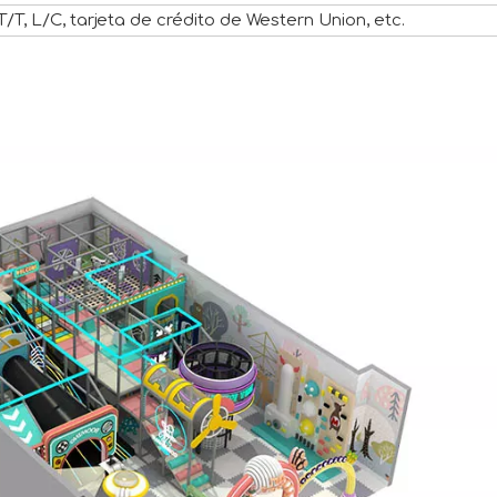
T/T, L/C, tarjeta de crédito de Western Union, etc.