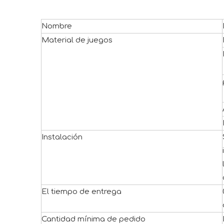
Nombre
Material de juegos
Instalación
El tiempo de entrega
Cantidad mínima de pedido