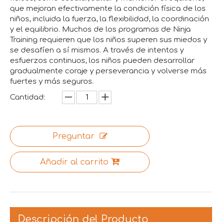
que mejoran efectivamente la condición física de los
niños, incluida la fuerza, la flexibilidad, la coordinación
y el equilibrio. Muchos de los programas de Ninja
Training requieren que los niños superen sus miedos y
se desafíen a sí mismos. A través de intentos y
esfuerzos continuos, los niños pueden desarrollar
gradualmente coraje y perseverancia y volverse más
fuertes y más seguros.
Cantidad:
Preguntar
Añadir al carrito
Descripción del Producto