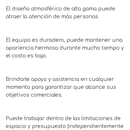
El diseño atmosférico de alta gama puede
atraer la atención de más personas
El equipo es duradero, puede mantener una
apariencia hermosa durante mucho tiempo y
el costo es bajo.
Brindarle apoyo y asistencia en cualquier
momento para garantizar que alcance sus
objetivos comerciales.
Puede trabajar dentro de las limitaciones de
espacio y presupuesto (independientemente