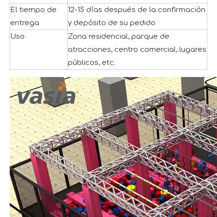
El tiempo de
12-15 días después de la confirmación
entrega
y depósito de su pedido
Uso
Zona residencial, parque de
atracciones, centro comercial, lugares
públicos, etc.