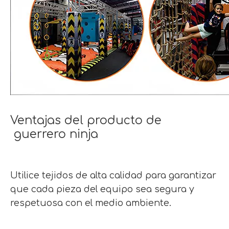
Ventajas del producto de
guerrero ninja
Utilice tejidos de alta calidad para garantizar
que cada pieza del equipo sea segura y
respetuosa con el medio ambiente.