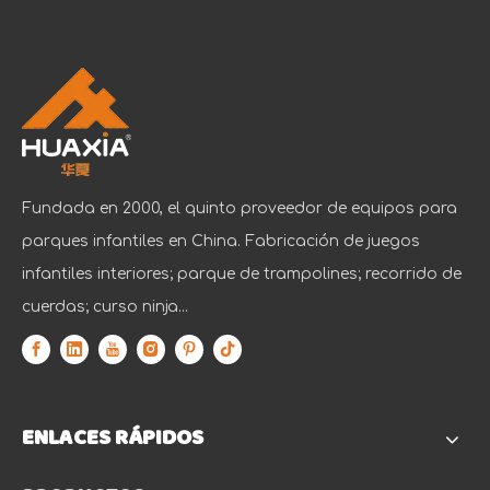
Fundada en 2000, el quinto proveedor de equipos para
parques infantiles en China. Fabricación de juegos
infantiles interiores; parque de trampolines; recorrido de
cuerdas; curso ninja...
ENLACES RÁPIDOS