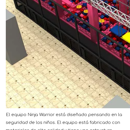
El equipo Ninja Warrior está diseñado pensando en la
seguridad de los niños. El equipo está fabricado con