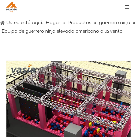
Hogar
Productos
guerrero ninja
Usted está aquí:
»
»
»
Equipo de guerrero ninja elevado americano a la venta