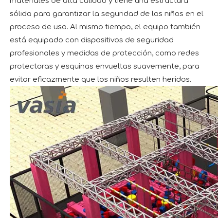
materiales de alta calidad y tiene una estructura
sólida para garantizar la seguridad de los niños en el
proceso de uso. Al mismo tiempo, el equipo también
está equipado con dispositivos de seguridad
profesionales y medidas de protección, como redes
protectoras y esquinas envueltas suavemente, para
evitar eficazmente que los niños resulten heridos.