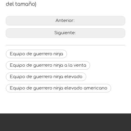
del tamaño)
Anterior:
Siguiente:
Equipo de guerrero ninja
Equipo de guerrero ninja a la venta
Equipo de guerrero ninja elevado
Equipo de guerrero ninja elevado americano