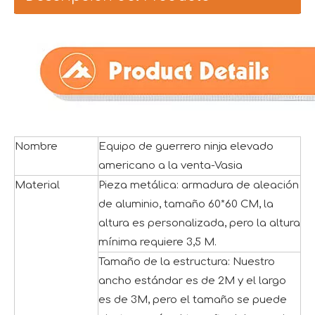
Nombre
Equipo de guerrero ninja elevado
americano a la venta-Vasia
Material
Pieza metálica: armadura de aleación
de aluminio, tamaño 60*60 CM, la
altura es personalizada, pero la altura
mínima requiere 3,5 M.
Tamaño de la estructura: Nuestro
ancho estándar es de 2M y el largo
es de 3M, pero el tamaño se puede