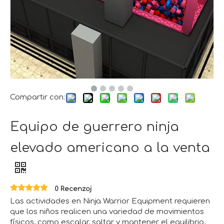
Compartir con:
Equipo de guerrero ninja
elevado americano a la venta
0 Recenzoj
Las actividades en Ninja Warrior Equipment requieren
que los niños realicen una variedad de movimientos
físicos, como escalar, saltar y mantener el equilibrio,