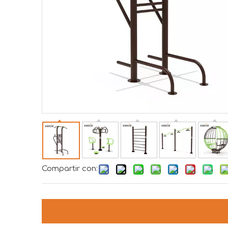
Compartir con: