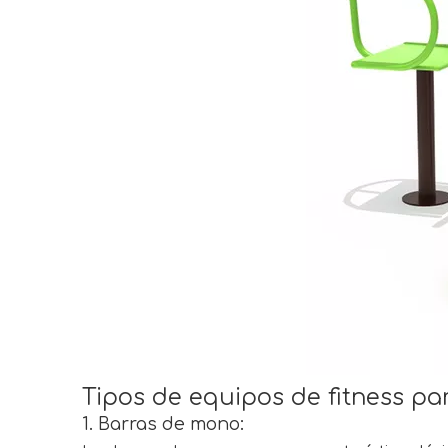
Tipos de equipos de fitness pa
1. Barras de mono: