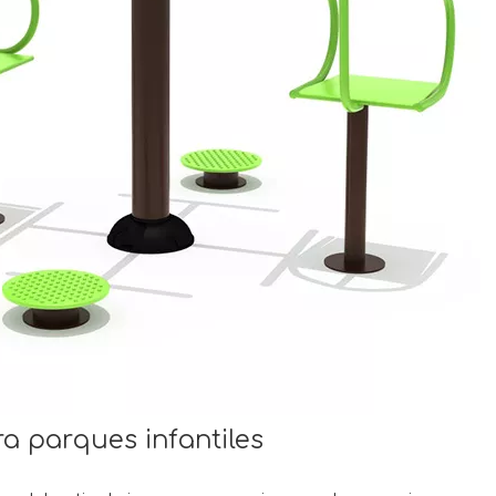
ra parques infantiles