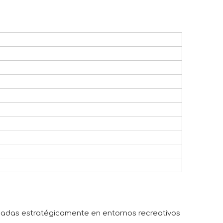
icadas estratégicamente en entornos recreativos