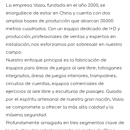
La empresa Vasia, fundada en el año 2000, se
enorgullece de estar en China y cuenta con dos
amplias bases de producción que abarcan 30.000
metros cuadrados. Con un equipo dedicado de I+D y
producción, profesionales de ventas y expertos en
instalación, nos esforzamos por sobresalir en nuestro
campo.
Nuestro enfoque principal es la fabricación de
equipos para áreas de juegos al aire libre, toboganes
integrados, áreas de juegos interiores, trampolines,
circuitos de cuerdas, equipos comerciales de
ejercicios al aire libre y esculturas de paisajes. Guiada
por el espíritu artesanal de nuestra gran nación, Vasia
se compromete a ofrecer la más alta calidad y la
máxima seguridad.
Profundamente arraigada en tres segmentos clave de