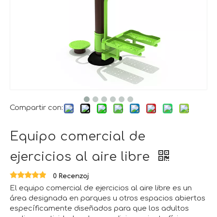
Compartir con:
Equipo comercial de
ejercicios al aire libre
0 Recenzoj
El equipo comercial de ejercicios al aire libre es un
área designada en parques u otros espacios abiertos
específicamente diseñados para que los adultos