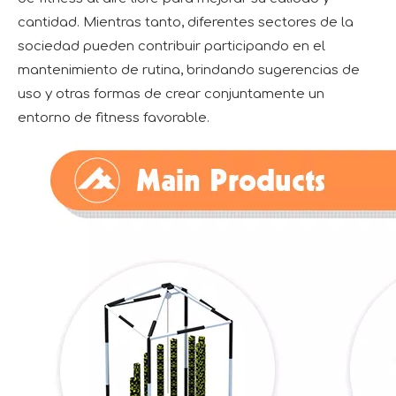
cantidad. Mientras tanto, diferentes sectores de la
sociedad pueden contribuir participando en el
mantenimiento de rutina, brindando sugerencias de
uso y otras formas de crear conjuntamente un
entorno de fitness favorable.