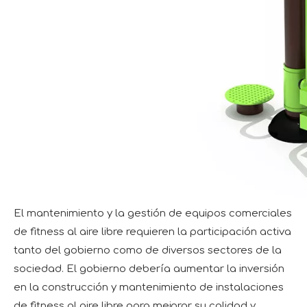
El mantenimiento y la gestión de equipos comerciales
de fitness al aire libre requieren la participación activa
tanto del gobierno como de diversos sectores de la
sociedad. El gobierno debería aumentar la inversión
en la construcción y mantenimiento de instalaciones
de fitness al aire libre para mejorar su calidad y