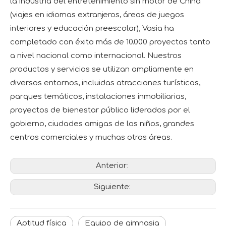
la industria del entretenimiento sin motor de China
(viajes en idiomas extranjeros, áreas de juegos
interiores y educación preescolar), Vasia ha
completado con éxito más de 10.000 proyectos tanto
a nivel nacional como internacional. Nuestros
productos y servicios se utilizan ampliamente en
diversos entornos, incluidas atracciones turísticas,
parques temáticos, instalaciones inmobiliarias,
proyectos de bienestar público liderados por el
gobierno, ciudades amigas de los niños, grandes
centros comerciales y muchas otras áreas.
Anterior:
Siguiente:
Aptitud física
Equipo de gimnasia