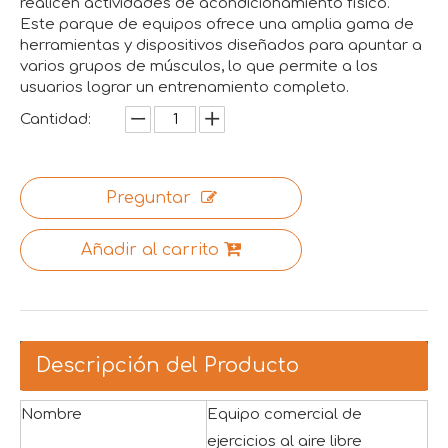
realicen actividades de acondicionamiento físico.
Este parque de equipos ofrece una amplia gama de
herramientas y dispositivos diseñados para apuntar a
varios grupos de músculos, lo que permite a los
usuarios lograr un entrenamiento completo.
Cantidad:
Preguntar
Añadir al carrito
Descripción del Producto
Nombre
Equipo comercial de
ejercicios al aire libre