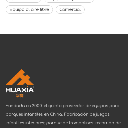
Equipo al aire libre
Comercial
Fundada en 2000, el quinto proveedor de equipos para
parques infantiles en China. Fabricación de juegos
infantiles interiores; parque de trampolines; recorrido de