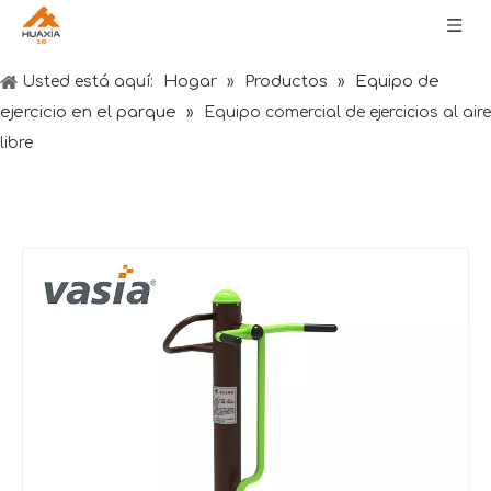
Hogar
Productos
Equipo de
Usted está aquí:
»
»
ejercicio en el parque
»
Equipo comercial de ejercicios al aire
libre