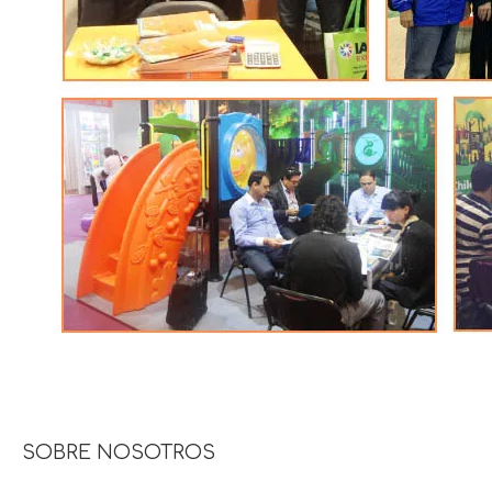
SOBRE NOSOTROS