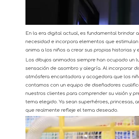
En la era digital actual, es fundamental brindar
necesidad e incorpora elementos que estimulan 
anima a los niños a crear sus propias historias y
Los dibujos animados siempre han ocupado un lug
sensación de asombro y alegría. Al incorporar di
atmósfera encantadora y acogedora que los niños
contamos con un equipo de diseñadores cualific
nuestros clientes para comprender su visión y 
tema elegido. Ya sean superhéroes, princesas, a
que realmente refleje el tema deseado.