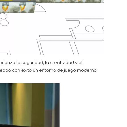
oriza la seguridad, la creatividad y el
 creado con éxito un entorno de juego moderno