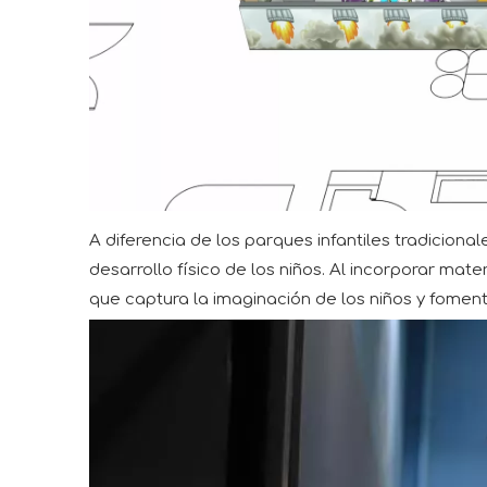
A diferencia de los parques infantiles tradiciona
desarrollo físico de los niños. Al incorporar m
que captura la imaginación de los niños y foment