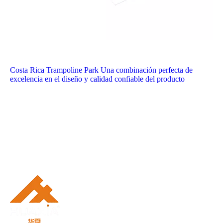
Costa Rica Trampoline Park Una combinación perfecta de
excelencia en el diseño y calidad confiable del producto