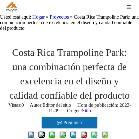
Usted está aquí:
Hogar
»
Proyectos
»
Costa Rica Trampoline Park: una
combinación perfecta de excelencia en el diseño y calidad confiable
del producto
Costa Rica Trampoline Park:
una combinación perfecta de
excelencia en el diseño y
calidad confiable del producto
Vistas:
0
Autor:Editor del sitio Hora de publicación: 2023-
11-09 Origen:
Sitio
Preguntar