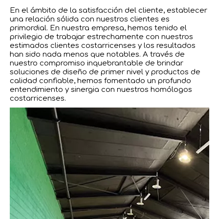
En el ámbito de la satisfacción del cliente, establecer
una relación sólida con nuestros clientes es
primordial. En nuestra empresa, hemos tenido el
privilegio de trabajar estrechamente con nuestros
estimados clientes costarricenses y los resultados
han sido nada menos que notables. A través de
nuestro compromiso inquebrantable de brindar
soluciones de diseño de primer nivel y productos de
calidad confiable, hemos fomentado un profundo
entendimiento y sinergia con nuestros homólogos
costarricenses.